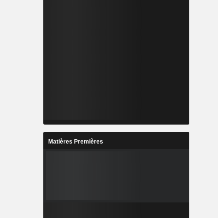
Matières Premières