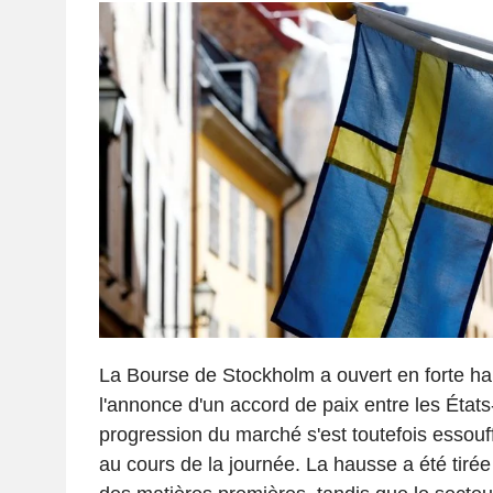
La Bourse de Stockholm a ouvert en forte ha
l'annonce d'un accord de paix entre les États-
progression du marché s'est toutefois essou
au cours de la journée. La hausse a été tirée