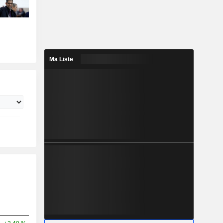
Ma Liste