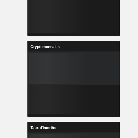
Cryptomonnaies
Taux d'Intérêts