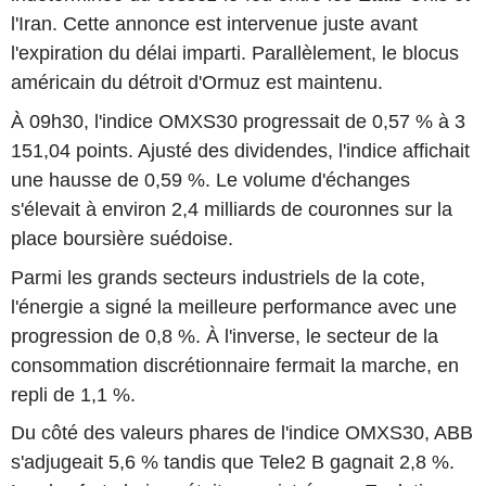
l'Iran. Cette annonce est intervenue juste avant
l'expiration du délai imparti. Parallèlement, le blocus
américain du détroit d'Ormuz est maintenu.
À 09h30, l'indice OMXS30 progressait de 0,57 % à 3
151,04 points. Ajusté des dividendes, l'indice affichait
une hausse de 0,59 %. Le volume d'échanges
s'élevait à environ 2,4 milliards de couronnes sur la
place boursière suédoise.
Parmi les grands secteurs industriels de la cote,
l'énergie a signé la meilleure performance avec une
progression de 0,8 %. À l'inverse, le secteur de la
consommation discrétionnaire fermait la marche, en
repli de 1,1 %.
Du côté des valeurs phares de l'indice OMXS30, ABB
s'adjugeait 5,6 % tandis que Tele2 B gagnait 2,8 %.