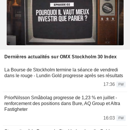
Dernières actualités sur OMX Stockholm 30 Index
La Bourse de Stockholm termine la séance de vendredi
dans le rouge - Lundin Gold progresse après ses résultats
17:36
FW
PriorNilsson Småbolag progresse de 1,23 % en juillet -
renforcement des positions dans Bure, AQ Group et Altra
Fastigheter
16:03
FW