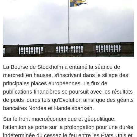
La Bourse de Stockholm a entamé la séance de
mercredi en hausse, s'inscrivant dans le sillage des
principales places européennes. Le flux de
publications financières se poursuit avec les résultats
de poids lourds tels qu'Evolution ainsi que des géants
bancaires Nordea et Handelsbanken.
Sur le front macroéconomique et géopolitique,
l'attention se porte sur la prolongation pour une durée
indéterminée du cessez-le-feu entre les États-Unis et