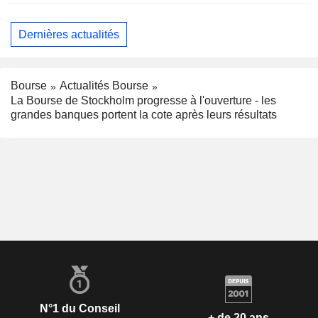
Dernières actualités
Bourse
Actualités Bourse
La Bourse de Stockholm progresse à l'ouverture - les
grandes banques portent la cote après leurs résultats
N°1 du Conseil
+ de 20 ans