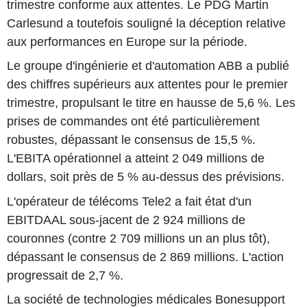
trimestre conforme aux attentes. Le PDG Martin
Carlesund a toutefois souligné la déception relative
aux performances en Europe sur la période.
Le groupe d'ingénierie et d'automation ABB a publié
des chiffres supérieurs aux attentes pour le premier
trimestre, propulsant le titre en hausse de 5,6 %. Les
prises de commandes ont été particulièrement
robustes, dépassant le consensus de 15,5 %.
L'EBITA opérationnel a atteint 2 049 millions de
dollars, soit près de 5 % au-dessus des prévisions.
L'opérateur de télécoms Tele2 a fait état d'un
EBITDAAL sous-jacent de 2 924 millions de
couronnes (contre 2 709 millions un an plus tôt),
dépassant le consensus de 2 869 millions. L'action
progressait de 2,7 %.
La société de technologies médicales Bonesupport