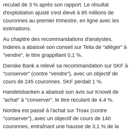
reculait de 3 % après son rapport. Le résultat
d'exploitation ajusté s'est élevé à 85 millions de
couronnes au premier trimestre, en ligne avec les
estimations.
Au chapitre des recommandations d'analystes,
Inderes a abaissé son conseil sur Telia de "alléger" à
"vendre", le titre grappillant 0,1 %.
Danske Bank a relevé sa recommandation sur SKF à
"conserver" (contre "vendre"), avec un objectif de
cours de 245 couronnes. SKF perdait 1 %.
Handelsbanken a abaissé son avis sur Knowit de
"achat" à "conserver", le titre reculant de 4,4 %.
Nordea est passé à l'achat sur Troax (contre
"conserver"), avec un objectif de cours de 140
couronnes, entraînant une hausse de 3,1 % de la