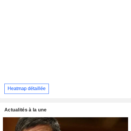
Heatmap détaillée
Actualités à la une