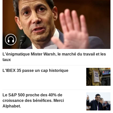
L'énigmatique Mister Warsh, le marché du travail et les
taux
L'IBEX 35 passe un cap historique
Le S&P 500 proche des 40% de
croissance des bénéfices. Merci
Alphabet.