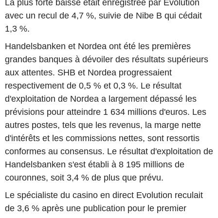
La plus forte baisse était enregistrée par Evolution
avec un recul de 4,7 %, suivie de Nibe B qui cédait
1,3 %.
Handelsbanken et Nordea ont été les premières
grandes banques à dévoiler des résultats supérieurs
aux attentes. SHB et Nordea progressaient
respectivement de 0,5 % et 0,3 %. Le résultat
d'exploitation de Nordea a largement dépassé les
prévisions pour atteindre 1 634 millions d'euros. Les
autres postes, tels que les revenus, la marge nette
d'intérêts et les commissions nettes, sont ressortis
conformes au consensus. Le résultat d'exploitation de
Handelsbanken s'est établi à 8 195 millions de
couronnes, soit 3,4 % de plus que prévu.
Le spécialiste du casino en direct Evolution reculait
de 3,6 % après une publication pour le premier