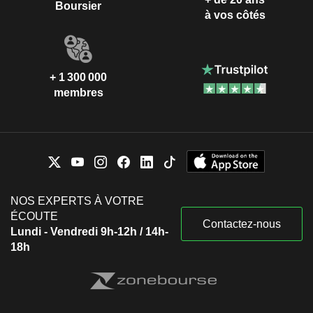
Boursier
à vos côtés
+ 1 300 000
membres
NOS EXPERTS À VOTRE
ÉCOUTE
Contactez-nous
Lundi - Vendredi 9h-12h / 14h-
18h