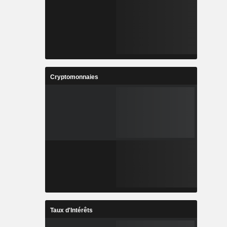
Cryptomonnaies
Taux d'Intérêts