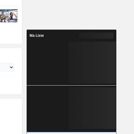
Ma Liste