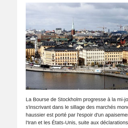
La Bourse de Stockholm progresse à la mi-jo
s'inscrivant dans le sillage des marchés m
haussier est porté par l'espoir d'un apaiseme
l'Iran et les États-Unis, suite aux déclaratio