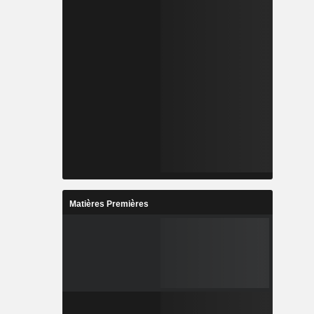
Matières Premières