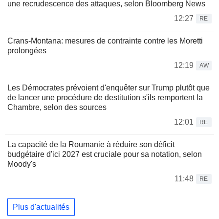
une recrudescence des attaques, selon Bloomberg News
12:27
RE
Crans-Montana: mesures de contrainte contre les Moretti
prolongées
12:19
AW
Les Démocrates prévoient d'enquêter sur Trump plutôt que
de lancer une procédure de destitution s'ils remportent la
Chambre, selon des sources
12:01
RE
La capacité de la Roumanie à réduire son déficit
budgétaire d'ici 2027 est cruciale pour sa notation, selon
Moody's
11:48
RE
Plus d'actualités