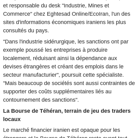
et responsable du desk "Industrie, Mines et
Commerce" chez Eghtesad Online/EcoIran, l'un des
sites d'informations économiques iraniens les plus
consultés du pays.
"Dans l'industrie sidérurgique, les sanctions ont par
exemple poussé les entreprises à produire
localement, réduisant ainsi la dépendance aux
devises étrangères et créant des emplois dans le
secteur manufacturier", poursuit cette spécialiste.
"Mais beaucoup de sociétés sont aussi contraintes de
supporter des coûts supplémentaires liés au
contournement des sanctions".
La Bourse de Téhéran, terrain de jeu des traders
locaux
Le marché financier iranien est opaque pour les