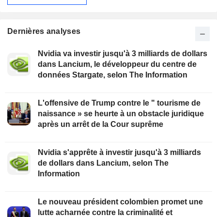
Dernières analyses
Nvidia va investir jusqu'à 3 milliards de dollars
dans Lancium, le développeur du centre de
données Stargate, selon The Information
L'offensive de Trump contre le " tourisme de
naissance » se heurte à un obstacle juridique
après un arrêt de la Cour suprême
Nvidia s'apprête à investir jusqu'à 3 milliards
de dollars dans Lancium, selon The
Information
Le nouveau président colombien promet une
lutte acharnée contre la criminalité et