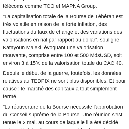
télécoms comme TCO et MAPNA Group.
"La capitalisation totale de la Bourse de Téhéran est
très volatile en raison de la forte inflation, des
fluctuations du taux de change et des variations des
valorisations en rial par rapport au dollar", souligne
Katayoun Maleki, évoquant une valorisation
mouvante, comprise entre 100 et 500 MdsUSD, soit
environ 3 à 15% de la valorisation totale du CAC 40.
Depuis le début de la guerre, toutefois, les données
relatives au TEDPIX ne sont plus disponibles. Et pour
cause : le marché des capitaux a tout simplement
fermé.
"La réouverture de la Bourse nécessite l'approbation
du Conseil suprême de la Bourse. Une réunion s'est
tenue le 2 mai, au cours de laquelle il a été décidé