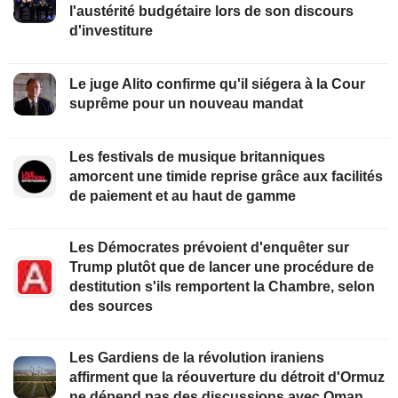
l'austérité budgétaire lors de son discours
d'investiture
Le juge Alito confirme qu'il siégera à la Cour
suprême pour un nouveau mandat
Les festivals de musique britanniques
amorcent une timide reprise grâce aux facilités
de paiement et au haut de gamme
Les Démocrates prévoient d'enquêter sur
Trump plutôt que de lancer une procédure de
destitution s'ils remportent la Chambre, selon
des sources
Les Gardiens de la révolution iraniens
affirment que la réouverture du détroit d'Ormuz
ne dépend pas des discussions avec Oman