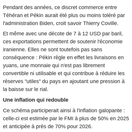
Pendant des années, ce discret commerce entre
Téhéran et Pékin aurait été plus ou moins toléré par
l'administration Biden, croit savoir Thierry Coville.
Et même avec une décote de 7 à 12 USD par baril,
ces exportations permettent de soutenir l'économie
iranienne. Elles ne sont toutefois pas sans
conséquence : Pékin règle en effet les livraisons en
yuans, une monnaie qui n'est pas librement
convertible ni utilisable et qui contribue à réduire les
réserves "utiles" du pays en ajoutant une pression à
la baisse sur le rial.
Une inflation qui redouble
Ce schéma participerait ainsi à l'inflation galopante :
celle-ci est estimée par le FMI à plus de 50% en 2025
et anticipée à près de 70% pour 2026.