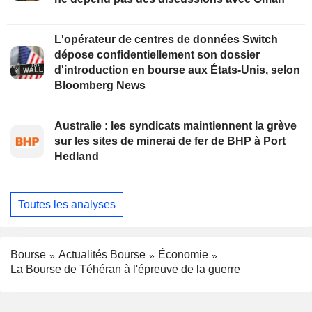
L'opérateur de centres de données Switch
dépose confidentiellement son dossier
d'introduction en bourse aux États-Unis, selon
Bloomberg News
Australie : les syndicats maintiennent la grève
sur les sites de minerai de fer de BHP à Port
Hedland
Toutes les analyses
Bourse
Actualités Bourse
Économie
La Bourse de Téhéran à l'épreuve de la guerre