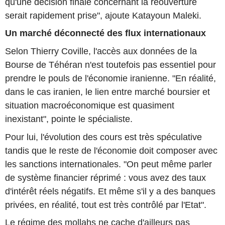
qu'une décision finale concernant la réouverture
serait rapidement prise", ajoute Katayoun Maleki.
Un marché déconnecté des flux internationaux
Selon Thierry Coville, l'accès aux données de la
Bourse de Téhéran n'est toutefois pas essentiel pour
prendre le pouls de l'économie iranienne. "En réalité,
dans le cas iranien, le lien entre marché boursier et
situation macroéconomique est quasiment
inexistant", pointe le spécialiste.
Pour lui, l'évolution des cours est très spéculative
tandis que le reste de l'économie doit composer avec
les sanctions internationales. "On peut même parler
de système financier réprimé : vous avez des taux
d'intérêt réels négatifs. Et même s'il y a des banques
privées, en réalité, tout est très contrôlé par l'Etat".
Le régime des mollahs ne cache d'ailleurs pas