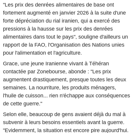
"Les prix des denrées alimentaires de base ont
fortement augmenté en janvier 2026 à la suite d'une
forte dépréciation du rial iranien, qui a exercé des
pressions à la hausse sur les prix des denrées
alimentaires dans tout le pays", souligne d'ailleurs un
rapport de la FAO, l'Organisation des Nations unies
pour l'alimentation et l'agriculture.
Grace, une jeune Iranienne vivant à Téhéran
contactée par Zonebourse, abonde : "Les prix
augmentent drastiquement, presque toutes les deux
semaines. La nourriture, les produits ménagers,
l'huile de cuisson... rien n'échappe aux conséquences
de cette guerre."
Selon elle, beaucoup de gens avaient déjà du mal à
subvenir à leurs besoins essentiels avant la guerre.
"Evidemment, la situation est encore pire aujourd'hui.