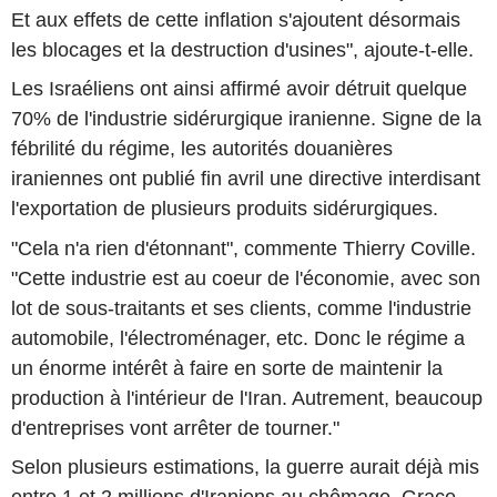
Et aux effets de cette inflation s'ajoutent désormais
les blocages et la destruction d'usines", ajoute-t-elle.
Les Israéliens ont ainsi affirmé avoir détruit quelque
70% de l'industrie sidérurgique iranienne. Signe de la
fébrilité du régime, les autorités douanières
iraniennes ont publié fin avril une directive interdisant
l'exportation de plusieurs produits sidérurgiques.
"Cela n'a rien d'étonnant", commente Thierry Coville.
"Cette industrie est au coeur de l'économie, avec son
lot de sous-traitants et ses clients, comme l'industrie
automobile, l'électroménager, etc. Donc le régime a
un énorme intérêt à faire en sorte de maintenir la
production à l'intérieur de l'Iran. Autrement, beaucoup
d'entreprises vont arrêter de tourner."
Selon plusieurs estimations, la guerre aurait déjà mis