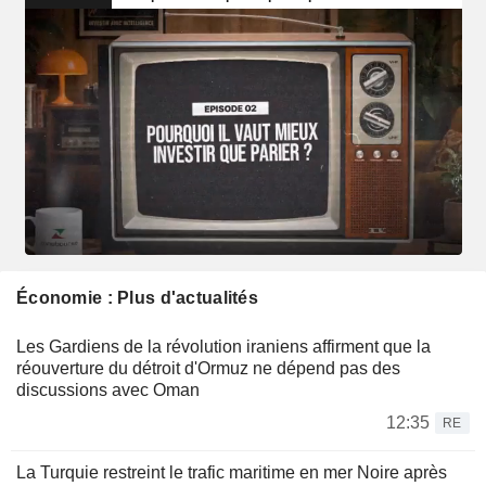
Économie : Plus d'actualités
Les Gardiens de la révolution iraniens affirment que la
réouverture du détroit d'Ormuz ne dépend pas des
discussions avec Oman
12:35
RE
La Turquie restreint le trafic maritime en mer Noire après