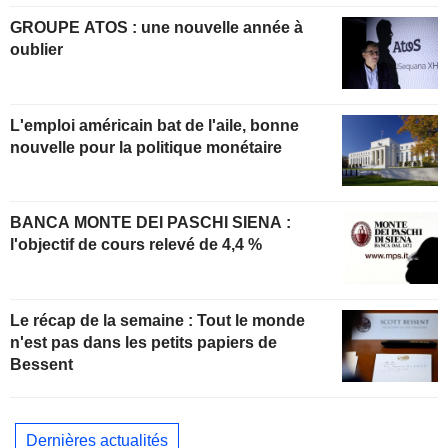
GROUPE ATOS : une nouvelle année à
oublier
L'emploi américain bat de l'aile, bonne
nouvelle pour la politique monétaire
BANCA MONTE DEI PASCHI SIENA :
l'objectif de cours relevé de 4,4 %
Le récap de la semaine : Tout le monde
n'est pas dans les petits papiers de
Bessent
Dernières actualités