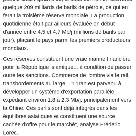
quelque 209 milliards de barils de pétrole, ce qui en
ferait la troisième réserve mondiale. La production
quotidienne était par ailleurs évaluée en début
d'année entre 4,5 et 4,7 Mb/j (millions de barils par
jour), plaçant le pays parmi les premiers producteurs
mondiaux.
Ces réserves constituent une vraie manne financière
pour la République islamique... à condition de passer
outre les sanctions. Commerce de l'ombre via le rail,
transbordements au large... "L'Iran est parvenu à
développer un système d'exportation parallèle,
expédiant environ 1,8 à 2,3 Mb/j, principalement vers
la Chine. Ces barils sont déjà intégrés dans les
équilibres asiatiques et constituent une source
cachée d'offre pour le marché", analyse Frédéric
Lorec.