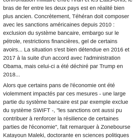
bras de fer entre les deux pays est en réalité bien
plus ancien. Concrètement, Téhéran doit composer
avec les sanctions américaines depuis 2010 :
exclusion du système bancaire, embargo sur le
pétrole, restrictions financières, gel de certains
avoirs... La situation s'est bien détendue en 2016 et
2017 à la suite d'un accord avec l'administration
Obama, mais celui-ci a été déchiré par Trump en
2018...
Alors que certains pans de l'économie ont été
violemment impactés par ces mesures - une large
partie du système bancaire est par exemple exclue
du système SWIFT -, "les sanctions ont aussi pu
contribuer à renforcer la résilience de certaines
parties de l'économie", fait remarquer à Zonebourse
Katayoun Maleki, doctorante en sciences politiques