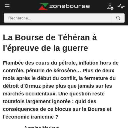
La Bourse de Téhéran à
l'épreuve de la guerre
Flambée des cours du pétrole, inflation hors de
contrôle, pénurie de kérosène… Plus de deux
mois après le début du conflit, la fermeture du
détroit d'Ormuz pèse plus que jamais sur les
marchés occidentaux. Une question reste
toutefois largement ignorée : quid des
conséquences de ce blocus sur la Bourse et
l'économie iranienne ?