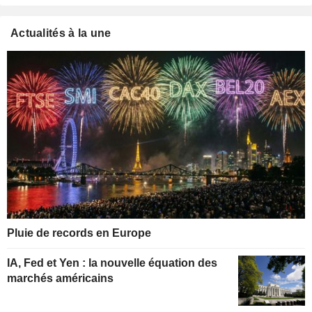
Actualités à la une
Pluie de records en Europe
IA, Fed et Yen : la nouvelle équation des
marchés américains