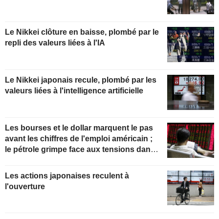
Le Nikkei clôture en baisse, plombé par le
repli des valeurs liées à l'IA
Le Nikkei japonais recule, plombé par les
valeurs liées à l'intelligence artificielle
Les bourses et le dollar marquent le pas
avant les chiffres de l'emploi américain ;
le pétrole grimpe face aux tensions dans
le Golfe
Les actions japonaises reculent à
l'ouverture