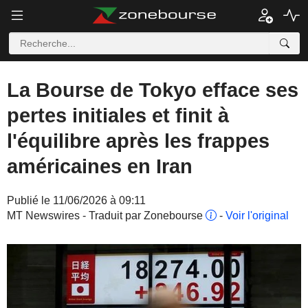
La Bourse de Tokyo efface ses
pertes initiales et finit à
l'équilibre après les frappes
américaines en Iran
Publié le 11/06/2026 à 09:11
MT Newswires - Traduit par Zonebourse
-
Voir l'original