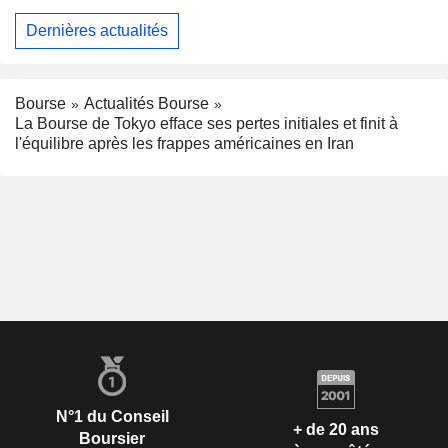
Dernières actualités
Bourse
Actualités Bourse
La Bourse de Tokyo efface ses pertes initiales et finit à
l'équilibre après les frappes américaines en Iran
N°1 du Conseil
+ de 20 ans
Boursier