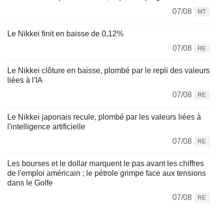
07/08
MT
Le Nikkei finit en baisse de 0,12%
07/08
RE
Le Nikkei clôture en baisse, plombé par le repli des valeurs
liées à l'IA
07/08
RE
Le Nikkei japonais recule, plombé par les valeurs liées à
l'intelligence artificielle
07/08
RE
Les bourses et le dollar marquent le pas avant les chiffres
de l'emploi américain ; le pétrole grimpe face aux tensions
dans le Golfe
07/08
RE