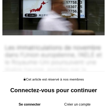
Cet article est réservé à nos membres
Connectez-vous pour continuer
Se connecter
Créer un compte