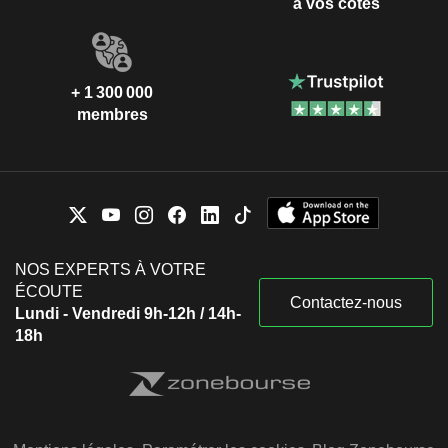
à vos côtés
+ 1 300 000
membres
NOS EXPERTS À VOTRE
ÉCOUTE
Contactez-nous
Lundi - Vendredi 9h-12h / 14h-
18h