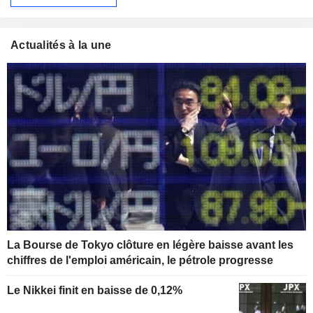
Actualités à la une
La Bourse de Tokyo clôture en légère baisse avant les
chiffres de l'emploi américain, le pétrole progresse
Le Nikkei finit en baisse de 0,12%