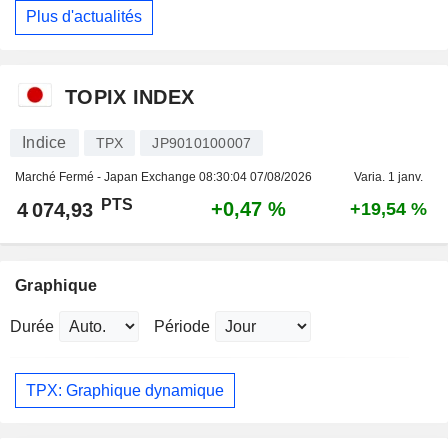
Plus d'actualités
TOPIX INDEX
Indice
TPX
JP9010100007
Marché Fermé - Japan Exchange
08:30:04 07/08/2026
Varia. 1 janv.
PTS
+0,47 %
4 074,93
+19,54 %
Graphique
Durée
Période
TPX: Graphique dynamique