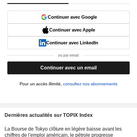
Continuer avec Google
Continuer avec Apple
Continuer avec LinkedIn
ou par email
Continuer avec un email
Pour un accès illimité,
consultez nos abonnements
Dernières actualités sur TOPIX Index
La Bourse de Tokyo clôture en légère baisse avant les
chiffres de l'emploi américain, le pétrole progresse