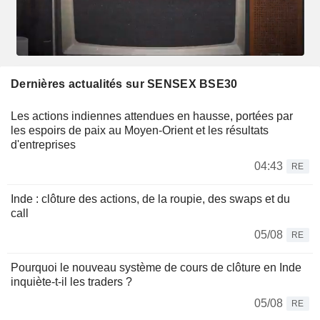
Dernières actualités sur SENSEX BSE30
Les actions indiennes attendues en hausse, portées par
les espoirs de paix au Moyen-Orient et les résultats
d'entreprises
04:43
RE
Inde : clôture des actions, de la roupie, des swaps et du
call
05/08
RE
Pourquoi le nouveau système de cours de clôture en Inde
inquiète-t-il les traders ?
05/08
RE