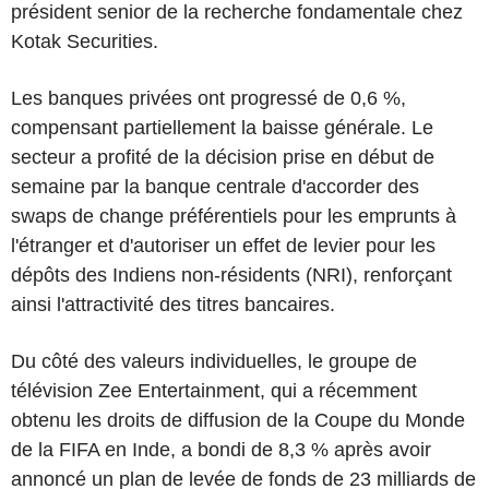
président senior de la recherche fondamentale chez
Kotak Securities.
Les banques privées ont progressé de 0,6 %,
compensant partiellement la baisse générale. Le
secteur a profité de la décision prise en début de
semaine par la banque centrale d'accorder des
swaps de change préférentiels pour les emprunts à
l'étranger et d'autoriser un effet de levier pour les
dépôts des Indiens non-résidents (NRI), renforçant
ainsi l'attractivité des titres bancaires.
Du côté des valeurs individuelles, le groupe de
télévision Zee Entertainment, qui a récemment
obtenu les droits de diffusion de la Coupe du Monde
de la FIFA en Inde, a bondi de 8,3 % après avoir
annoncé un plan de levée de fonds de 23 milliards de