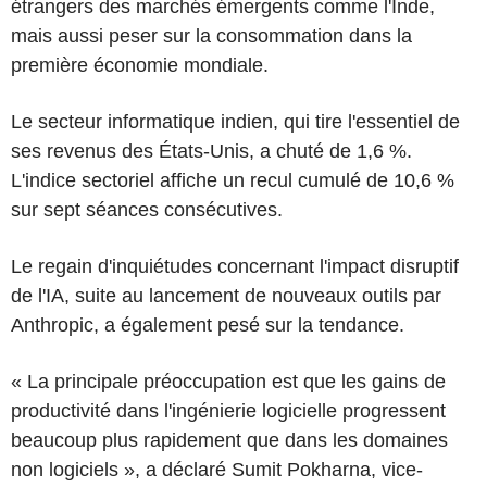
étrangers des marchés émergents comme l'Inde,
mais aussi peser sur la consommation dans la
première économie mondiale.
Le secteur informatique indien, qui tire l'essentiel de
ses revenus des États-Unis, a chuté de 1,6 %.
L'indice sectoriel affiche un recul cumulé de 10,6 %
sur sept séances consécutives.
Le regain d'inquiétudes concernant l'impact disruptif
de l'IA, suite au lancement de nouveaux outils par
Anthropic, a également pesé sur la tendance.
« La principale préoccupation est que les gains de
productivité dans l'ingénierie logicielle progressent
beaucoup plus rapidement que dans les domaines
non logiciels », a déclaré Sumit Pokharna, vice-