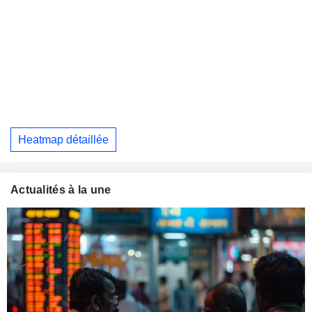
Heatmap détaillée
Actualités à la une