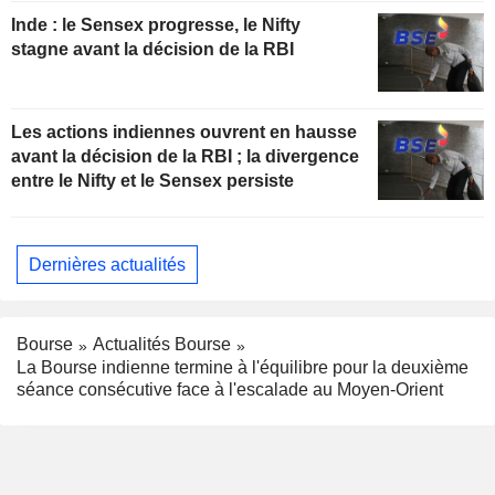
Inde : le Sensex progresse, le Nifty
stagne avant la décision de la RBI
Les actions indiennes ouvrent en hausse
avant la décision de la RBI ; la divergence
entre le Nifty et le Sensex persiste
Dernières actualités
Bourse
Actualités Bourse
La Bourse indienne termine à l'équilibre pour la deuxième
séance consécutive face à l'escalade au Moyen-Orient