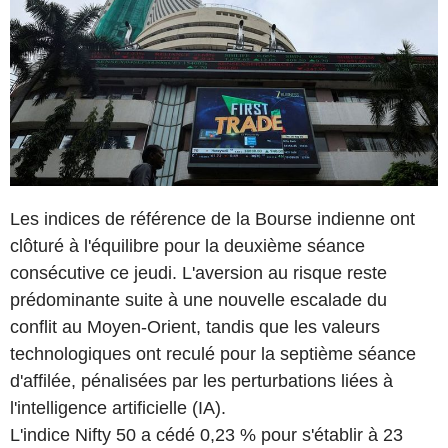
Les indices de référence de la Bourse indienne ont
clôturé à l'équilibre pour la deuxième séance
consécutive ce jeudi. L'aversion au risque reste
prédominante suite à une nouvelle escalade du
conflit au Moyen-Orient, tandis que les valeurs
technologiques ont reculé pour la septième séance
d'affilée, pénalisées par les perturbations liées à
l'intelligence artificielle (IA).
L'indice Nifty 50 a cédé 0,23 % pour s'établir à 23