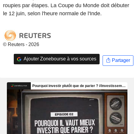
roupies par étapes. La Coupe du Monde doit débuter
le 12 juin, selon l'heure normale de l'Inde.
© Reuters - 2026
Ajouter Zonebourse à vos sources
Partager