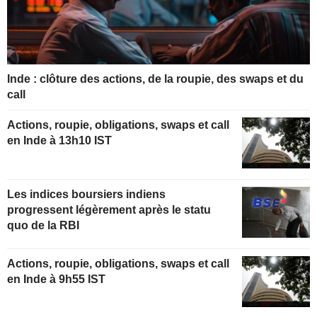
Inde : clôture des actions, de la roupie, des swaps et du
call
Actions, roupie, obligations, swaps et call
en Inde à 13h10 IST
Les indices boursiers indiens
progressent légèrement après le statu
quo de la RBI
Actions, roupie, obligations, swaps et call
en Inde à 9h55 IST