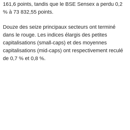
161,6 points, tandis que le BSE Sensex a perdu 0,2
% à 73 832,55 points.
Douze des seize principaux secteurs ont terminé
dans le rouge. Les indices élargis des petites
capitalisations (small-caps) et des moyennes
capitalisations (mid-caps) ont respectivement reculé
de 0,7 % et 0,8 %.