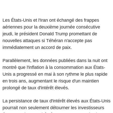
Les États-Unis et l'Iran ont échangé des frappes
aériennes pour la deuxième journée consécutive
jeudi, le président Donald Trump promettant de
nouvelles attaques si Téhéran n'accepte pas
immédiatement un accord de paix.
Parallèlement, les données publiées dans la nuit ont
montré que l'inflation à la consommation aux États-
Unis a progressé en mai à son rythme le plus rapide
en trois ans, augmentant le risque d'un maintien
prolongé de taux d'intérêt élevés.
La persistance de taux d'intérêt élevés aux États-Unis
pourrait non seulement détourner les investisseurs