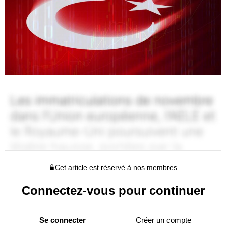
Cet article est réservé à nos membres
Connectez-vous pour continuer
Se connecter
Créer un compte