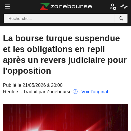
La bourse turque suspendue
et les obligations en repli
après un revers judiciaire pour
l'opposition
Publié le 21/05/2026 à 20:00
Reuters - Traduit par Zonebourse
-
Voir l'original