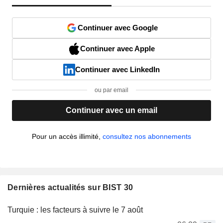
Continuer avec Google
Continuer avec Apple
Continuer avec LinkedIn
ou par email
Continuer avec un email
Pour un accès illimité,
consultez nos abonnements
Dernières actualités sur BIST 30
Turquie : les facteurs à suivre le 7 août