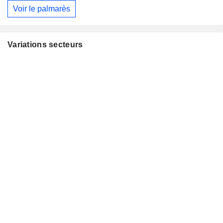
Voir le palmarès
Variations secteurs