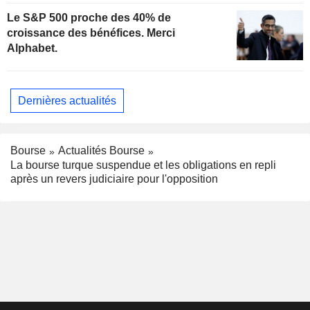
Le S&P 500 proche des 40% de
croissance des bénéfices. Merci
Alphabet.
Dernières actualités
Bourse
Actualités Bourse
La bourse turque suspendue et les obligations en repli
après un revers judiciaire pour l'opposition