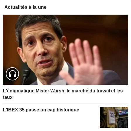
Actualités à la une
L'énigmatique Mister Warsh, le marché du travail et les
taux
L'IBEX 35 passe un cap historique