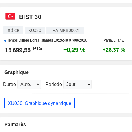
BIST 30
Indice
XU030
TRAIMKB00028
Temps Différé Borsa Istanbul
10:26:48 07/08/2026
Varia. 1 janv.
PTS
+0,29 %
15 699,55
+28,37 %
Graphique
Durée
Période
XU030: Graphique dynamique
Palmarès