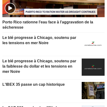
Porto Rico rationne l'eau face à l'aggravation de la
sécheresse
Le blé progresse à Chicago, soutenu par
les tensions en mer Noire
Le blé progresse à Chicago, soutenu par
la faiblesse du dollar et les tensions en
mer Noire
L'IBEX 35 passe un cap historique