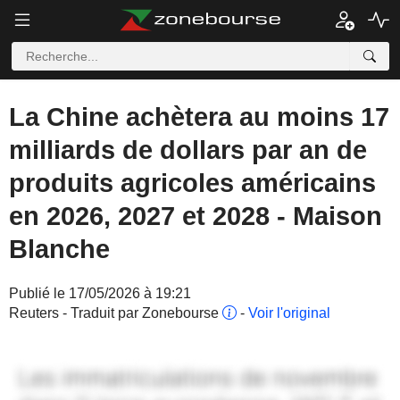
La Chine achètera au moins 17
milliards de dollars par an de
produits agricoles américains
en 2026, 2027 et 2028 - Maison
Blanche
Publié le 17/05/2026 à 19:21
Reuters - Traduit par Zonebourse
-
Voir l'original