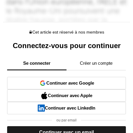
Cet article est réservé à nos membres
Connectez-vous pour continuer
Se connecter
Créer un compte
Continuer avec Google
Continuer avec Apple
Continuer avec LinkedIn
ou par email
Continuer avec un email