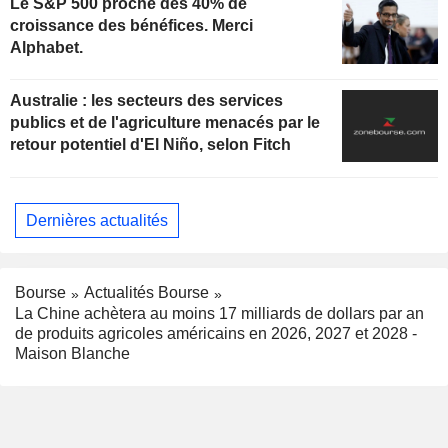
Le S&P 500 proche des 40% de
croissance des bénéfices. Merci
Alphabet.
Australie : les secteurs des services
publics et de l'agriculture menacés par le
retour potentiel d'El Niño, selon Fitch
Dernières actualités
Bourse
Actualités Bourse
La Chine achètera au moins 17 milliards de dollars par an
de produits agricoles américains en 2026, 2027 et 2028 -
Maison Blanche