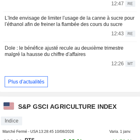
12:47
RE
L'Inde envisage de limiter l'usage de la canne à sucre pour
l'éthanol afin de freiner la flambée des cours du sucre
12:43
RE
Dole : le bénéfice ajusté recule au deuxième trimestre
malgré la hausse du chiffre d'affaires
12:26
MT
Plus d'actualités
S&P GSCI AGRICULTURE INDEX
Indice
Marché Fermé - USA
13:28:45 10/08/2026
Varia. 1 janv.