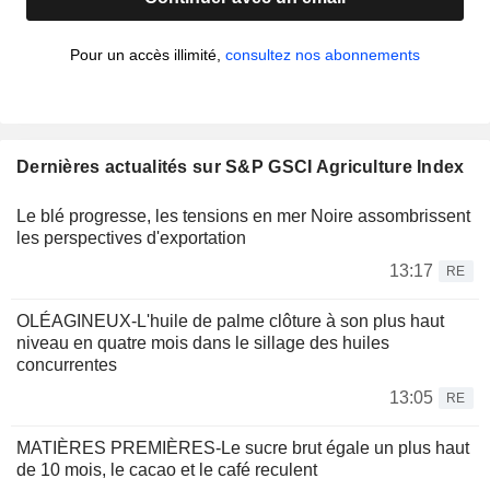
Pour un accès illimité,
consultez nos abonnements
Dernières actualités sur S&P GSCI Agriculture Index
Le blé progresse, les tensions en mer Noire assombrissent
les perspectives d'exportation
13:17
RE
OLÉAGINEUX-L'huile de palme clôture à son plus haut
niveau en quatre mois dans le sillage des huiles
concurrentes
13:05
RE
MATIÈRES PREMIÈRES-Le sucre brut égale un plus haut
de 10 mois, le cacao et le café reculent