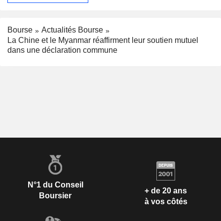
Bourse
Actualités Bourse
La Chine et le Myanmar réaffirment leur soutien mutuel
dans une déclaration commune
N°1 du Conseil
+ de 20 ans
Boursier
à vos côtés