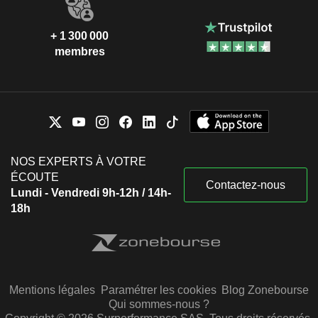
+ 1 300 000
membres
NOS EXPERTS À VOTRE
ÉCOUTE
Contactez-nous
Lundi - Vendredi 9h-12h / 14h-
18h
Mentions légales
Paramétrer les cookies
Blog Zonebourse
Qui sommes-nous ?