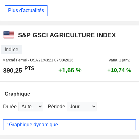
Plus d'actualités
S&P GSCI AGRICULTURE INDEX
Indice
Marché Fermé - USA
21:43:21 07/08/2026
Varia. 1 janv.
PTS
+1,66 %
390,25
+10,74 %
Graphique
Durée
Période
: Graphique dynamique