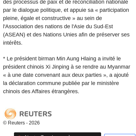
des processus de paix et de réconciliation nationale
par le dialogue politique, et appuie sa « participation
pleine, égale et constructive » au sein de
l'Association des nations de l'Asie du Sud-Est
(ASEAN) et des Nations Unies afin de préserver ses
intérêts.
* Le président birman Min Aung Hlaing a invité le
président chinois Xi Jinping à se rendre au Myanmar
« à une date convenant aux deux parties », a ajouté
la déclaration commune publiée par le ministère
chinois des Affaires étrangères.
© Reuters - 2026