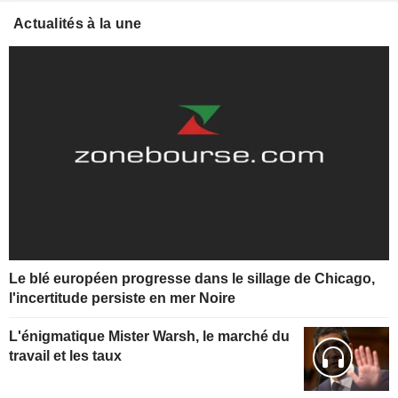
Actualités à la une
Le blé européen progresse dans le sillage de Chicago,
l'incertitude persiste en mer Noire
L'énigmatique Mister Warsh, le marché du
travail et les taux