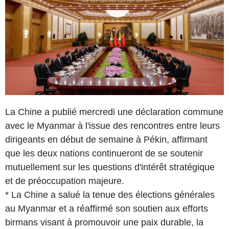
La Chine a publié mercredi une déclaration commune
avec le Myanmar à l'issue des rencontres entre leurs
dirigeants en début de semaine à Pékin, affirmant
que les deux nations continueront de se soutenir
mutuellement sur les questions d'intérêt stratégique
et de préoccupation majeure.
* La Chine a salué la tenue des élections générales
au Myanmar et a réaffirmé son soutien aux efforts
birmans visant à promouvoir une paix durable, la