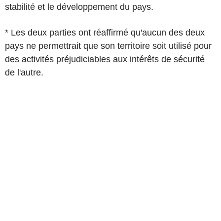
stabilité et le développement du pays.
* Les deux parties ont réaffirmé qu'aucun des deux
pays ne permettrait que son territoire soit utilisé pour
des activités préjudiciables aux intérêts de sécurité
de l'autre.