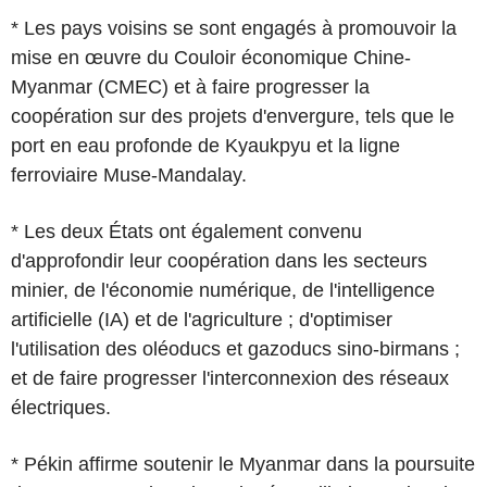
* Les pays voisins se sont engagés à promouvoir la
mise en œuvre du Couloir économique Chine-
Myanmar (CMEC) et à faire progresser la
coopération sur des projets d'envergure, tels que le
port en eau profonde de Kyaukpyu et la ligne
ferroviaire Muse-Mandalay.
* Les deux États ont également convenu
d'approfondir leur coopération dans les secteurs
minier, de l'économie numérique, de l'intelligence
artificielle (IA) et de l'agriculture ; d'optimiser
l'utilisation des oléoducs et gazoducs sino-birmans ;
et de faire progresser l'interconnexion des réseaux
électriques.
* Pékin affirme soutenir le Myanmar dans la poursuite