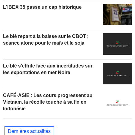
L'IBEX 35 passe un cap historique
Le blé repart à la baisse sur le CBOT ;
séance atone pour le maïs et le soja
Le blé s'effrite face aux incertitudes sur
les exportations en mer Noire
CAFÉ-ASIE : Les cours progressent au
Vietnam, la récolte touche à sa fin en
Indonésie
Dernières actualités