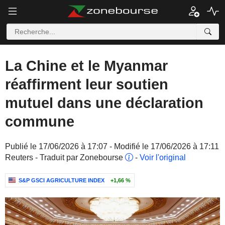
La Chine et le Myanmar
réaffirment leur soutien
mutuel dans une déclaration
commune
Publié le 17/06/2026 à 17:07 - Modifié le 17/06/2026 à 17:11
Reuters - Traduit par Zonebourse
-
Voir l'original
S&P GSCI AGRICULTURE INDEX
+1,66 %