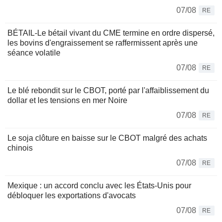
07/08
RE
BÉTAIL-Le bétail vivant du CME termine en ordre dispersé,
les bovins d'engraissement se raffermissent après une
séance volatile
07/08
RE
Le blé rebondit sur le CBOT, porté par l'affaiblissement du
dollar et les tensions en mer Noire
07/08
RE
Le soja clôture en baisse sur le CBOT malgré des achats
chinois
07/08
RE
Mexique : un accord conclu avec les États-Unis pour
débloquer les exportations d'avocats
07/08
RE