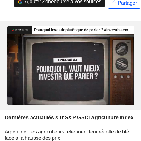
Ajouter Zonebourse à vos sources
Partager
Dernières actualités sur S&P GSCI Agriculture Index
Argentine : les agriculteurs retiennent leur récolte de blé
face à la hausse des prix