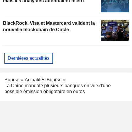
mais les analystes attendaient mieux
BlackRock, Visa et Mastercard valident la
nouvelle blockchain de Circle
Dernières actualités
Bourse
Actualités Bourse
La Chine mandate plusieurs banques en vue d'une
possible émission obligataire en euros