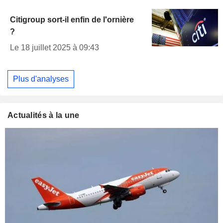
Citigroup sort-il enfin de l'ornière
?
Le 18 juillet 2025 à 09:43
Plus d'analyses
Actualités à la une