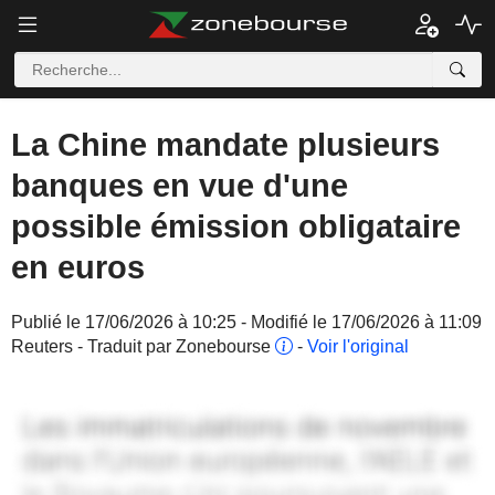
La Chine mandate plusieurs
banques en vue d'une
possible émission obligataire
en euros
Publié le 17/06/2026 à 10:25 - Modifié le 17/06/2026 à 11:09
Reuters - Traduit par Zonebourse
-
Voir l'original