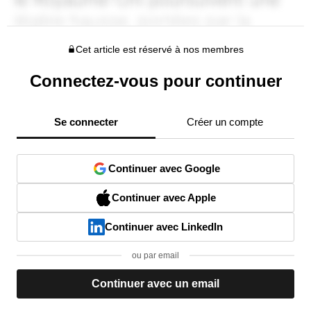
Cet article est réservé à nos membres
Connectez-vous pour continuer
Se connecter
Créer un compte
Continuer avec Google
Continuer avec Apple
Continuer avec LinkedIn
ou par email
Continuer avec un email