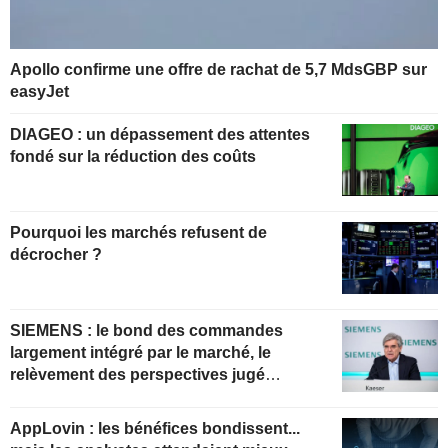
Apollo confirme une offre de rachat de 5,7 MdsGBP sur
easyJet
DIAGEO : un dépassement des attentes
fondé sur la réduction des coûts
Pourquoi les marchés refusent de
décrocher ?
SIEMENS : le bond des commandes
largement intégré par le marché, le
relèvement des perspectives jugé
insuffisant pour soutenir les valorisations
actuelles
AppLovin : les bénéfices bondissent...