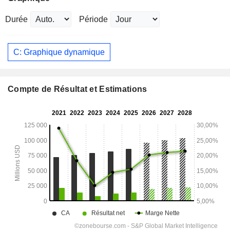
Durée
Période
C: Graphique dynamique
Compte de Résultat et Estimations