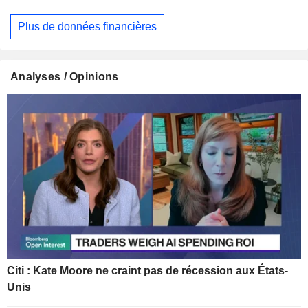
Plus de données financières
Analyses / Opinions
Citi : Kate Moore ne craint pas de récession aux États-
Unis