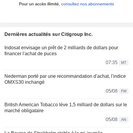
Pour un accès illimité,
consultez nos abonnements
Dernières actualités sur Citigroup Inc.
Indosat envisage un prêt de 2 milliards de dollars pour
financer l'achat de puces
07:35
MT
Nederman porté par une recommandation d'achat, l'indice
OMXS30 inchangé
05/08
FW
British American Tobacco lève 1,5 milliard de dollars sur le
marché obligataire
05/08
AN