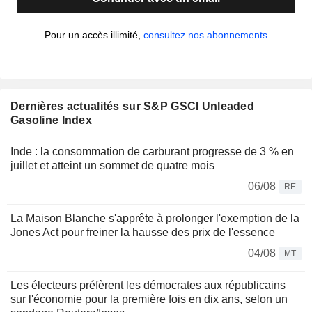
Pour un accès illimité,
consultez nos abonnements
Dernières actualités sur S&P GSCI Unleaded
Gasoline Index
Inde : la consommation de carburant progresse de 3 % en
juillet et atteint un sommet de quatre mois
06/08
RE
La Maison Blanche s'apprête à prolonger l'exemption de la
Jones Act pour freiner la hausse des prix de l'essence
04/08
MT
Les électeurs préfèrent les démocrates aux républicains
sur l'économie pour la première fois en dix ans, selon un