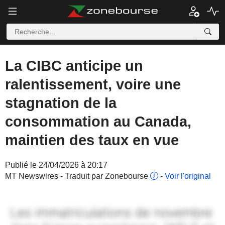
La CIBC anticipe un
ralentissement, voire une
stagnation de la
consommation au Canada,
maintien des taux en vue
Publié le 24/04/2026 à 20:17
MT Newswires - Traduit par Zonebourse
-
Voir l'original