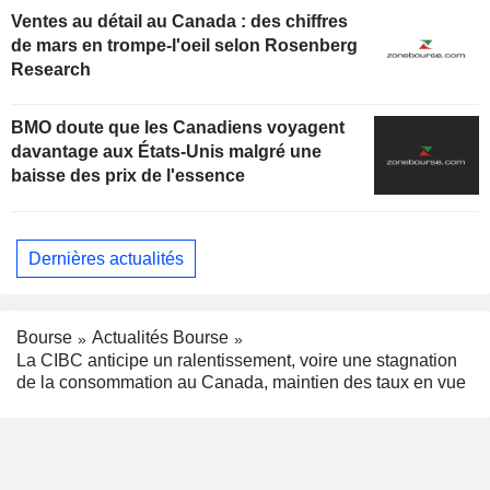
Ventes au détail au Canada : des chiffres
de mars en trompe-l'oeil selon Rosenberg
Research
BMO doute que les Canadiens voyagent
davantage aux États-Unis malgré une
baisse des prix de l'essence
Dernières actualités
Bourse
Actualités Bourse
La CIBC anticipe un ralentissement, voire une stagnation
de la consommation au Canada, maintien des taux en vue