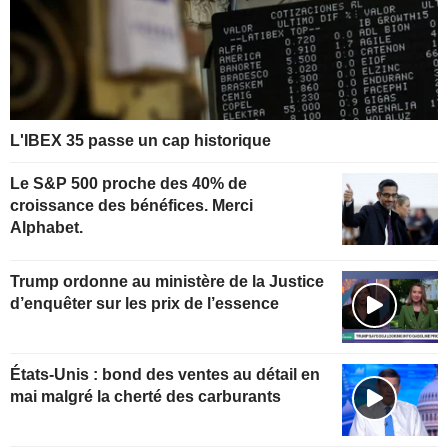
L'IBEX 35 passe un cap historique
Le S&P 500 proche des 40% de
croissance des bénéfices. Merci
Alphabet.
Trump ordonne au ministère de la Justice
d’enquêter sur les prix de l’essence
États-Unis : bond des ventes au détail en
mai malgré la cherté des carburants