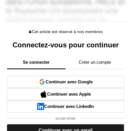
Cet article est réservé à nos membres
Connectez-vous pour continuer
Se connecter
Créer un compte
Continuer avec Google
Continuer avec Apple
Continuer avec LinkedIn
ou par email
Continuer avec un email