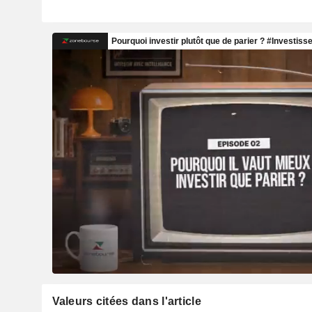
Valeurs citées dans l'article