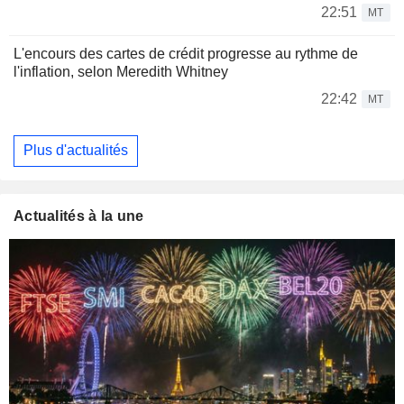
22:51
MT
L'encours des cartes de crédit progresse au rythme de
l'inflation, selon Meredith Whitney
22:42
MT
Plus d'actualités
Actualités à la une