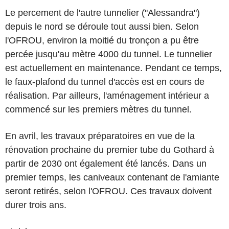
Le percement de l'autre tunnelier ("Alessandra")
depuis le nord se déroule tout aussi bien. Selon
l'OFROU, environ la moitié du tronçon a pu être
percée jusqu'au mètre 4000 du tunnel. Le tunnelier
est actuellement en maintenance. Pendant ce temps,
le faux-plafond du tunnel d'accès est en cours de
réalisation. Par ailleurs, l'aménagement intérieur a
commencé sur les premiers mètres du tunnel.
En avril, les travaux préparatoires en vue de la
rénovation prochaine du premier tube du Gothard à
partir de 2030 ont également été lancés. Dans un
premier temps, les caniveaux contenant de l'amiante
seront retirés, selon l'OFROU. Ces travaux doivent
durer trois ans.