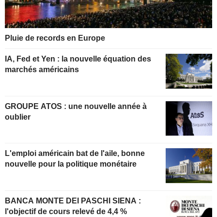
Pluie de records en Europe
IA, Fed et Yen : la nouvelle équation des
marchés américains
GROUPE ATOS : une nouvelle année à
oublier
L'emploi américain bat de l'aile, bonne
nouvelle pour la politique monétaire
BANCA MONTE DEI PASCHI SIENA :
l'objectif de cours relevé de 4,4 %