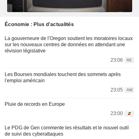
Économie : Plus d'actualités
La gouverneure de l'Oregon soutient les moratoires locaux
sur les nouveaux centres de données en attendant une
révision législative
23:06
RE
Les Bourses mondiales touchent des sommets après
l'emploi américain
23:05
AW
Pluie de records en Europe
23:00
Le PDG de Gen commente les résultats et le nouvel outil
de suivi des cyberattaques