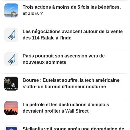
Trois actions à moins de 5 fois les bénéfices,
et alors ?
Les négociations avancent autour de la vente
des 114 Rafale à l'Inde
Paris poursuit son ascension vers de
nouveaux sommets
Bourse : Eutelsat souffre, la tech américaine
s'offre un baroud d'honneur nocturne
Le pétrole et les destructions d'emplois
devraient profiter à Wall Street
Stellantis voit rouge après une dégradation de