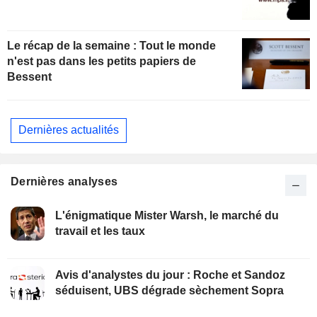
Le récap de la semaine : Tout le monde
n'est pas dans les petits papiers de
Bessent
Dernières actualités
Dernières analyses
L'énigmatique Mister Warsh, le marché du
travail et les taux
Avis d'analystes du jour : Roche et Sandoz
séduisent, UBS dégrade sèchement Sopra