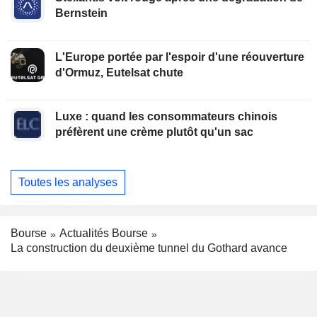
Bernstein
L'Europe portée par l'espoir d'une réouverture
d'Ormuz, Eutelsat chute
Luxe : quand les consommateurs chinois
préfèrent une crème plutôt qu'un sac
Toutes les analyses
Bourse
Actualités Bourse
La construction du deuxième tunnel du Gothard avance