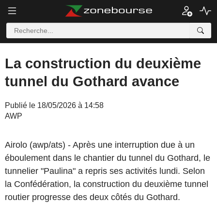
La construction du deuxième
tunnel du Gothard avance
Publié le 18/05/2026 à 14:58
AWP
Airolo (awp/ats) - Après une interruption due à un
éboulement dans le chantier du tunnel du Gothard, le
tunnelier "Paulina" a repris ses activités lundi. Selon
la Confédération, la construction du deuxième tunnel
routier progresse des deux côtés du Gothard.