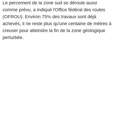
Le percement de la zone sud se déroule aussi
comme prévu, a indiqué l'Office fédéral des routes
(OFROU). Environ 75% des travaux sont déjà
achevés, il ne reste plus qu'une centaine de mètres à
creuser pour atteindre la fin de la zone géologique
perturbée.