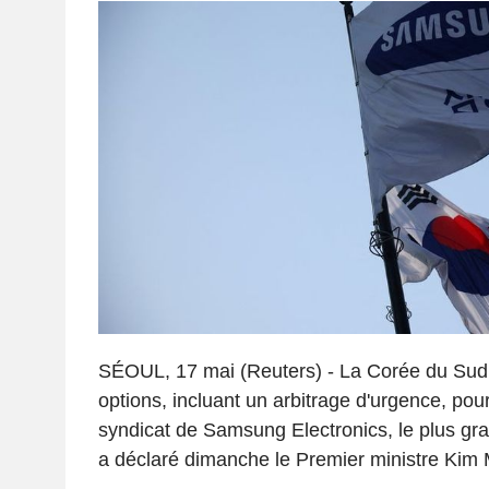
SÉOUL, 17 mai (Reuters) - La Corée du Sud v
options, incluant un arbitrage d'urgence, pou
syndicat de Samsung Electronics, le plus gr
a déclaré dimanche le Premier ministre Kim 