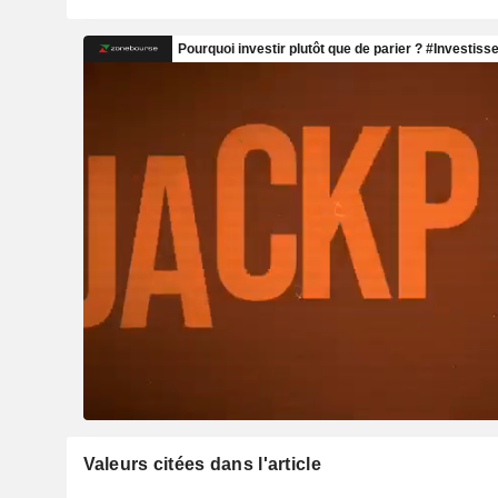
Valeurs citées dans l'article