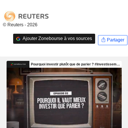
© Reuters - 2026
Ajouter Zonebourse à vos sources
Partager