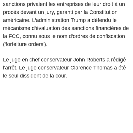
sanctions privaient les entreprises de leur droit à un
procès devant un jury, garanti par la Constitution
américaine. L'administration Trump a défendu le
mécanisme d'évaluation des sanctions financières de
la FCC, connu sous le nom d'ordres de confiscation
('forfeiture orders').
Le juge en chef conservateur John Roberts a rédigé
l'arrêt. Le juge conservateur Clarence Thomas a été
le seul dissident de la cour.