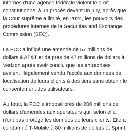
internes d'une agence fédérale violent le droit
constitutionnel à un procès devant un jury, après que
la Cour suprême a limité, en 2024, les pouvoirs des
procédures internes de la Securities and Exchange
Commission (SEC).
La FCC a infligé une amende de 57 millions de
dollars à AT&T et de près de 47 millions de dollars à
Verizon après avoir conclu que les entreprises
avaient illégalement vendu l'accès aux données de
localisation de leurs clients à des tiers sans obtenir le
consentement des utilisateurs.
Au total, la FCC a imposé près de 200 millions de
dollars d'amendes aux opérateurs qui, selon elle,
n'ont pas protégé les données de leurs clients. Elle a
condamné T-Mobile à 80 millions de dollars et Sprint,