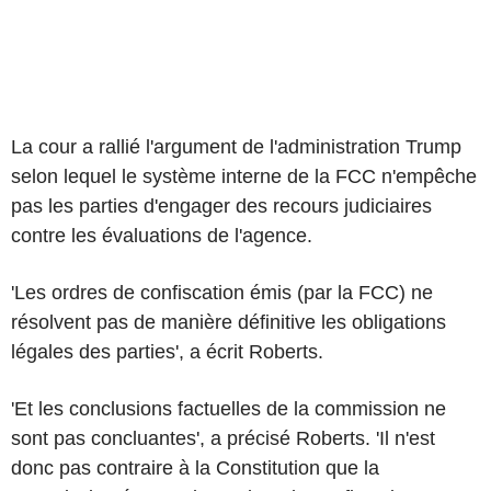
La cour a rallié l'argument de l'administration Trump
selon lequel le système interne de la FCC n'empêche
pas les parties d'engager des recours judiciaires
contre les évaluations de l'agence.
'Les ordres de confiscation émis (par la FCC) ne
résolvent pas de manière définitive les obligations
légales des parties', a écrit Roberts.
'Et les conclusions factuelles de la commission ne
sont pas concluantes', a précisé Roberts. 'Il n'est
donc pas contraire à la Constitution que la