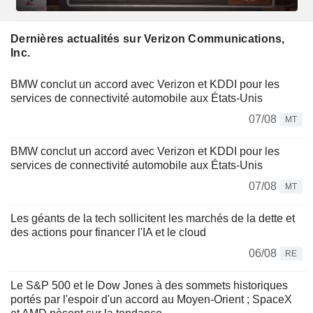
Dernières actualités sur Verizon Communications,
Inc.
BMW conclut un accord avec Verizon et KDDI pour les
services de connectivité automobile aux États-Unis
07/08
MT
BMW conclut un accord avec Verizon et KDDI pour les
services de connectivité automobile aux États-Unis
07/08
MT
Les géants de la tech sollicitent les marchés de la dette et
des actions pour financer l'IA et le cloud
06/08
RE
Le S&P 500 et le Dow Jones à des sommets historiques
portés par l'espoir d'un accord au Moyen-Orient ; SpaceX