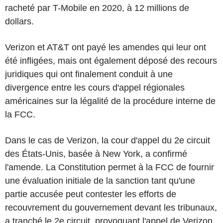
racheté par T-Mobile en 2020, à 12 millions de
dollars.
Verizon et AT&T ont payé les amendes qui leur ont
été infligées, mais ont également déposé des recours
juridiques qui ont finalement conduit à une
divergence entre les cours d'appel régionales
américaines sur la légalité de la procédure interne de
la FCC.
Dans le cas de Verizon, la cour d'appel du 2e circuit
des États-Unis, basée à New York, a confirmé
l'amende. La Constitution permet à la FCC de fournir
une évaluation initiale de la sanction tant qu'une
partie accusée peut contester les efforts de
recouvrement du gouvernement devant les tribunaux,
a tranché le 2e circuit, provoquant l'appel de Verizon