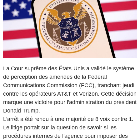
La Cour suprême des États-Unis a validé le système
de perception des amendes de la Federal
Communications Commission (FCC), tranchant jeudi
contre les opérateurs AT&T et Verizon. Cette décision
marque une victoire pour l'administration du président
Donald Trump.
L'arrêt a été rendu à une majorité de 8 voix contre 1.
Le litige portait sur la question de savoir si les
procédures internes de l'agence pour imposer des