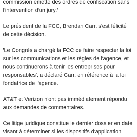
commission émette des ordres de confiscation sans
l'intervention d'un jury.'
Le président de la FCC, Brendan Carr, s'est félicité
de cette décision.
'Le Congrès a chargé la FCC de faire respecter la loi
sur les communications et les règles de l'agence, et
nous continuerons à tenir les entreprises pour
responsables', a déclaré Carr, en référence à la loi
fondatrice de l'agence.
AT&T et Verizon n'ont pas immédiatement répondu
aux demandes de commentaires.
Ce litige juridique constitue le dernier dossier en date
visant à déterminer si les dispositifs d'application