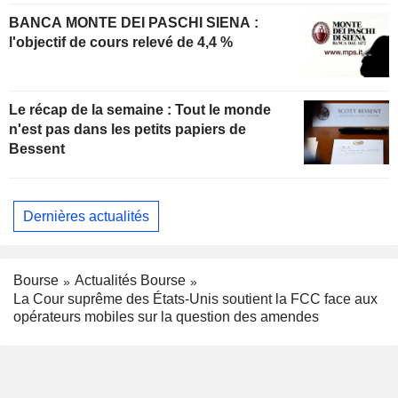
BANCA MONTE DEI PASCHI SIENA :
l'objectif de cours relevé de 4,4 %
Le récap de la semaine : Tout le monde
n'est pas dans les petits papiers de
Bessent
Dernières actualités
Bourse
Actualités Bourse
La Cour suprême des États-Unis soutient la FCC face aux
opérateurs mobiles sur la question des amendes