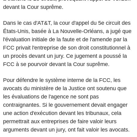
devant la Cour suprême.
Dans le cas d'AT&T, la cour d'appel du 5e circuit des
États-Unis, basée à La Nouvelle-Orléans, a jugé que
l'évaluation initiale de la faute et de l'amende par la
FCC privait l'entreprise de son droit constitutionnel à
un procès devant un jury. Ce jugement a poussé la
FCC à se pourvoir devant la Cour suprême.
Pour défendre le système interne de la FCC, les
avocats du ministère de la Justice ont soutenu que
les évaluations de l'agence ne sont pas
contraignantes. Si le gouvernement devait engager
une action d'exécution devant les tribunaux, cela
permettrait aux entreprises de faire valoir leurs
arguments devant un jury, ont fait valoir les avocats.