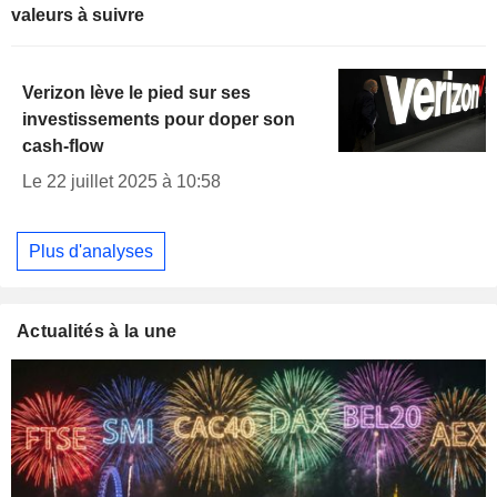
valeurs à suivre
Verizon lève le pied sur ses
investissements pour doper son
cash-flow
Le 22 juillet 2025 à 10:58
Plus d'analyses
Actualités à la une