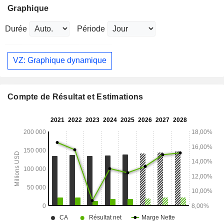
Graphique
Durée
Période
VZ: Graphique dynamique
Compte de Résultat et Estimations