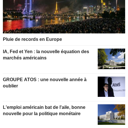
Pluie de records en Europe
IA, Fed et Yen : la nouvelle équation des
marchés américains
GROUPE ATOS : une nouvelle année à
oublier
L'emploi américain bat de l'aile, bonne
nouvelle pour la politique monétaire