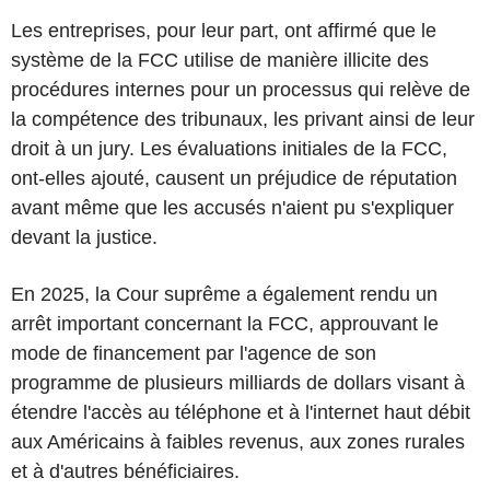
Les entreprises, pour leur part, ont affirmé que le
système de la FCC utilise de manière illicite des
procédures internes pour un processus qui relève de
la compétence des tribunaux, les privant ainsi de leur
droit à un jury. Les évaluations initiales de la FCC,
ont-elles ajouté, causent un préjudice de réputation
avant même que les accusés n'aient pu s'expliquer
devant la justice.
En 2025, la Cour suprême a également rendu un
arrêt important concernant la FCC, approuvant le
mode de financement par l'agence de son
programme de plusieurs milliards de dollars visant à
étendre l'accès au téléphone et à l'internet haut débit
aux Américains à faibles revenus, aux zones rurales
et à d'autres bénéficiaires.