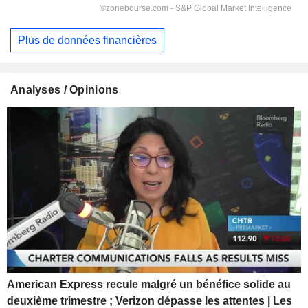
Plus de données financières
Analyses / Opinions
American Express recule malgré un bénéfice solide au
deuxième trimestre ; Verizon dépasse les attentes | Les