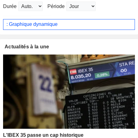
Durée
Période
: Graphique dynamique
Actualités à la une
L'IBEX 35 passe un cap historique