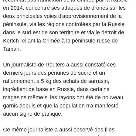
en 2014, concentre ses attaques de drones sur les
deux principales voies d'approvisionnement de la
péninsule, via les régions contrôlées par la Russie
dans le sud-est de son territoire et via le détroit de
Kertch reliant la Crimée à la péninsule russe de
Taman.
Un journaliste de Reuters a aussi constaté ces
derniers jours des pénuries de sucre et un
rationnement à 5 kg des achats de sarrasin,
ingrédient de base en Russie, dans certains
magasins même si les rayons ont été de nouveau
garnis depuis et que la population n'a manifesté
aucun signe de panique.
Ce même journaliste a aussi observé des files