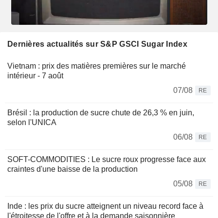
Dernières actualités sur S&P GSCI Sugar Index
Vietnam : prix des matières premières sur le marché
intérieur - 7 août
07/08
RE
Brésil : la production de sucre chute de 26,3 % en juin,
selon l'UNICA
06/08
RE
SOFT-COMMODITIES : Le sucre roux progresse face aux
craintes d'une baisse de la production
05/08
RE
Inde : les prix du sucre atteignent un niveau record face à
l'étroitesse de l'offre et à la demande saisonnière