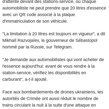
d'attente devant des stations-service, où chaque
automobiliste ne peut prendre que 20 litres d'essence
avec un QR code associé à la plaque
d'immatriculation de son véhicule.
"La limitation à 20 litres est toujours en vigueur", a dit
Mikhaïl Razvojaïev, le gouverneur de Sébastopol
nommé par la Russie, sur Telegram.
"Je demande aux automobilistes qui vont acheter de
l'essence aujourd'hui: avant de vous rendre à la
station-service, vérifiez les disponibilités en
carburant", a-t-il ajouté.
Face aux bombardements de drones ukrainiens, les
autorités de Crimée ont aussi réduit le nombre de
trains circulant la nuit à la suite d'une attaque en