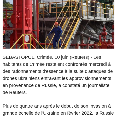
SEBASTOPOL, Crimée, 10 juin (Reuters) - Les
habitants de Crimée restaient confrontés mercredi à
des rationnements d'essence à la suite d'attaques de
drones ukrainiens entravant les approvisionnements
en provenance de Russie, a constaté un journaliste
de Reuters.
Plus de quatre ans après le début de son invasion à
grande échelle de l'Ukraine en février 2022, la Russie