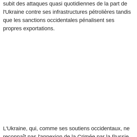
subit des attaques quasi quotidiennes de la part de
l'Ukraine contre ses infrastructures pétrolières tandis
que les sanctions occidentales pénalisent ses
propres exportations.
L'Ukraine, qui, comme ses soutiens occidentaux, ne
reconnaît pas l'annexion de la Crimée par la Russie