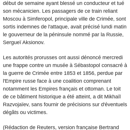
début de semaine ayant blessé un conducteur et tué
son mécanicien. Les passagers de ce train reliant
Moscou à Simferopol, principale ville de Crimée, sont
sortis indemnes de l'attaque, avait précisé lundi matin
le gouverneur de la péninsule nommé par la Russie,
Sergueï Aksionov.
Les autorités prorusses ont aussi dénoncé mercredi
une frappe contre un musée à Sébastopol consacré à
la guerre de Crimée entre 1853 et 1856, perdue par
l'Empire russe face à une coalition comprenant
notamment les Empires français et ottoman. Le toit
de ce bâtiment historique a été atteint, a dit Mikhaïl
Razvojaïev, sans fournir de précisions sur d'éventuels
dégâts ou victimes.
(Rédaction de Reuters, version française Bertrand