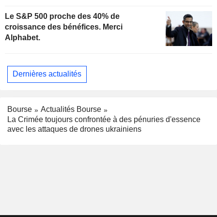
Le S&P 500 proche des 40% de
croissance des bénéfices. Merci
Alphabet.
Dernières actualités
Bourse
Actualités Bourse
La Crimée toujours confrontée à des pénuries d'essence
avec les attaques de drones ukrainiens