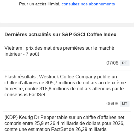
Pour un accès illimité,
consultez nos abonnements
Dernières actualités sur S&P GSCI Coffee Index
Vietnam : prix des matières premières sur le marché
intérieur - 7 août
07/08
RE
Flash résultats : Westrock Coffee Company publie un
chiffre d'affaires de 305,7 millions de dollars au deuxième
trimestre, contre 318,8 millions de dollars attendus par le
consensus FactSet
06/08
MT
(KDP) Keurig Dr Pepper table sur un chiffre d'affaires net
compris entre 25,9 et 26,4 milliards de dollars pour 2026,
contre une estimation FactSet de 26,29 milliards