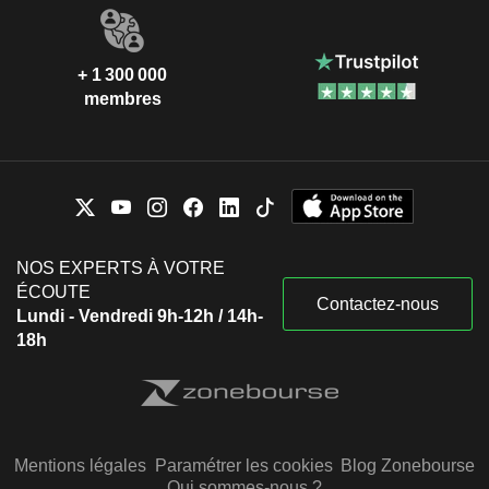
+ 1 300 000
membres
NOS EXPERTS À VOTRE
ÉCOUTE
Contactez-nous
Lundi - Vendredi 9h-12h / 14h-
18h
Mentions légales
Paramétrer les cookies
Blog Zonebourse
Qui sommes-nous ?