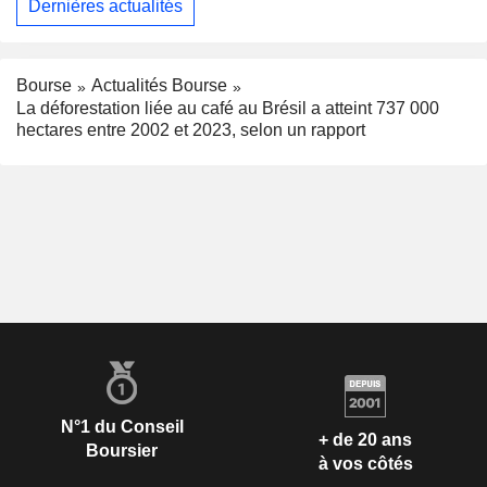
Dernières actualités
Bourse
Actualités Bourse
La déforestation liée au café au Brésil a atteint 737 000
hectares entre 2002 et 2023, selon un rapport
N°1 du Conseil
+ de 20 ans
Boursier
à vos côtés