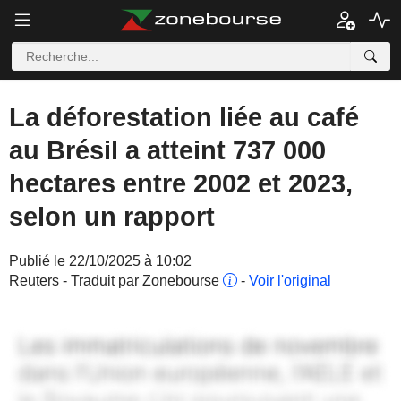
La déforestation liée au café
au Brésil a atteint 737 000
hectares entre 2002 et 2023,
selon un rapport
Publié le 22/10/2025 à 10:02
Reuters - Traduit par Zonebourse
-
Voir l'original