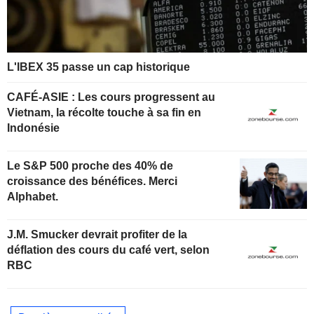
L'IBEX 35 passe un cap historique
CAFÉ-ASIE : Les cours progressent au
Vietnam, la récolte touche à sa fin en
Indonésie
Le S&P 500 proche des 40% de
croissance des bénéfices. Merci
Alphabet.
J.M. Smucker devrait profiter de la
déflation des cours du café vert, selon
RBC