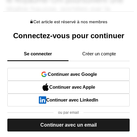
Cet article est réservé à nos membres
Connectez-vous pour continuer
Se connecter
Créer un compte
Continuer avec Google
Continuer avec Apple
Continuer avec LinkedIn
ou par email
Continuer avec un email