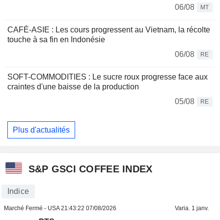
06/08
MT
CAFÉ-ASIE : Les cours progressent au Vietnam, la récolte
touche à sa fin en Indonésie
06/08
RE
SOFT-COMMODITIES : Le sucre roux progresse face aux
craintes d'une baisse de la production
05/08
RE
Plus d'actualités
S&P GSCI COFFEE INDEX
Indice
Marché Fermé - USA
21:43:22 07/08/2026
Varia. 1 janv.