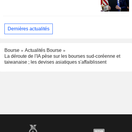
Dernières actualités
Bourse
Actualités Bourse
La déroute de l'IA pèse sur les bourses sud-coréenne et
taiwanaise ; les devises asiatiques s'affaiblissent