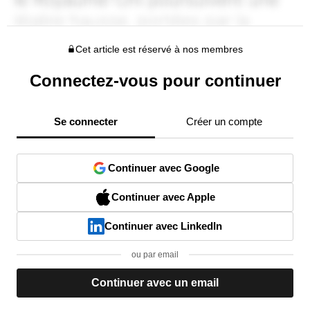
Cet article est réservé à nos membres
Connectez-vous pour continuer
Se connecter
Créer un compte
Continuer avec Google
Continuer avec Apple
Continuer avec LinkedIn
ou par email
Continuer avec un email