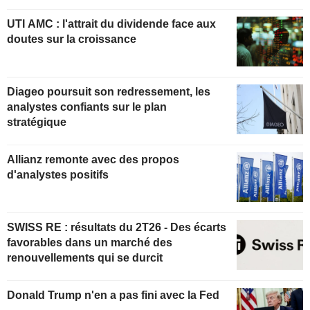
UTI AMC : l'attrait du dividende face aux
doutes sur la croissance
Diageo poursuit son redressement, les
analystes confiants sur le plan
stratégique
Allianz remonte avec des propos
d'analystes positifs
SWISS RE : résultats du 2T26 - Des écarts
favorables dans un marché des
renouvellements qui se durcit
Donald Trump n'en a pas fini avec la Fed