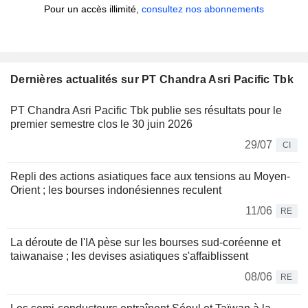
Pour un accès illimité,
consultez nos abonnements
Dernières actualités sur PT Chandra Asri Pacific Tbk
PT Chandra Asri Pacific Tbk publie ses résultats pour le
premier semestre clos le 30 juin 2026
29/07
CI
Repli des actions asiatiques face aux tensions au Moyen-
Orient ; les bourses indonésiennes reculent
11/06
RE
La déroute de l'IA pèse sur les bourses sud-coréenne et
taiwanaise ; les devises asiatiques s'affaiblissent
08/06
RE