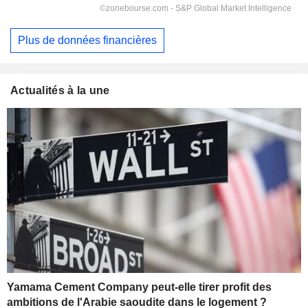
Plus de données financières
Actualités à la une
Yamama Cement Company peut-elle tirer profit des
ambitions de l'Arabie saoudite dans le logement ?