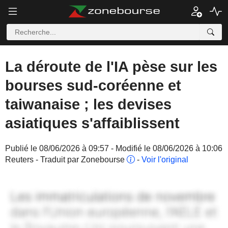
La déroute de l'IA pèse sur les
bourses sud-coréenne et
taiwanaise ; les devises
asiatiques s'affaiblissent
Publié le 08/06/2026 à 09:57 - Modifié le 08/06/2026 à 10:06
Reuters - Traduit par Zonebourse
-
Voir l'original