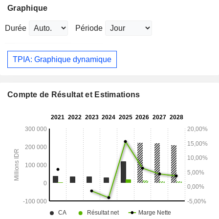
Graphique
Durée
Période
TPIA: Graphique dynamique
Compte de Résultat et Estimations