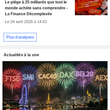
Le piège à 25 milliards que tout le
monde achète sans comprendre -
La Finance Décomplexée
Le 24 avril 2026 à 14:43
Plus d'analyses
Actualités à la une