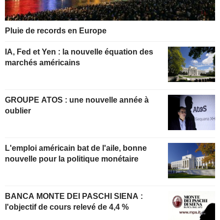
Pluie de records en Europe
IA, Fed et Yen : la nouvelle équation des
marchés américains
GROUPE ATOS : une nouvelle année à
oublier
L'emploi américain bat de l'aile, bonne
nouvelle pour la politique monétaire
BANCA MONTE DEI PASCHI SIENA :
l'objectif de cours relevé de 4,4 %