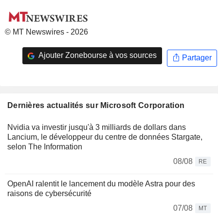
© MT Newswires - 2026
Ajouter Zonebourse à vos sources
Partager
Dernières actualités sur Microsoft Corporation
Nvidia va investir jusqu'à 3 milliards de dollars dans
Lancium, le développeur du centre de données Stargate,
selon The Information
08/08
RE
OpenAI ralentit le lancement du modèle Astra pour des
raisons de cybersécurité
07/08
MT