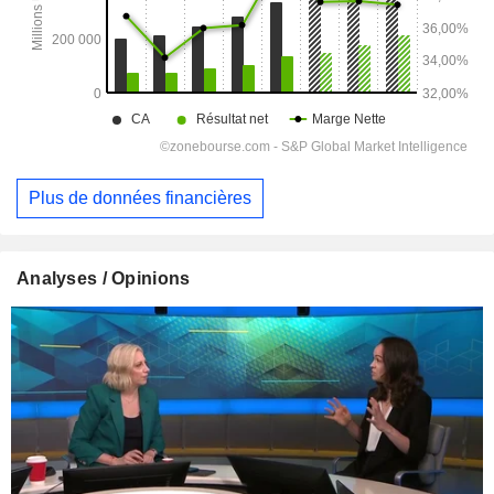
Plus de données financières
Analyses / Opinions