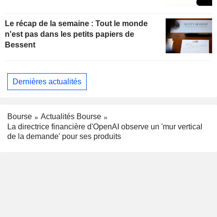
Le récap de la semaine : Tout le monde
n'est pas dans les petits papiers de
Bessent
Dernières actualités
Bourse
Actualités Bourse
La directrice financière d'OpenAI observe un 'mur vertical
de la demande' pour ses produits