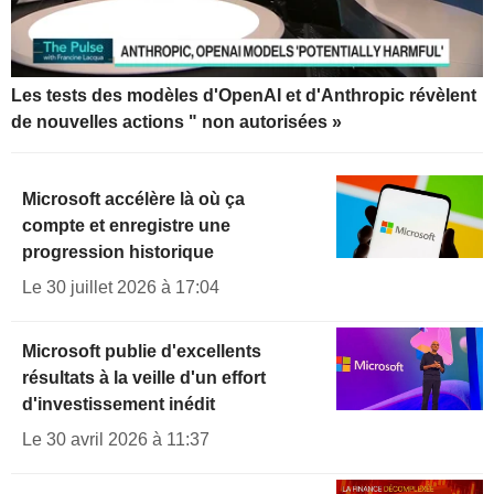
Les tests des modèles d'OpenAI et d'Anthropic révèlent
de nouvelles actions " non autorisées »
Microsoft accélère là où ça
compte et enregistre une
progression historique
Le 30 juillet 2026 à 17:04
Microsoft publie d'excellents
résultats à la veille d'un effort
d'investissement inédit
Le 30 avril 2026 à 11:37