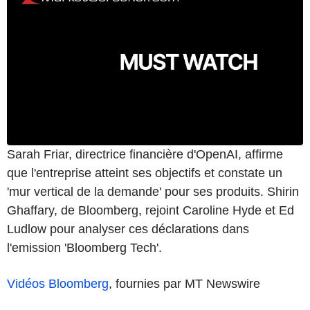
Sarah Friar, directrice financière d'OpenAI, affirme
que l'entreprise atteint ses objectifs et constate un
'mur vertical de la demande' pour ses produits. Shirin
Ghaffary, de Bloomberg, rejoint Caroline Hyde et Ed
Ludlow pour analyser ces déclarations dans
l'emission 'Bloomberg Tech'.
Vidéos Bloomberg
, fournies par MT Newswire