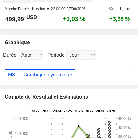
Marché Fermé -
Nasdaq
22:00:00 07/08/2026
Varia. 1 janv.
USD
+0,03 %
499,99
+3,38 %
Graphique
Durée
Période
MSFT: Graphique dynamique
Compte de Résultat et Estimations