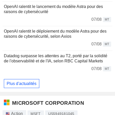
OpenAI ralentit le lancement du modèle Astra pour des
raisons de cybersécurité
07/08
MT
OpenAI ralentit le déploiement du modèle Astra pour des
raisons de cybersécurité, selon Axios
07/08
MT
Datadog surpasse les attentes au T2, porté par la solidité
de l'observabilité et de l'IA, selon RBC Capital Markets
07/08
MT
Plus d'actualités
MICROSOFT CORPORATION
Action
MSFT
US5949181045