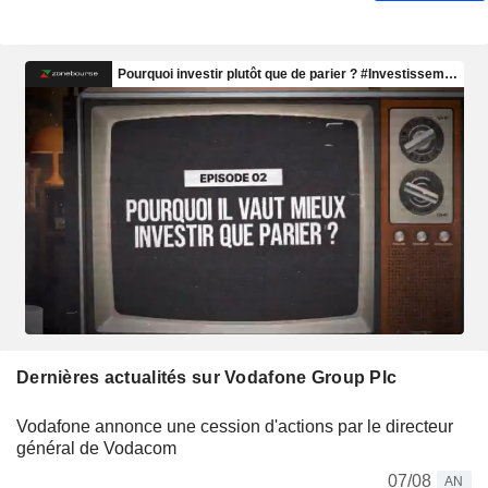
Dernières actualités sur Vodafone Group Plc
Vodafone annonce une cession d'actions par le directeur
général de Vodacom
07/08
AN