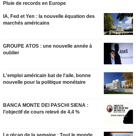
Pluie de records en Europe
IA, Fed et Yen : la nouvelle équation des
marchés américains
GROUPE ATOS : une nouvelle année à
oublier
L'emploi américain bat de l'aile, bonne
nouvelle pour la politique monétaire
BANCA MONTE DEI PASCHI SIENA :
l'objectif de cours relevé de 4,4 %
Le récap de la semaine : Tout le monde