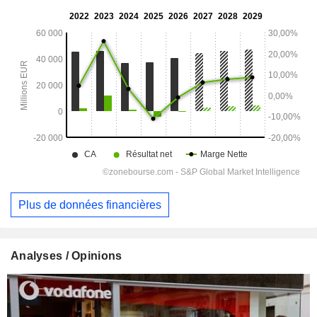
Plus de données financières
Analyses / Opinions