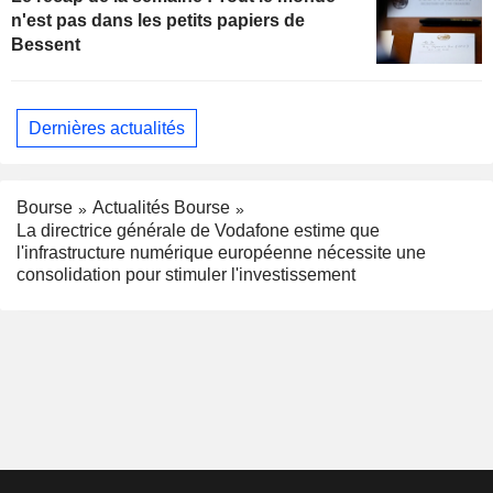
n'est pas dans les petits papiers de
Bessent
Dernières actualités
Bourse
Actualités Bourse
La directrice générale de Vodafone estime que
l'infrastructure numérique européenne nécessite une
consolidation pour stimuler l'investissement