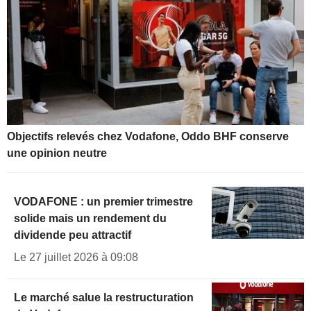
Objectifs relevés chez Vodafone, Oddo BHF conserve
une opinion neutre
VODAFONE : un premier trimestre
solide mais un rendement du
dividende peu attractif
Le 27 juillet 2026 à 09:08
Le marché salue la restructuration