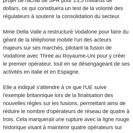
projet de rachat de SFR pour 23,5 milliards de
dollars, ce qui constituera un test de la volonté des
régulateurs à soutenir la consolidation du secteur.
Mme Della Valle a restructuré Vodafone pour faire du
géant de la téléphonie mobile l'un des acteurs
majeurs sur ses marchés, pilotant la fusion de
Vodafone avec Three au Royaume-Uni pour y créer
le premier opérateur, tout en se désengageant de ses
activités en Italie et en Espagne.
Elle a indiqué s'attendre à ce que l'UE suive
l'exemple britannique lors de la finalisation des
nouvelles règles sur les fusions, permettant ainsi de
réduire le nombre d'opérateurs de réseau de quatre à
trois. Cela marquerait une rupture avec la ligne rouge
historique visant à maintenir quatre opérateurs sur