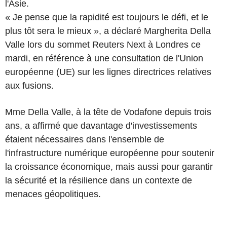
l'Asie.
« Je pense que la rapidité est toujours le défi, et le
plus tôt sera le mieux », a déclaré Margherita Della
Valle lors du sommet Reuters Next à Londres ce
mardi, en référence à une consultation de l'Union
européenne (UE) sur les lignes directrices relatives
aux fusions.
Mme Della Valle, à la tête de Vodafone depuis trois
ans, a affirmé que davantage d'investissements
étaient nécessaires dans l'ensemble de
l'infrastructure numérique européenne pour soutenir
la croissance économique, mais aussi pour garantir
la sécurité et la résilience dans un contexte de
menaces géopolitiques.