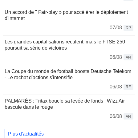
Un accord de " Fair-play » pour accélérer le déploiement
d'Internet
07/08
DP
Les grandes capitalisations reculent, mais le FTSE 250
poursuit sa série de victoires
06/08
AN
La Coupe du monde de football booste Deutsche Telekom
- Le rachat d'actions s'intensifie
06/08
RE
PALMARÈS : Tritax boucle sa levée de fonds ; Wizz Air
bascule dans le rouge
06/08
AN
Plus d'actualités