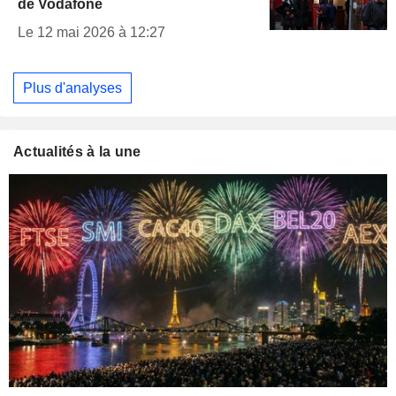
de Vodafone
Le 12 mai 2026 à 12:27
Plus d'analyses
Actualités à la une