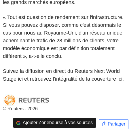
les grands marchés européens.
« Tout est question de rendement sur l'infrastructure.
Si vous pouvez disposer, comme c'est désormais le
cas pour nous au Royaume-Uni, d'un réseau unique
acheminant le trafic de 28 millions de clients, votre
modèle économique est par définition totalement
différent », a-t-elle conclu.
Suivez la diffusion en direct du Reuters Next World
Stage ici et retrouvez l'intégralité de la couverture ici.
© Reuters - 2026
Ajouter Zonebourse à vos sources
Partager