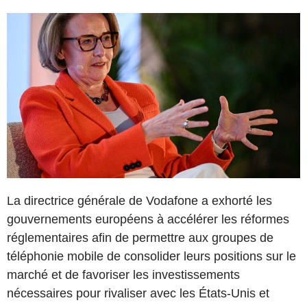
La directrice générale de Vodafone a exhorté les
gouvernements européens à accélérer les réformes
réglementaires afin de permettre aux groupes de
téléphonie mobile de consolider leurs positions sur le
marché et de favoriser les investissements
nécessaires pour rivaliser avec les États-Unis et