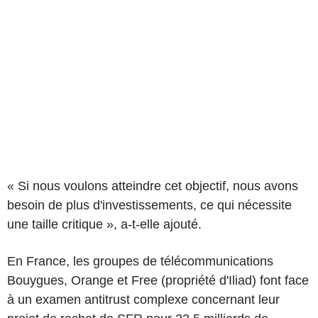
« Si nous voulons atteindre cet objectif, nous avons
besoin de plus d'investissements, ce qui nécessite
une taille critique », a-t-elle ajouté.
En France, les groupes de télécommunications
Bouygues, Orange et Free (propriété d'Iliad) font face
à un examen antitrust complexe concernant leur