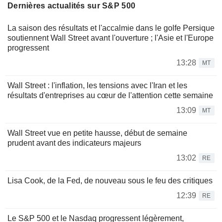
Dernières actualités sur S&P 500
La saison des résultats et l'accalmie dans le golfe Persique
soutiennent Wall Street avant l'ouverture ; l'Asie et l'Europe
progressent
13:28
MT
Wall Street : l'inflation, les tensions avec l'Iran et les
résultats d'entreprises au cœur de l'attention cette semaine
13:09
MT
Wall Street vue en petite hausse, début de semaine
prudent avant des indicateurs majeurs
13:02
RE
Lisa Cook, de la Fed, de nouveau sous le feu des critiques
12:39
RE
Le S&P 500 et le Nasdaq progressent légèrement,