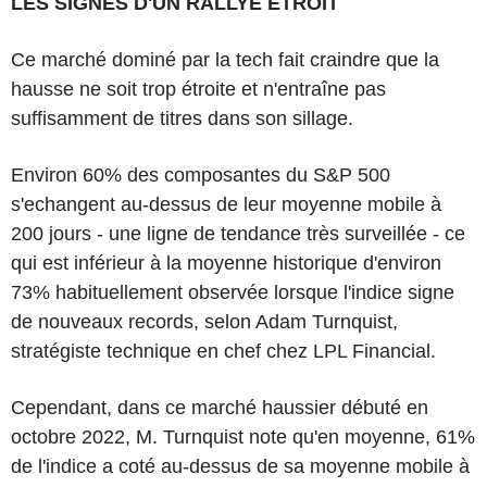
LES SIGNES D'UN RALLYE ETROIT
Ce marché dominé par la tech fait craindre que la
hausse ne soit trop étroite et n'entraîne pas
suffisamment de titres dans son sillage.
Environ 60% des composantes du S&P 500
s'echangent au-dessus de leur moyenne mobile à
200 jours - une ligne de tendance très surveillée - ce
qui est inférieur à la moyenne historique d'environ
73% habituellement observée lorsque l'indice signe
de nouveaux records, selon Adam Turnquist,
stratégiste technique en chef chez LPL Financial.
Cependant, dans ce marché haussier débuté en
octobre 2022, M. Turnquist note qu'en moyenne, 61%
de l'indice a coté au-dessus de sa moyenne mobile à