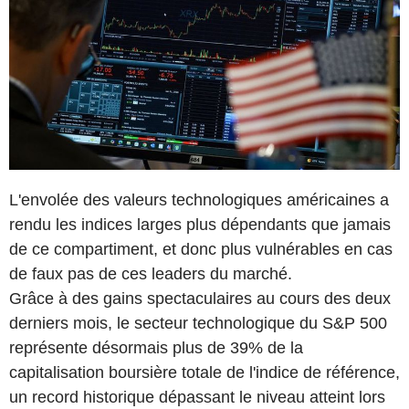
L'envolée des valeurs technologiques américaines a
rendu les indices larges plus dépendants que jamais
de ce compartiment, et donc plus vulnérables en cas
de faux pas de ces leaders du marché.
Grâce à des gains spectaculaires au cours des deux
derniers mois, le secteur technologique du S&P 500
représente désormais plus de 39% de la
capitalisation boursière totale de l'indice de référence,
un record historique dépassant le niveau atteint lors