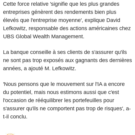
Cette force relative 'signifie que les plus grandes
entreprises génèrent des rendements bien plus
élevés que l'entreprise moyenne', explique David
Lefkowitz, responsable des actions américaines chez
UBS Global Wealth Management.
La banque conseille à ses clients de s'assurer qu'ils
ne sont pas trop exposés aux gagnants des dernières
années, a ajouté M. Lefkowitz.
'Nous pensons que le mouvement sur l'IA a encore
du potentiel, mais nous estimons aussi que c'est
l'occasion de rééquilibrer les portefeuilles pour
s'assurer qu'ils ne comportent pas trop de risques', a-
t-il conclu.