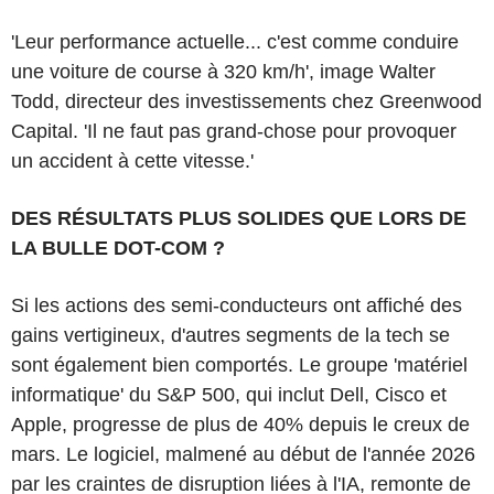
'Leur performance actuelle... c'est comme conduire
une voiture de course à 320 km/h', image Walter
Todd, directeur des investissements chez Greenwood
Capital. 'Il ne faut pas grand-chose pour provoquer
un accident à cette vitesse.'
DES RÉSULTATS PLUS SOLIDES QUE LORS DE
LA BULLE DOT-COM ?
Si les actions des semi-conducteurs ont affiché des
gains vertigineux, d'autres segments de la tech se
sont également bien comportés. Le groupe 'matériel
informatique' du S&P 500, qui inclut Dell, Cisco et
Apple, progresse de plus de 40% depuis le creux de
mars. Le logiciel, malmené au début de l'année 2026
par les craintes de disruption liées à l'IA, remonte de