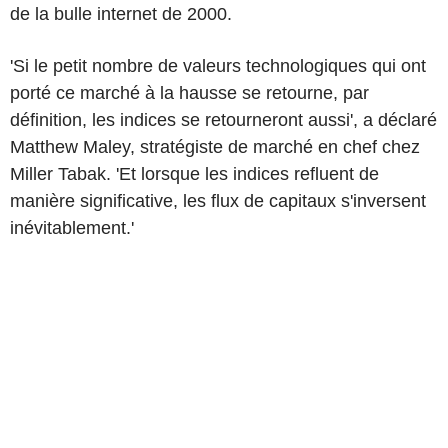
de la bulle internet de 2000.
'Si le petit nombre de valeurs technologiques qui ont
porté ce marché à la hausse se retourne, par
définition, les indices se retourneront aussi', a déclaré
Matthew Maley, stratégiste de marché en chef chez
Miller Tabak. 'Et lorsque les indices refluent de
manière significative, les flux de capitaux s'inversent
inévitablement.'