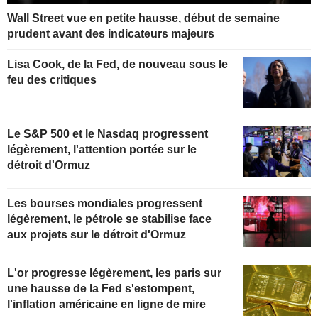
Wall Street vue en petite hausse, début de semaine
prudent avant des indicateurs majeurs
Lisa Cook, de la Fed, de nouveau sous le
feu des critiques
Le S&P 500 et le Nasdaq progressent
légèrement, l'attention portée sur le
détroit d'Ormuz
Les bourses mondiales progressent
légèrement, le pétrole se stabilise face
aux projets sur le détroit d'Ormuz
L'or progresse légèrement, les paris sur
une hausse de la Fed s'estompent,
l'inflation américaine en ligne de mire