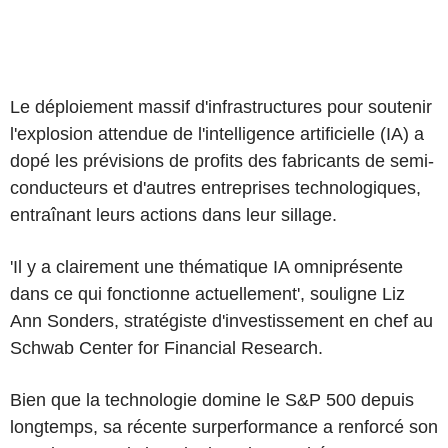
Le déploiement massif d'infrastructures pour soutenir
l'explosion attendue de l'intelligence artificielle (IA) a
dopé les prévisions de profits des fabricants de semi-
conducteurs et d'autres entreprises technologiques,
entraînant leurs actions dans leur sillage.
'Il y a clairement une thématique IA omniprésente
dans ce qui fonctionne actuellement', souligne Liz
Ann Sonders, stratégiste d'investissement en chef au
Schwab Center for Financial Research.
Bien que la technologie domine le S&P 500 depuis
longtemps, sa récente surperformance a renforcé son