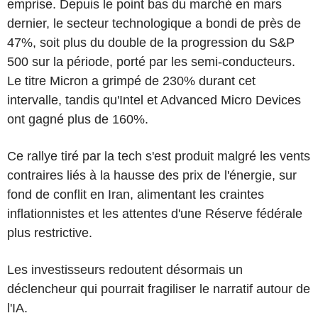
emprise. Depuis le point bas du marché en mars
dernier, le secteur technologique a bondi de près de
47%, soit plus du double de la progression du S&P
500 sur la période, porté par les semi-conducteurs.
Le titre Micron a grimpé de 230% durant cet
intervalle, tandis qu'Intel et Advanced Micro Devices
ont gagné plus de 160%.
Ce rallye tiré par la tech s'est produit malgré les vents
contraires liés à la hausse des prix de l'énergie, sur
fond de conflit en Iran, alimentant les craintes
inflationnistes et les attentes d'une Réserve fédérale
plus restrictive.
Les investisseurs redoutent désormais un
déclencheur qui pourrait fragiliser le narratif autour de
l'IA.