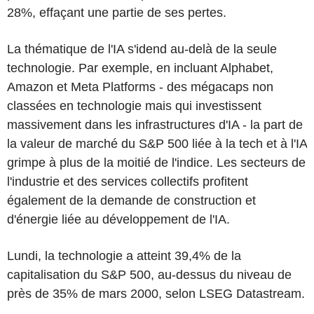
28%, effaçant une partie de ses pertes.
La thématique de l'IA s'idend au-delà de la seule
technologie. Par exemple, en incluant Alphabet,
Amazon et Meta Platforms - des mégacaps non
classées en technologie mais qui investissent
massivement dans les infrastructures d'IA - la part de
la valeur de marché du S&P 500 liée à la tech et à l'IA
grimpe à plus de la moitié de l'indice. Les secteurs de
l'industrie et des services collectifs profitent
également de la demande de construction et
d'énergie liée au développement de l'IA.
Lundi, la technologie a atteint 39,4% de la
capitalisation du S&P 500, au-dessus du niveau de
près de 35% de mars 2000, selon LSEG Datastream.