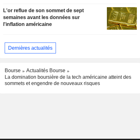
L'or reflue de son sommet de sept
semaines avant les données sur
l'inflation américaine
Dernières actualités
Bourse
Actualités Bourse
La domination boursière de la tech américaine atteint des
sommets et engendre de nouveaux risques