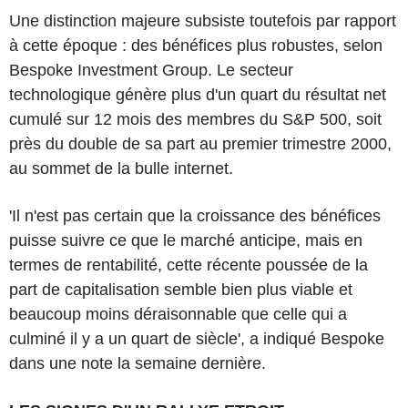
Une distinction majeure subsiste toutefois par rapport
à cette époque : des bénéfices plus robustes, selon
Bespoke Investment Group. Le secteur
technologique génère plus d'un quart du résultat net
cumulé sur 12 mois des membres du S&P 500, soit
près du double de sa part au premier trimestre 2000,
au sommet de la bulle internet.
'Il n'est pas certain que la croissance des bénéfices
puisse suivre ce que le marché anticipe, mais en
termes de rentabilité, cette récente poussée de la
part de capitalisation semble bien plus viable et
beaucoup moins déraisonnable que celle qui a
culminé il y a un quart de siècle', a indiqué Bespoke
dans une note la semaine dernière.