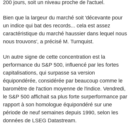
200 jours, soit un niveau proche de l'actuel.
Bien que la largeur du marché soit 'décevante pour
un indice qui bat des records... cela est assez
caractéristique du marché haussier dans lequel nous
nous trouvons', a précisé M. Turnquist.
Un autre signe de cette concentration est la
performance du S&P 500, influencé par les fortes
capitalisations, qui surpasse sa version
équipondérée, considérée par beaucoup comme le
baromètre de l'action moyenne de l'indice. Vendredi,
le S&P 500 affichait sa plus forte surperformance par
rapport à son homologue équipondéré sur une
période de neuf semaines depuis 1990, selon les
données de LSEG Datastream.