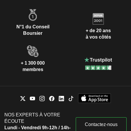
N°1 du Conseil
+ de 20 ans
Boursier
à vos côtés
+ 1 300 000
membres
NOS EXPERTS À VOTRE
ÉCOUTE
Contactez-nous
Lundi - Vendredi 9h-12h / 14h-