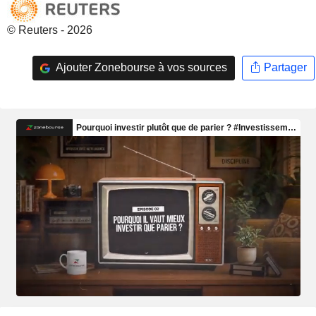
© Reuters - 2026
Ajouter Zonebourse à vos sources
Partager