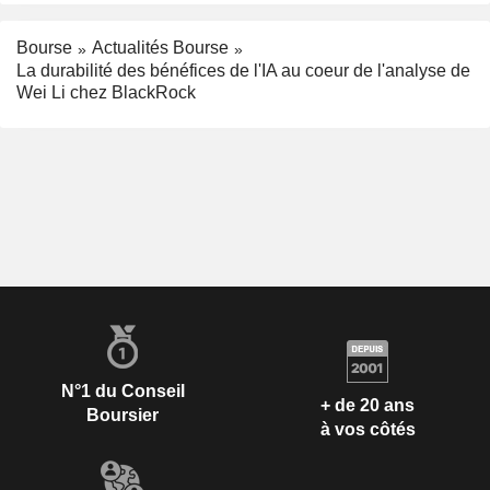
Bourse
Actualités Bourse
La durabilité des bénéfices de l'IA au coeur de l'analyse de
Wei Li chez BlackRock
N°1 du Conseil
+ de 20 ans
Boursier
à vos côtés