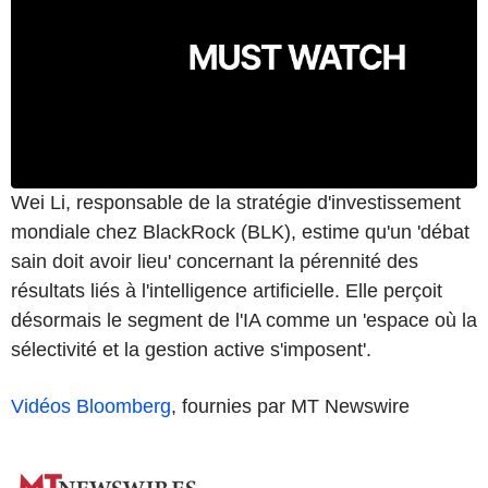
Wei Li, responsable de la stratégie d'investissement
mondiale chez BlackRock (BLK), estime qu'un 'débat
sain doit avoir lieu' concernant la pérennité des
résultats liés à l'intelligence artificielle. Elle perçoit
désormais le segment de l'IA comme un 'espace où la
sélectivité et la gestion active s'imposent'.
Vidéos Bloomberg
, fournies par MT Newswire