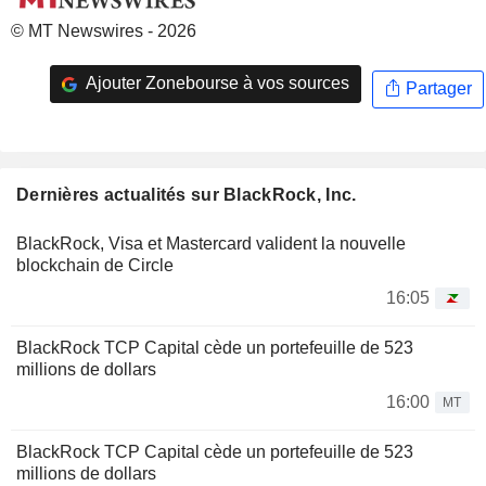
© MT Newswires - 2026
Ajouter Zonebourse à vos sources
Partager
Dernières actualités sur BlackRock, Inc.
BlackRock, Visa et Mastercard valident la nouvelle
blockchain de Circle
16:05
BlackRock TCP Capital cède un portefeuille de 523
millions de dollars
16:00
MT
BlackRock TCP Capital cède un portefeuille de 523
millions de dollars