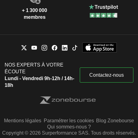
+ 1 300 000
membres
NOS EXPERTS À VOTRE
ÉCOUTE
Contactez-nous
Lundi - Vendredi 9h-12h / 14h-
18h
Mentions légales
Paramétrer les cookies
Blog Zonebourse
Qui sommes-nous ?
Copyright © 2026 Surperformance SAS. Tous droits réservés.