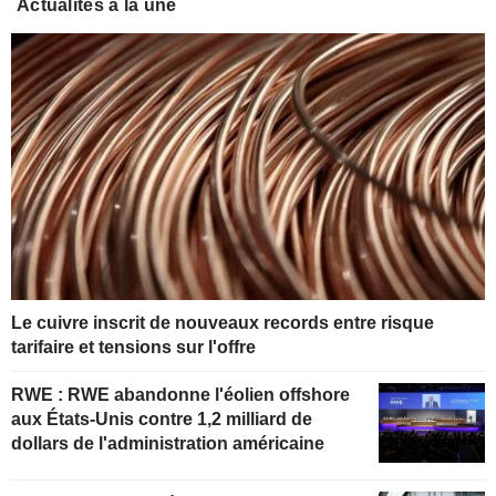
Actualités à la une
Le cuivre inscrit de nouveaux records entre risque
tarifaire et tensions sur l'offre
RWE : RWE abandonne l'éolien offshore
aux États-Unis contre 1,2 milliard de
dollars de l'administration américaine