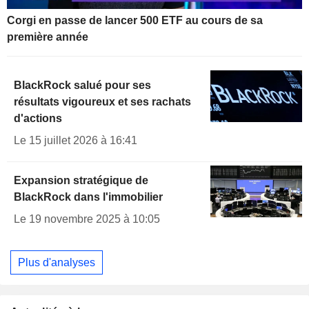
Corgi en passe de lancer 500 ETF au cours de sa
première année
BlackRock salué pour ses
résultats vigoureux et ses rachats
d'actions
Le 15 juillet 2026 à 16:41
Expansion stratégique de
BlackRock dans l'immobilier
Le 19 novembre 2025 à 10:05
Plus d'analyses