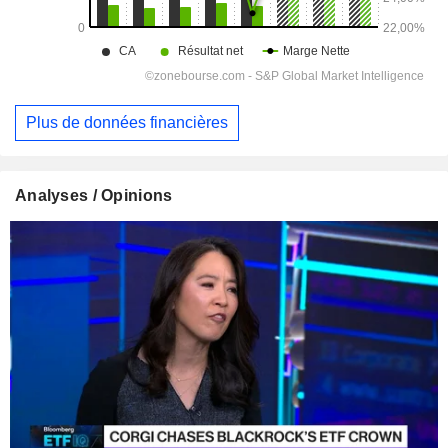
Plus de données financières
Analyses / Opinions