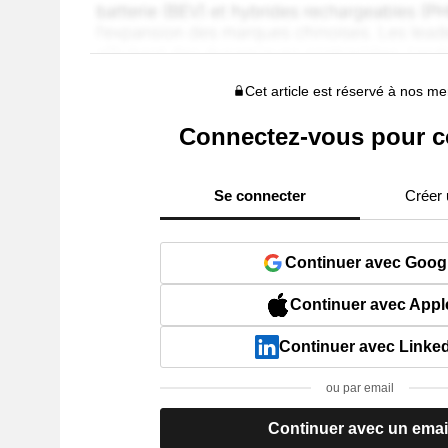
Cet article est réservé à nos 
Connectez-vous pour c
Se connecter
Créer
Continuer avec Goog
Continuer avec Appl
Continuer avec Linke
ou par email
Continuer avec un emai