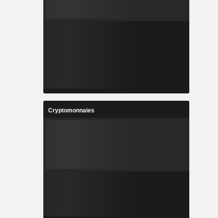
Cryptomonnaies