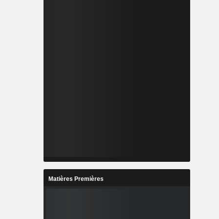
Matières Premières