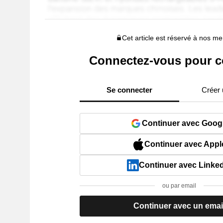
Cet article est réservé à nos 
Connectez-vous pour c
Se connecter
Créer
Continuer avec Goog
Continuer avec Appl
Continuer avec Linke
ou par email
Continuer avec un emai