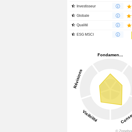
Investisseur
Globale
Qualité
ESG MSCI