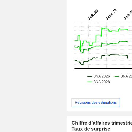
Révisions des estimations
Chiffre d'affaires trimestrie
Taux de surprise