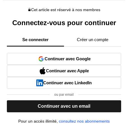
Cet article est réservé à nos membres
Connectez-vous pour continuer
Se connecter
Créer un compte
Continuer avec Google
Continuer avec Apple
Continuer avec LinkedIn
ou par email
Continuer avec un email
Pour un accès illimité,
consultez nos abonnements