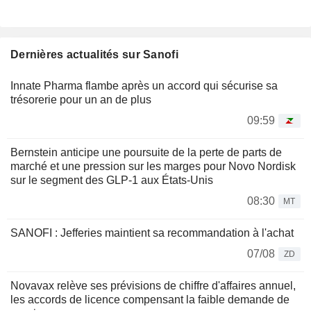
Dernières actualités sur Sanofi
Innate Pharma flambe après un accord qui sécurise sa
trésorerie pour un an de plus
09:59
Bernstein anticipe une poursuite de la perte de parts de
marché et une pression sur les marges pour Novo Nordisk
sur le segment des GLP-1 aux États-Unis
08:30
MT
SANOFI : Jefferies maintient sa recommandation à l'achat
07/08
ZD
Novavax relève ses prévisions de chiffre d'affaires annuel,
les accords de licence compensant la faible demande de