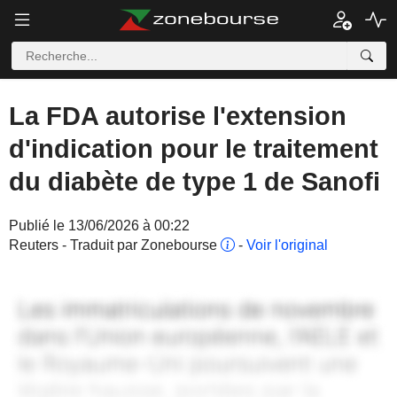
La FDA autorise l'extension
d'indication pour le traitement
du diabète de type 1 de Sanofi
Publié le 13/06/2026 à 00:22
Reuters - Traduit par Zonebourse
-
Voir l'original