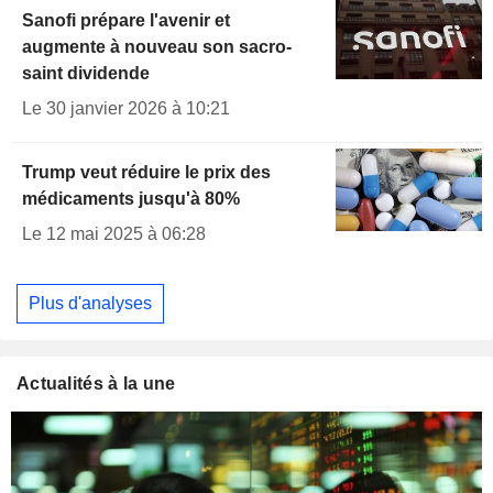
Sanofi prépare l'avenir et
augmente à nouveau son sacro-
saint dividende
Le 30 janvier 2026 à 10:21
Trump veut réduire le prix des
médicaments jusqu'à 80%
Le 12 mai 2025 à 06:28
Plus d'analyses
Actualités à la une