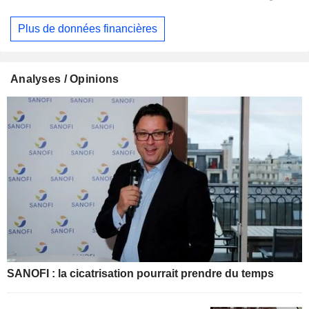
Plus de données financières
Analyses / Opinions
SANOFI : la cicatrisation pourrait prendre du temps