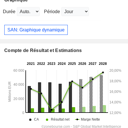
Durée
Période
SAN: Graphique dynamique
Compte de Résultat et Estimations