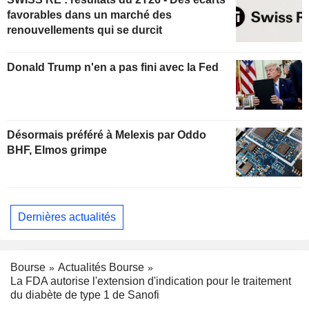
favorables dans un marché des
renouvellements qui se durcit
Donald Trump n'en a pas fini avec la Fed
Désormais préféré à Melexis par Oddo
BHF, Elmos grimpe
Dernières actualités
Bourse
Actualités Bourse
La FDA autorise l'extension d'indication pour le traitement
du diabète de type 1 de Sanofi