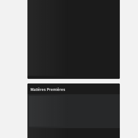
Matières Premières