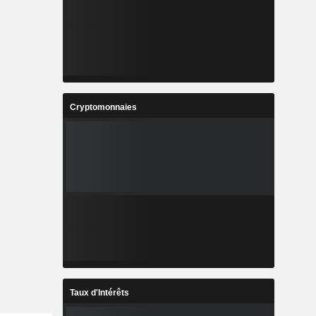
Cryptomonnaies
Taux d'Intérêts