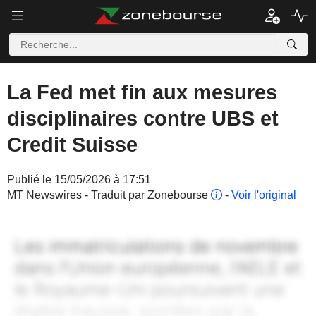
La Fed met fin aux mesures
disciplinaires contre UBS et
Credit Suisse
Publié le 15/05/2026 à 17:51
MT Newswires - Traduit par Zonebourse
-
Voir l'original