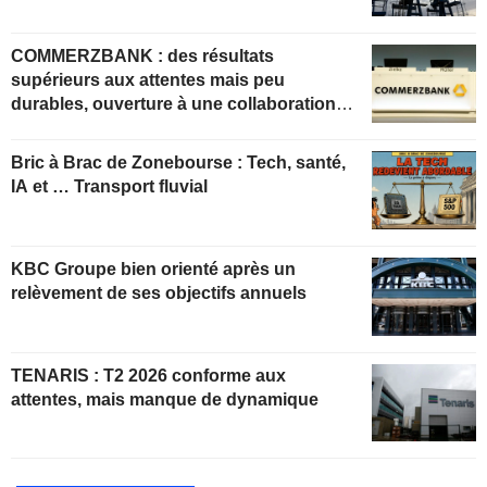
COMMERZBANK : des résultats
supérieurs aux attentes mais peu
durables, ouverture à une collaboration
constructive
Bric à Brac de Zonebourse : Tech, santé,
IA et … Transport fluvial
KBC Groupe bien orienté après un
relèvement de ses objectifs annuels
TENARIS : T2 2026 conforme aux
attentes, mais manque de dynamique