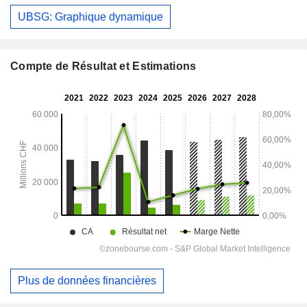
UBSG: Graphique dynamique
Compte de Résultat et Estimations
Plus de données financières