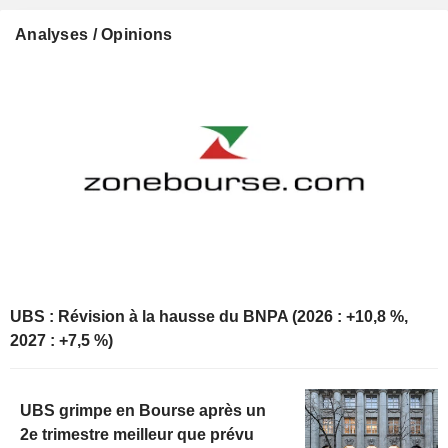
Analyses / Opinions
UBS : Révision à la hausse du BNPA (2026 : +10,8 %,
2027 : +7,5 %)
UBS grimpe en Bourse après un
2e trimestre meilleur que prévu