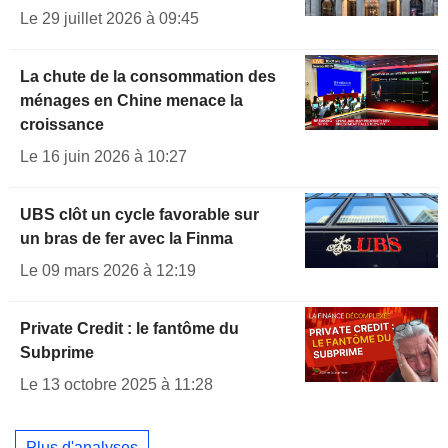
Le 29 juillet 2026 à 09:45
La chute de la consommation des
ménages en Chine menace la
croissance
Le 16 juin 2026 à 10:27
UBS clôt un cycle favorable sur
un bras de fer avec la Finma
Le 09 mars 2026 à 12:19
Private Credit : le fantôme du
Subprime
Le 13 octobre 2025 à 11:28
Plus d'analyses