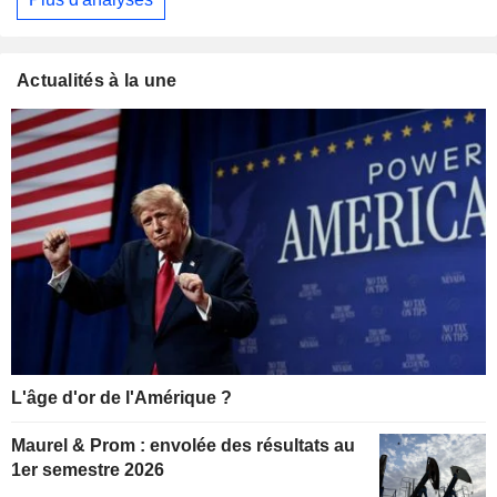
Actualités à la une
L'âge d'or de l'Amérique ?
Maurel & Prom : envolée des résultats au
1er semestre 2026