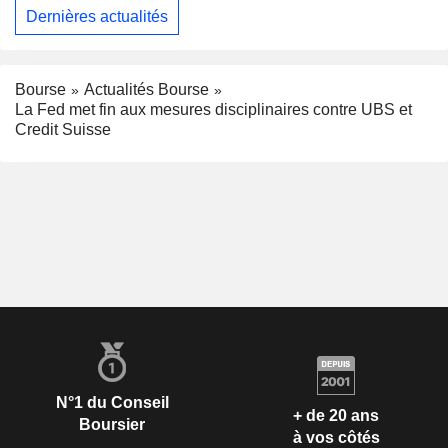
Dernières actualités
Bourse
Actualités Bourse
La Fed met fin aux mesures disciplinaires contre UBS et
Credit Suisse
N°1 du Conseil
+ de 20 ans
Boursier
à vos côtés