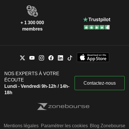
+ 1 300 000
membres
NOS EXPERTS À VOTRE
ÉCOUTE
Contactez-nous
Lundi - Vendredi 9h-12h / 14h-
18h
Mentions légales
Paramétrer les cookies
Blog Zonebourse