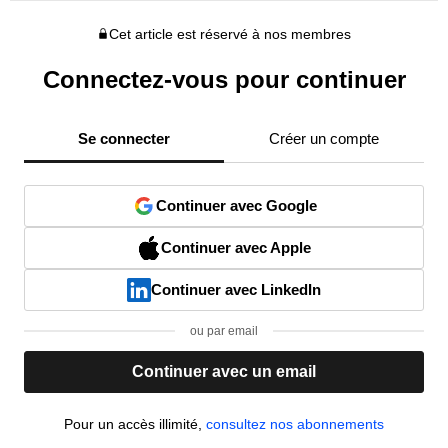
Cet article est réservé à nos membres
Connectez-vous pour continuer
Se connecter
Créer un compte
Continuer avec Google
Continuer avec Apple
Continuer avec LinkedIn
ou par email
Continuer avec un email
Pour un accès illimité,
consultez nos abonnements