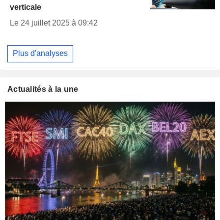
verticale
Le 24 juillet 2025 à 09:42
Plus d'analyses
Actualités à la une