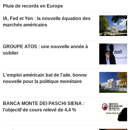
Pluie de records en Europe
IA, Fed et Yen : la nouvelle équation des
marchés américains
GROUPE ATOS : une nouvelle année à
oublier
L'emploi américain bat de l'aile, bonne
nouvelle pour la politique monétaire
BANCA MONTE DEI PASCHI SIENA :
l'objectif de cours relevé de 4,4 %