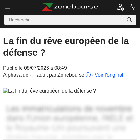
La fin du rêve européen de la
défense ?
Publié le 08/07/2026 à 08:49
Alphavalue - Traduit par Zonebourse
-
Voir l'original