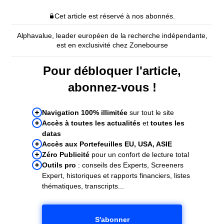
Cet article est réservé à nos abonnés.
Alphavalue, leader européen de la recherche indépendante,
est en exclusivité chez Zonebourse
Pour débloquer l'article,
abonnez-vous !
Navigation 100% illimitée
sur tout le site
Accès à toutes les actualités
et
toutes les
datas
Accès aux Portefeuilles EU, USA, ASIE
Zéro Publicité
pour un confort de lecture total
Outils pro
: conseils des Experts, Screeners
Expert, historiques et rapports financiers, listes
thématiques, transcripts...
S'abonner