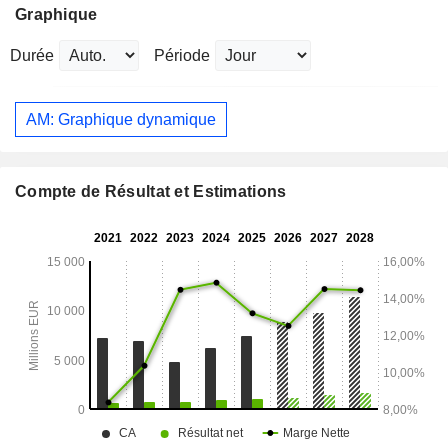
Graphique
Durée
Période
AM: Graphique dynamique
Compte de Résultat et Estimations