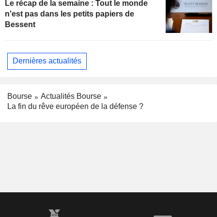
Le récap de la semaine : Tout le monde
n'est pas dans les petits papiers de
Bessent
Dernières actualités
Bourse
Actualités Bourse
La fin du rêve européen de la défense ?