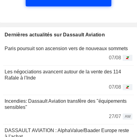
Dernières actualités sur Dassault Aviation
Paris poursuit son ascension vers de nouveaux sommets
07/08
Les négociations avancent autour de la vente des 114
Rafale à l'Inde
07/08
Incendies: Dassault Aviation transfère des "équipements
sensibles"
27/07
AW
DASSAULT AVIATION : AlphaValue/Baader Europe reste
à l'achat