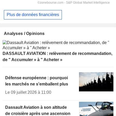
Plus de données financières
Analyses / Opinions
DASSAULT AVIATION : relèvement de recommandation,
de " Accumuler » à " Acheter »
Défense européenne : pourquoi
les marchés ne s'emballent plus
Le 09 juillet 2026 à 11:00
Dassault Aviation à son altitude
de croisière après une ascension