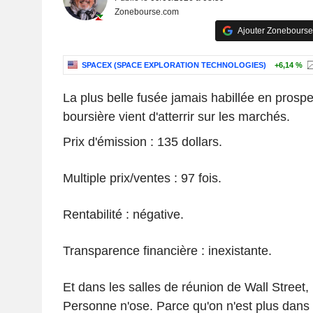
Zonebourse.com
Ajouter Zonebourse
SPACEX (SPACE EXPLORATION TECHNOLOGIES)
+6,14 %
La plus belle fusée jamais habillée en prospe
boursière vient d'atterrir sur les marchés.
Prix d'émission : 135 dollars.
Multiple prix/ventes : 97 fois.
Rentabilité : négative.
Transparence financière : inexistante.
Et dans les salles de réunion de Wall Street, 
Personne n'ose. Parce qu'on n'est plus dans 