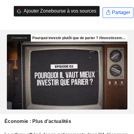
Ajouter Zonebourse à vos sources
Partager
Économie : Plus d'actualités