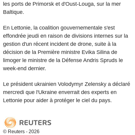
les ports de Primorsk et d'Oust-Louga, sur la mer
Baltique.
En Lettonie, la coalition gouvernementale s'est
effondrée jeudi en raison de divisions internes sur la
gestion d'un récent incident de drone, suite à la
décision de la Première ministre Evika Silina de
limoger le ministre de la Défense Andris Spruds le
week-end dernier.
Le président ukrainien Volodymyr Zelensky a déclaré
mercredi que l'Ukraine enverrait des experts en
Lettonie pour aider à protéger le ciel du pays.
© Reuters - 2026