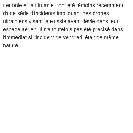
Lettonie et la Lituanie - ont été témoins récemment
d'une série d'incidents impliquant des drones
ukrainiens visant la Russie ayant dévié dans leur
espace aérien. Il n'a toutefois pas été précisé dans
l'immédiat si l'incident de vendredi était de même
nature.