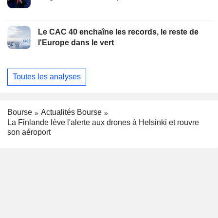
Le CAC 40 enchaîne les records, le reste de
l'Europe dans le vert
Toutes les analyses
Bourse
Actualités Bourse
La Finlande lève l'alerte aux drones à Helsinki et rouvre
son aéroport