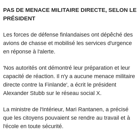
PAS DE MENACE MILITAIRE DIRECTE, SELON LE
PRÉSIDENT
Les forces de défense finlandaises ont dépêché des
avions de chasse et mobilisé les services d'urgence
en réponse à l'alerte.
'Nos autorités ont démontré leur préparation et leur
capacité de réaction. Il n'y a aucune menace militaire
directe contre la Finlande', a écrit le président
Alexander Stubb sur le réseau social X.
La ministre de l'Intérieur, Mari Rantanen, a précisé
que les citoyens pouvaient se rendre au travail et à
l'école en toute sécurité.