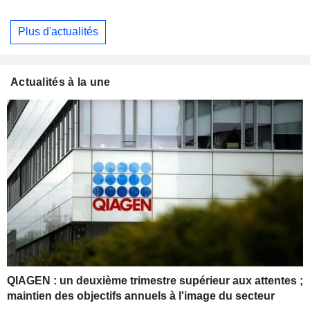
Plus d'actualités
Actualités à la une
QIAGEN : un deuxième trimestre supérieur aux attentes ;
maintien des objectifs annuels à l'image du secteur