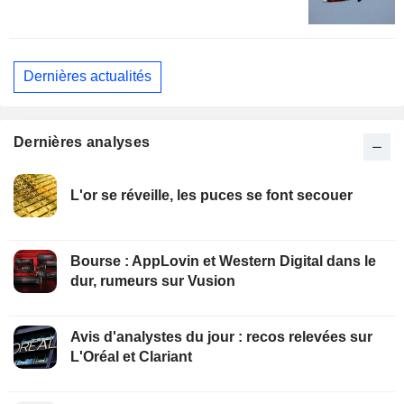
Dernières actualités
Dernières analyses
L'or se réveille, les puces se font secouer
Bourse : AppLovin et Western Digital dans le
dur, rumeurs sur Vusion
Avis d'analystes du jour : recos relevées sur
L'Oréal et Clariant