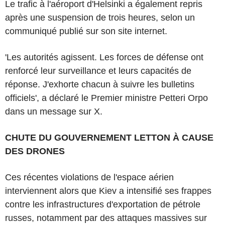
Le trafic à l'aéroport d'Helsinki a également repris
après une suspension de trois heures, selon un
communiqué publié sur son site internet.
'Les autorités agissent. Les forces de défense ont
renforcé leur surveillance et leurs capacités de
réponse. J'exhorte chacun à suivre les bulletins
officiels', a déclaré le Premier ministre Petteri Orpo
dans un message sur X.
CHUTE DU GOUVERNEMENT LETTON À CAUSE
DES DRONES
Ces récentes violations de l'espace aérien
interviennent alors que Kiev a intensifié ses frappes
contre les infrastructures d'exportation de pétrole
russes, notamment par des attaques massives sur