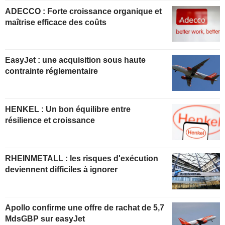
ADECCO : Forte croissance organique et
maîtrise efficace des coûts
EasyJet : une acquisition sous haute
contrainte réglementaire
HENKEL : Un bon équilibre entre
résilience et croissance
RHEINMETALL : les risques d'exécution
deviennent difficiles à ignorer
Apollo confirme une offre de rachat de 5,7
MdsGBP sur easyJet