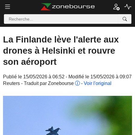
La Finlande lève l'alerte aux
drones à Helsinki et rouvre
son aéroport
Publié le 15/05/2026 à 06:52 - Modifié le 15/05/2026 à 09:07
Reuters - Traduit par Zonebourse
-
Voir l'original