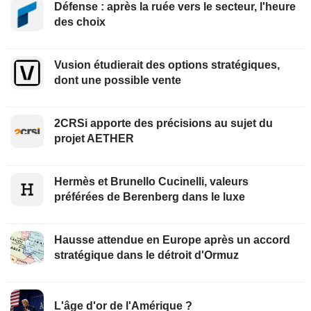
Défense : après la ruée vers le secteur, l'heure
des choix
Vusion étudierait des options stratégiques,
dont une possible vente
2CRSi apporte des précisions au sujet du
projet AETHER
Hermès et Brunello Cucinelli, valeurs
préférées de Berenberg dans le luxe
Hausse attendue en Europe après un accord
stratégique dans le détroit d'Ormuz
L'âge d'or de l'Amérique ?