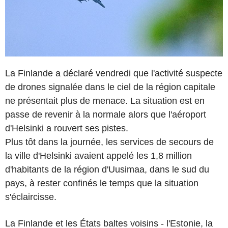
La Finlande a déclaré vendredi que l'activité suspecte
de drones signalée dans le ciel de la région capitale
ne présentait plus de menace. La situation est en
passe de revenir à la normale alors que l'aéroport
d'Helsinki a rouvert ses pistes.
Plus tôt dans la journée, les services de secours de
la ville d'Helsinki avaient appelé les 1,8 million
d'habitants de la région d'Uusimaa, dans le sud du
pays, à rester confinés le temps que la situation
s'éclaircisse.
La Finlande et les États baltes voisins - l'Estonie, la