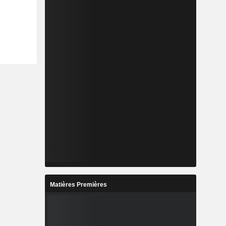
Matières Premières