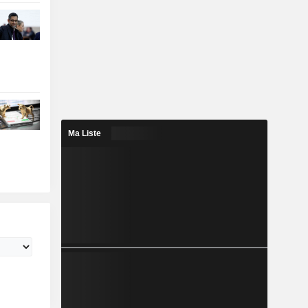
Ma Liste