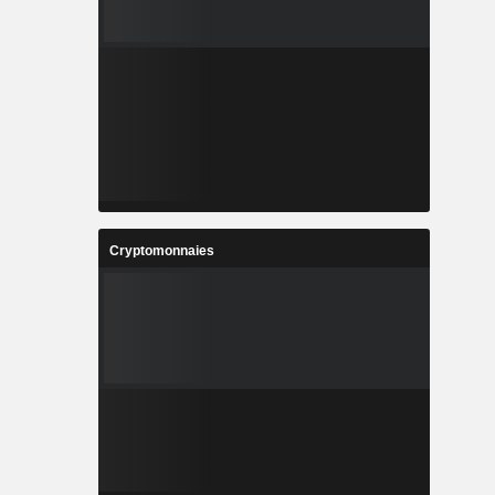
Cryptomonnaies