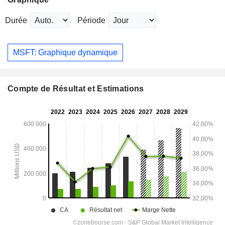
Durée
Période
MSFT: Graphique dynamique
Compte de Résultat et Estimations