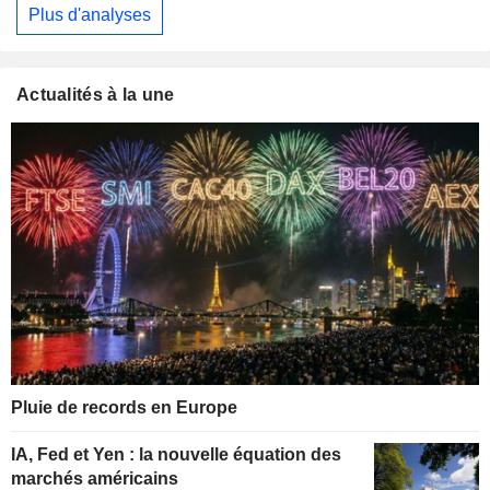
Plus d'analyses
Actualités à la une
Pluie de records en Europe
IA, Fed et Yen : la nouvelle équation des
marchés américains