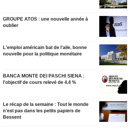
GROUPE ATOS : une nouvelle année à
oublier
L'emploi américain bat de l'aile, bonne
nouvelle pour la politique monétaire
BANCA MONTE DEI PASCHI SIENA :
l'objectif de cours relevé de 4,4 %
Le récap de la semaine : Tout le monde
n'est pas dans les petits papiers de
Bessent