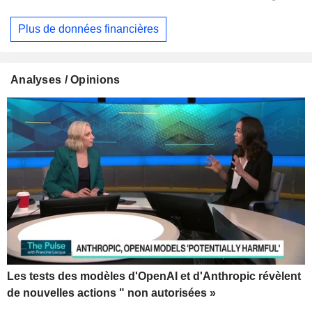
Plus de données financières
Analyses / Opinions
Les tests des modèles d'OpenAI et d'Anthropic révèlent
de nouvelles actions " non autorisées »