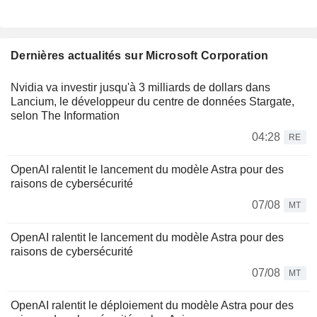
Dernières actualités sur Microsoft Corporation
Nvidia va investir jusqu'à 3 milliards de dollars dans
Lancium, le développeur du centre de données Stargate,
selon The Information
04:28
RE
OpenAI ralentit le lancement du modèle Astra pour des
raisons de cybersécurité
07/08
MT
OpenAI ralentit le lancement du modèle Astra pour des
raisons de cybersécurité
07/08
MT
OpenAI ralentit le déploiement du modèle Astra pour des