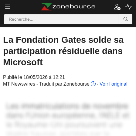
La Fondation Gates solde sa
participation résiduelle dans
Microsoft
Publié le 18/05/2026 à 12:21
MT Newswires - Traduit par Zonebourse
-
Voir l'original