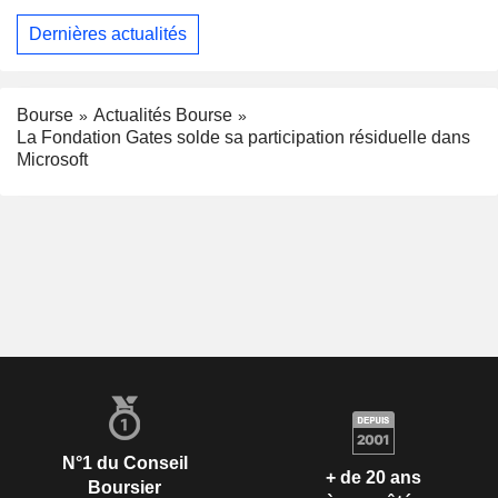
Dernières actualités
Bourse
Actualités Bourse
La Fondation Gates solde sa participation résiduelle dans
Microsoft
N°1 du Conseil
+ de 20 ans
Boursier