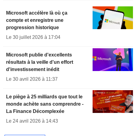
Microsoft accélère là où ça
compte et enregistre une
progression historique
Le 30 juillet 2026 à 17:04
Microsoft publie d'excellents
résultats à la veille d'un effort
d'investissement inédit
Le 30 avril 2026 à 11:37
Le piège à 25 milliards que tout le
monde achète sans comprendre -
La Finance Décomplexée
Le 24 avril 2026 à 14:43