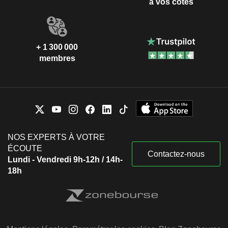
à vos côtés
+ 1 300 000
membres
NOS EXPERTS À VOTRE
ÉCOUTE
Contactez-nous
Lundi - Vendredi 9h-12h / 14h-
18h