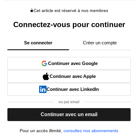
Cet article est réservé à nos membres
Connectez-vous pour continuer
Se connecter
Créer un compte
Continuer avec Google
Continuer avec Apple
Continuer avec LinkedIn
ou par email
Continuer avec un email
Pour un accès illimité,
consultez nos abonnements