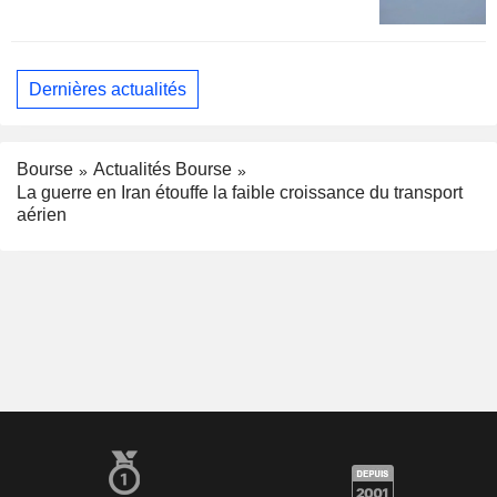
Dernières actualités
Bourse
Actualités Bourse
La guerre en Iran étouffe la faible croissance du transport
aérien