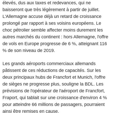
élevés, dus aux taxes et redevances, qui ne
baisseront que très légèrement à partir de juillet.
L'Allemagne accuse déjà un retard de croissance
prolongé par rapport à ses voisins européens. Le
choc pétrolier semble affecter moins durement les
autres marchés du continent : hors Allemagne, l'offre
de vols en Europe progresse de 6 %, atteignant 116
% de son niveau de 2019.
Les grands aéroports commerciaux allemands
pâtissent de ces réductions de capacités. Sur les
deux principaux hubs de Francfort et Munich, l'offre
de sièges ne progresse plus, souligne la BDL. Les
prévisions de l'opérateur de l'aéroport de Francfort,
Fraport, qui tablait sur une croissance d'environ 4 %
pour atteindre 66 millions de passagers, pourraient
ainsi être remises en cause.