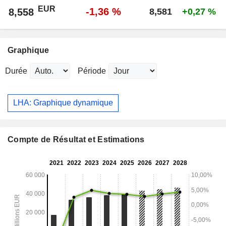
EUR
-1,36 %
8,558
8,581
+0,27 %
Graphique
Durée
Période
LHA: Graphique dynamique
Compte de Résultat et Estimations