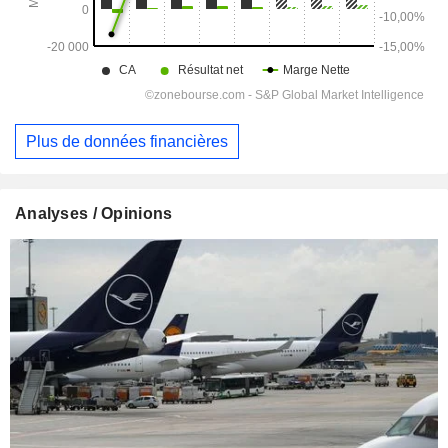
Plus de données financières
Analyses / Opinions