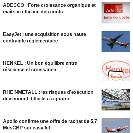
ADECCO : Forte croissance organique et
maîtrise efficace des coûts
EasyJet : une acquisition sous haute
contrainte réglementaire
HENKEL : Un bon équilibre entre
résilience et croissance
RHEINMETALL : les risques d'exécution
deviennent difficiles à ignorer
Apollo confirme une offre de rachat de 5,7
MdsGBP sur easyJet