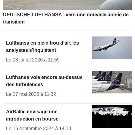
DEUTSCHE LUFTHANSA : vers une nouvelle année de
transition
Lufthansa en plein trou d'air, les
analystes s'inquiètent
Le 08 juillet 2026 à 11:59
Lufthansa vole encore au-dessus
des turbulences
Le 07 mai 2026 à 11:32
AirBaltic envisage une
introduction en bourse
Le 16 septembre 2024 à 14:13