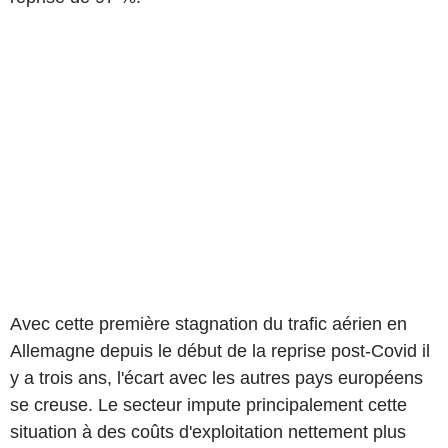
Avec cette première stagnation du trafic aérien en
Allemagne depuis le début de la reprise post-Covid il
y a trois ans, l'écart avec les autres pays européens
se creuse. Le secteur impute principalement cette
situation à des coûts d'exploitation nettement plus