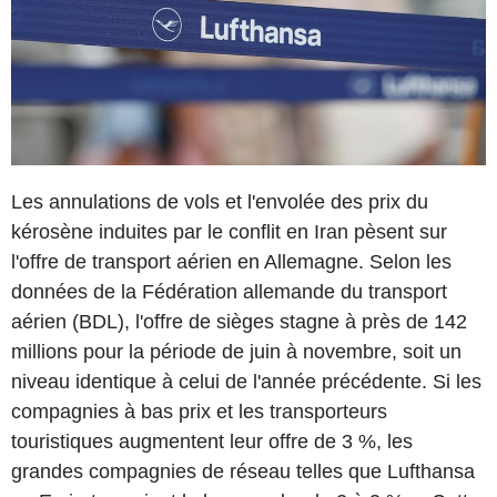
Les annulations de vols et l'envolée des prix du
kérosène induites par le conflit en Iran pèsent sur
l'offre de transport aérien en Allemagne. Selon les
données de la Fédération allemande du transport
aérien (BDL), l'offre de sièges stagne à près de 142
millions pour la période de juin à novembre, soit un
niveau identique à celui de l'année précédente. Si les
compagnies à bas prix et les transporteurs
touristiques augmentent leur offre de 3 %, les
grandes compagnies de réseau telles que Lufthansa