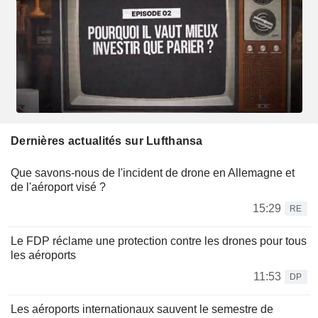
Dernières actualités sur Lufthansa
Que savons-nous de l'incident de drone en Allemagne et
de l'aéroport visé ?
15:29
RE
Le FDP réclame une protection contre les drones pour tous
les aéroports
11:53
DP
Les aéroports internationaux sauvent le semestre de