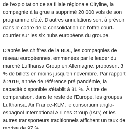
de l'exploitation de sa filiale régionale Cityline, la
compagnie à la grue a supprimé 20 000 vols de son
programme d'été. D'autres annulations sont à prévoir
dans le cadre de la consolidation de l'offre court-
courrier sur les six hubs européens du groupe.
D'après les chiffres de la BDL, les compagnies de
réseau européennes, emmenées par le leader du
marché Lufthansa Group en Allemagne, proposent 3
% de billets en moins jusqu'en novembre. Par rapport
à 2019, année de référence pré-pandémie, la
capacité disponible s'établit à 81 %. À titre de
comparaison, dans le reste de l'Europe, les groupes
Lufthansa, Air France-KLM, le consortium anglo-
espagnol International Airlines Group (IAG) et les
autres transporteurs traditionnels affichent un taux de
reprise de 97 %.