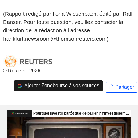
(Rapport rédigé par Ilona Wissenbach, édité par Ralf
Banser. Pour toute question, veuillez contacter la
direction de la rédaction à l'adresse
frankfurt.newsroom@thomsonreuters.com)
© Reuters - 2026
Ajouter Zonebourse à vos sources
Partager