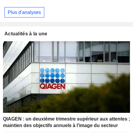
Plus d'analyses
Actualités à la une
QIAGEN : un deuxième trimestre supérieur aux attentes ;
maintien des objectifs annuels à l'image du secteur