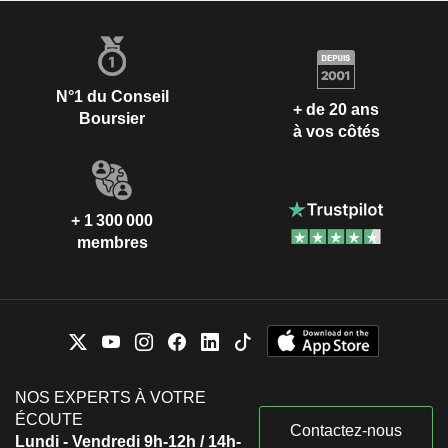
N°1 du Conseil
+ de 20 ans
Boursier
à vos côtés
+ 1 300 000
membres
NOS EXPERTS À VOTRE
ÉCOUTE
Contactez-nous
Lundi - Vendredi 9h-12h / 14h-