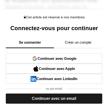
Cet article est réservé à nos membres
Connectez-vous pour continuer
Se connecter
Créer un compte
Continuer avec Google
Continuer avec Apple
Continuer avec LinkedIn
ou par email
Continuer avec un email