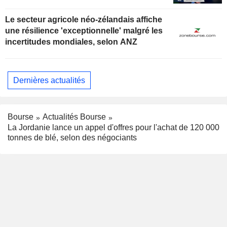
Le secteur agricole néo-zélandais affiche
une résilience 'exceptionnelle' malgré les
incertitudes mondiales, selon ANZ
Dernières actualités
Bourse
Actualités Bourse
La Jordanie lance un appel d'offres pour l'achat de 120 000
tonnes de blé, selon des négociants