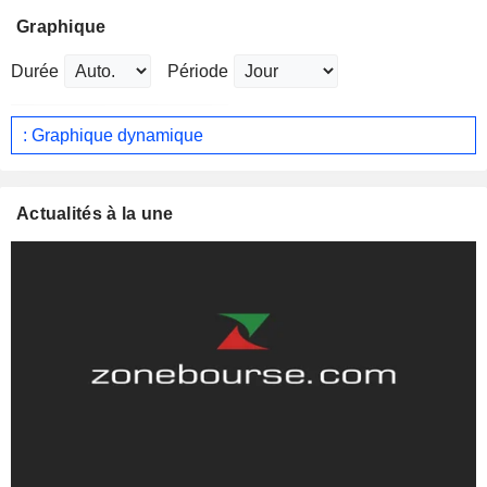
Graphique
Durée
Période
: Graphique dynamique
Actualités à la une