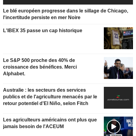
Le blé européen progresse dans le sillage de Chicago,
l'incertitude persiste en mer Noire
L'IBEX 35 passe un cap historique
Le S&P 500 proche des 40% de
croissance des bénéfices. Merci
Alphabet.
Australie : les secteurs des services
publics et de l'agriculture menacés par le
retour potentiel d'El Niño, selon Fitch
Les agriculteurs américains ont plus que
jamais besoin de l'ACEUM