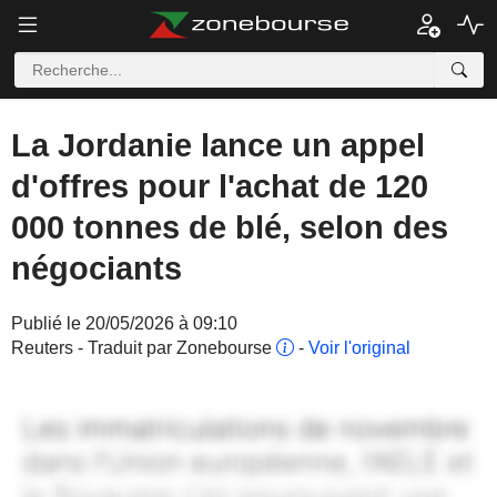
La Jordanie lance un appel
d'offres pour l'achat de 120
000 tonnes de blé, selon des
négociants
Publié le 20/05/2026 à 09:10
Reuters - Traduit par Zonebourse
-
Voir l'original