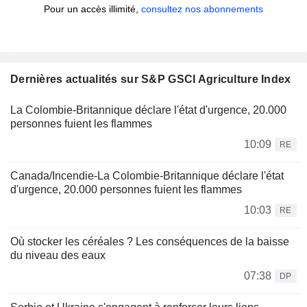
Pour un accès illimité,
consultez nos abonnements
Dernières actualités sur S&P GSCI Agriculture Index
La Colombie-Britannique déclare l'état d'urgence, 20.000
personnes fuient les flammes
10:09
RE
Canada/Incendie-La Colombie-Britannique déclare l'état
d'urgence, 20.000 personnes fuient les flammes
10:03
RE
Où stocker les céréales ? Les conséquences de la baisse
du niveau des eaux
07:38
DP