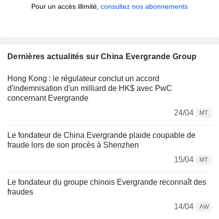
Pour un accès illimité,
consultez nos abonnements
Dernières actualités sur China Evergrande Group
Hong Kong : le régulateur conclut un accord
d'indemnisation d'un milliard de HK$ avec PwC
concernant Evergrande
24/04
MT
Le fondateur de China Evergrande plaide coupable de
fraude lors de son procès à Shenzhen
15/04
MT
Le fondateur du groupe chinois Evergrande reconnaît des
fraudes
14/04
AW