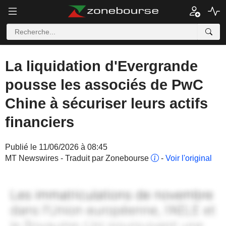
La liquidation d'Evergrande
pousse les associés de PwC
Chine à sécuriser leurs actifs
financiers
Publié le 11/06/2026 à 08:45
MT Newswires - Traduit par Zonebourse
-
Voir l'original