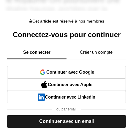
Cet article est réservé à nos membres
Connectez-vous pour continuer
Se connecter
Créer un compte
Continuer avec Google
Continuer avec Apple
Continuer avec LinkedIn
ou par email
Continuer avec un email