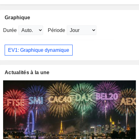
Graphique
Durée
Période
EV1: Graphique dynamique
Actualités à la une