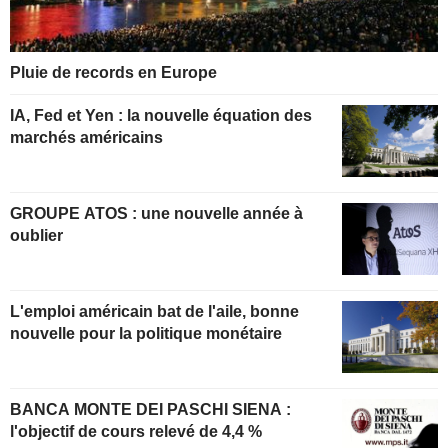
Pluie de records en Europe
IA, Fed et Yen : la nouvelle équation des
marchés américains
GROUPE ATOS : une nouvelle année à
oublier
L'emploi américain bat de l'aile, bonne
nouvelle pour la politique monétaire
BANCA MONTE DEI PASCHI SIENA :
l'objectif de cours relevé de 4,4 %