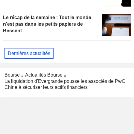
Le récap de la semaine : Tout le monde
n'est pas dans les petits papiers de
Bessent
Dernières actualités
Bourse
Actualités Bourse
La liquidation d'Evergrande pousse les associés de PwC
Chine à sécuriser leurs actifs financiers