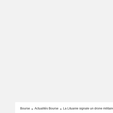
Bourse
Actualités Bourse
La Lituanie signale un drone militaire