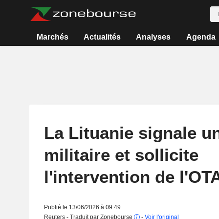
Marchés
Actualités
Analyses
Agenda
La Lituanie signale u
militaire et sollicite
l'intervention de l'OT
Publié le 13/06/2026 à 09:49
Reuters - Traduit par Zonebourse
-
Voir l'original