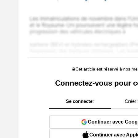
Cet article est réservé à nos 
Connectez-vous pour c
Se connecter
Créer
Continuer avec Goog
Continuer avec Appl