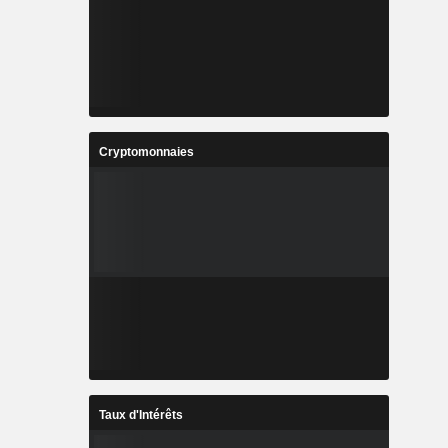
Cryptomonnaies
Taux d'Intérêts