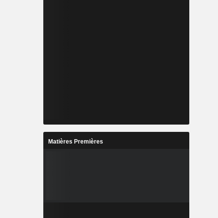
Matières Premières