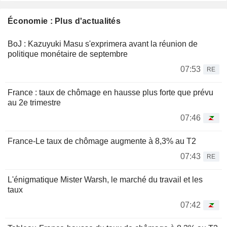
Économie : Plus d'actualités
BoJ : Kazuyuki Masu s'exprimera avant la réunion de
politique monétaire de septembre
07:53
RE
France : taux de chômage en hausse plus forte que prévu
au 2e trimestre
07:46
France-Le taux de chômage augmente à 8,3% au T2
07:43
RE
L'énigmatique Mister Warsh, le marché du travail et les
taux
07:42