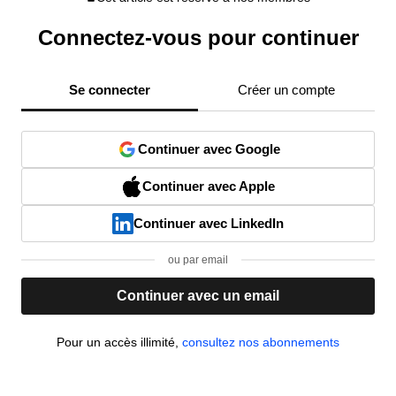
Connectez-vous pour continuer
Se connecter
Créer un compte
Continuer avec Google
Continuer avec Apple
Continuer avec LinkedIn
ou par email
Continuer avec un email
Pour un accès illimité,
consultez nos abonnements