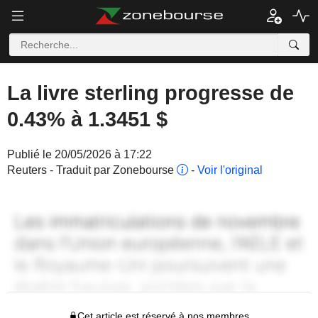
La livre sterling progresse de
0.43% à 1.3451 $
Publié le 20/05/2026 à 17:22
Reuters - Traduit par Zonebourse
-
Voir l'original
Cet article est réservé à nos membres