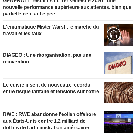
GENERALI : résultats du 1er semestre 2026 : une
nouvelle performance supérieure aux attentes, bien que
partiellement anticipée
L'énigmatique Mister Warsh, le marché du
travail et les taux
DIAGEO : Une réorganisation, pas une
réinvention
Le cuivre inscrit de nouveaux records
entre risque tarifaire et tensions sur l'offre
RWE : RWE abandonne l'éolien offshore
aux États-Unis contre 1,2 milliard de
dollars de l'administration américaine