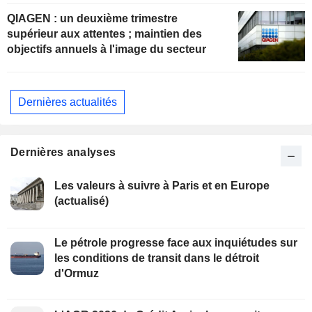
QIAGEN : un deuxième trimestre
supérieur aux attentes ; maintien des
objectifs annuels à l'image du secteur
Dernières actualités
Dernières analyses
Les valeurs à suivre à Paris et en Europe
(actualisé)
Le pétrole progresse face aux inquiétudes sur
les conditions de transit dans le détroit
d'Ormuz