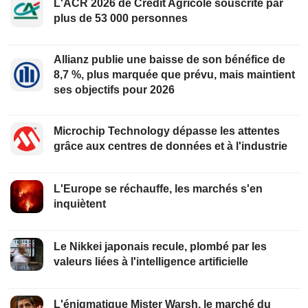
L'ACR 2026 de Crédit Agricole souscrite par
plus de 53 000 personnes
Allianz publie une baisse de son bénéfice de
8,7 %, plus marquée que prévu, mais maintient
ses objectifs pour 2026
Microchip Technology dépasse les attentes
grâce aux centres de données et à l'industrie
L'Europe se réchauffe, les marchés s'en
inquiètent
Le Nikkei japonais recule, plombé par les
valeurs liées à l'intelligence artificielle
L'énigmatique Mister Warsh, le marché du