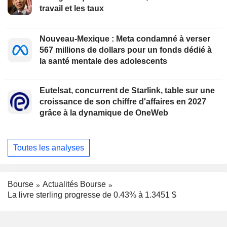
travail et les taux
Nouveau-Mexique : Meta condamné à verser
567 millions de dollars pour un fonds dédié à
la santé mentale des adolescents
Eutelsat, concurrent de Starlink, table sur une
croissance de son chiffre d'affaires en 2027
grâce à la dynamique de OneWeb
Toutes les analyses
Bourse
Actualités Bourse
La livre sterling progresse de 0.43% à 1.3451 $