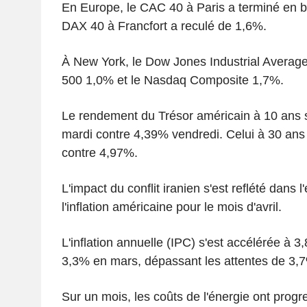
En Europe, le CAC 40 à Paris a terminé en b
DAX 40 à Francfort a reculé de 1,6%.
À New York, le Dow Jones Industrial Average
500 1,0% et le Nasdaq Composite 1,7%.
Le rendement du Trésor américain à 10 ans 
mardi contre 4,39% vendredi. Celui à 30 ans
contre 4,97%.
L'impact du conflit iranien s'est reflété dans 
l'inflation américaine pour le mois d'avril.
L'inflation annuelle (IPC) s'est accélérée à 3
3,3% en mars, dépassant les attentes de 3,7
Sur un mois, les coûts de l'énergie ont progr