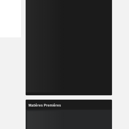
Matières Premières