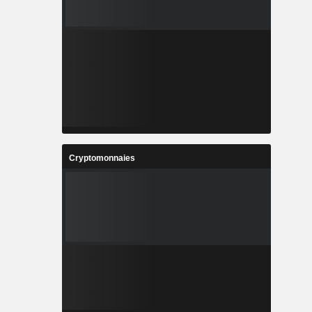
Cryptomonnaies