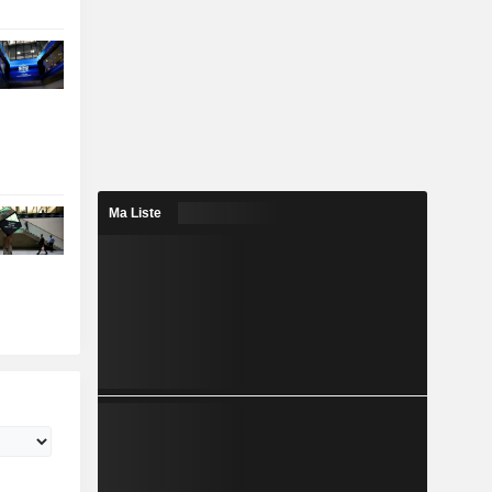
Ma Liste