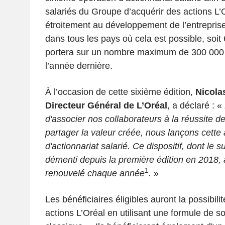
salariés du Groupe d’acquérir des actions L’O
étroitement au développement de l’entrepris
dans tous les pays où cela est possible, soit 6
portera sur un nombre maximum de 300 000 a
l’année dernière.
À l’occasion de cette sixième édition,
Nicola
Directeur Général de L’Oréal
, a déclaré : «
d'associer nos collaborateurs à la réussite de
partager la valeur créée, nous lançons cette
d'actionnariat salarié. Ce dispositif, dont le 
démenti depuis la première édition en 2018, 
1
renouvelé chaque année
.
»
Les bénéficiaires éligibles auront la possibili
actions L’Oréal en utilisant une formule de so