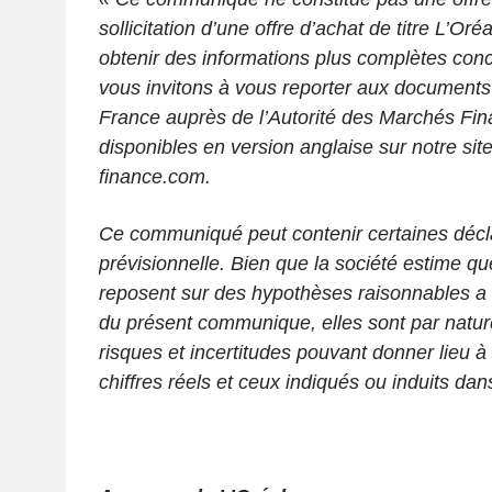
sollicitation d’une offre d’achat de titre L’Oré
obtenir des informations plus complètes con
vous invitons à vous reporter aux documents
France auprès de l’Autorité des Marchés Fin
disponibles en version anglaise sur notre site
finance.com.
Ce communiqué peut contenir certaines décl
prévisionnelle. Bien que la société estime qu
reposent sur des hypothèses raisonnables a l
du présent communique, elles sont par natu
risques et incertitudes pouvant donner lieu à 
chiffres réels et ceux indiqués ou induits dan