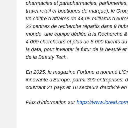
pharmacies et parapharmacies, parfumeries, 
travel retail et boutiques de marque), le Gro
un chiffre d’affaires de 44,05 milliards d’euro
22 centres de recherche répartis dans 9 hubs
monde, une équipe dédiée à la Recherche & 
4 000 chercheurs et plus de 8 000 talents du d
la data, pour inventer le futur de la beauté e
de la Beauty Tech.
En 2025, le magazine Fortune a nommé L'Oréa
innovante d'Europe, parmi 300 entreprises, 
couvrant 21 pays et 16 secteurs d'activité en
Plus d’information sur
https://www.loreal.co