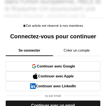
Cet article est réservé à nos membres
Connectez-vous pour continuer
Se connecter
Créer un compte
Continuer avec Google
Continuer avec Apple
Continuer avec LinkedIn
ou par email
Continuer avec un email