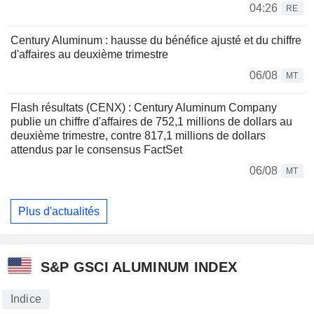
04:26
RE
Century Aluminum : hausse du bénéfice ajusté et du chiffre
d'affaires au deuxième trimestre
06/08
MT
Flash résultats (CENX) : Century Aluminum Company
publie un chiffre d'affaires de 752,1 millions de dollars au
deuxième trimestre, contre 817,1 millions de dollars
attendus par le consensus FactSet
06/08
MT
Plus d'actualités
S&P GSCI ALUMINUM INDEX
Indice