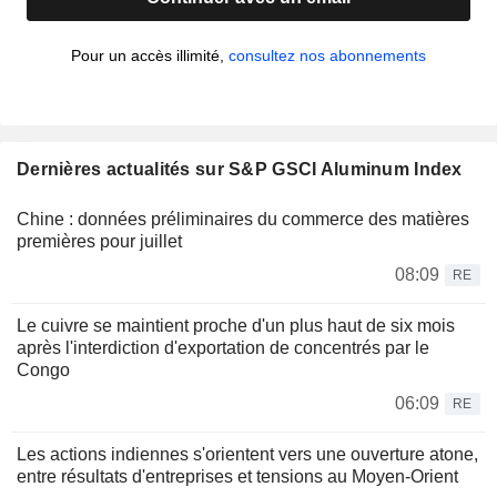
Pour un accès illimité,
consultez nos abonnements
Dernières actualités sur S&P GSCI Aluminum Index
Chine : données préliminaires du commerce des matières
premières pour juillet
08:09
RE
Le cuivre se maintient proche d'un plus haut de six mois
après l'interdiction d'exportation de concentrés par le
Congo
06:09
RE
Les actions indiennes s'orientent vers une ouverture atone,
entre résultats d'entreprises et tensions au Moyen-Orient