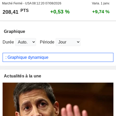
Marché Fermé - USA
08:12:20 07/08/2026
Varia. 1 janv.
PTS
+0,53 %
208,41
+9,74 %
Graphique
Durée
Période
: Graphique dynamique
Actualités à la une