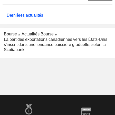
Dernières actualités
Bourse
Actualités Bourse
La part des exportations canadiennes vers les États-Unis
s'inscrit dans une tendance baissière graduelle, selon la
Scotiabank