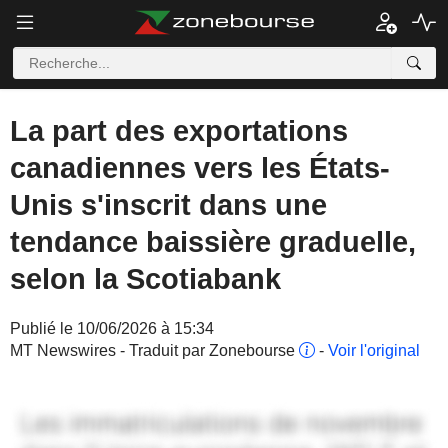
La part des exportations
canadiennes vers les États-
Unis s'inscrit dans une
tendance baissière graduelle,
selon la Scotiabank
Publié le 10/06/2026 à 15:34
MT Newswires - Traduit par Zonebourse
-
Voir l'original