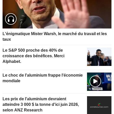
L'énigmatique Mister Warsh, le marché du travail et les
taux
Le S&P 500 proche des 40% de
croissance des bénéfices. Merci
Alphabet.
Le choc de l'aluminium frappe l'économie
mondiale
Les prix de l'aluminium devraient
atteindre 3 000 $ la tonne d'ici juin 2026,
selon ANZ Research