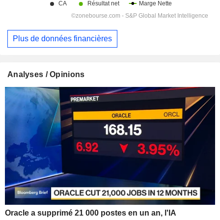
Plus de données financières
Analyses / Opinions
Oracle a supprimé 21 000 postes en un an, l'IA