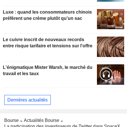
Luxe : quand les consommateurs chinois
préfèrent une crème plutôt qu'un sac
Le cuivre inscrit de nouveaux records
entre risque tarifaire et tensions sur l'offre
L'énigmatique Mister Warsh, le marché du
travail et les taux
Dernières actualités
Bourse
Actualités Bourse
La participation des investisseurs de Twitter dans SpaceX