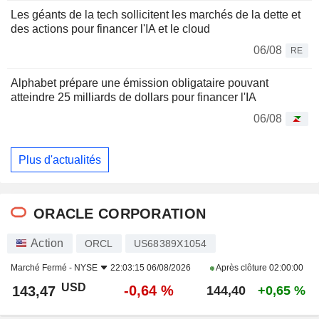
Les géants de la tech sollicitent les marchés de la dette et
des actions pour financer l'IA et le cloud
06/08
RE
Alphabet prépare une émission obligataire pouvant
atteindre 25 milliards de dollars pour financer l'IA
06/08
Plus d'actualités
ORACLE CORPORATION
Action
ORCL
US68389X1054
Marché Fermé -
NYSE
22:03:15 06/08/2026
Après clôture
02:00:00
USD
-0,64 %
143,47
144,40
+0,65 %