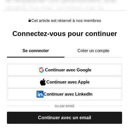
Cet article est réservé à nos membres
Connectez-vous pour continuer
Se connecter
Créer un compte
Continuer avec Google
Continuer avec Apple
Continuer avec LinkedIn
ou par email
Continuer avec un email