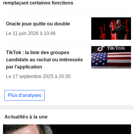
remplaçant certaines fonctions
Oracle joue quitte ou double
Le 11 juin 2026 à 10:46
TikTok : la liste des groupes
candidats au rachat ou intéressés
par l'application
Le 17 septembre 2025 à 20:30
Plus d'analyses
Actualités à la une