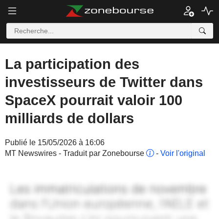
La participation des
investisseurs de Twitter dans
SpaceX pourrait valoir 100
milliards de dollars
Publié le 15/05/2026 à 16:06
MT Newswires - Traduit par Zonebourse
-
Voir l'original