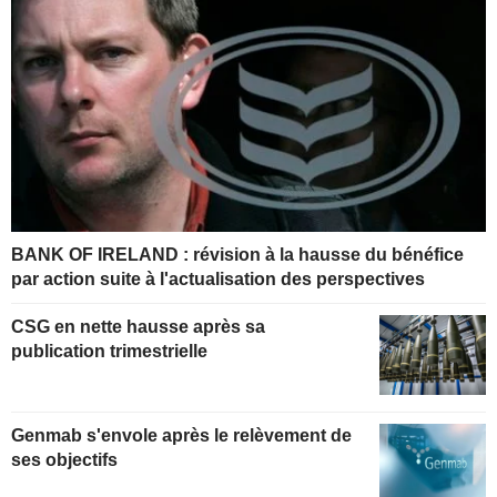
BANK OF IRELAND : révision à la hausse du bénéfice
par action suite à l'actualisation des perspectives
CSG en nette hausse après sa
publication trimestrielle
Genmab s'envole après le relèvement de
ses objectifs