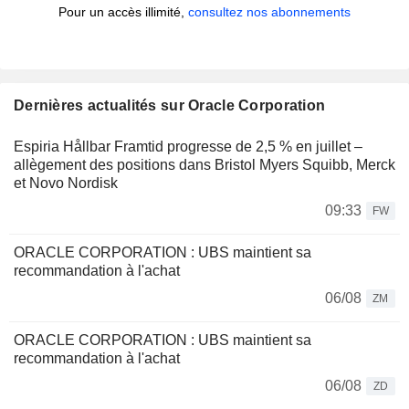
Pour un accès illimité,
consultez nos abonnements
Dernières actualités sur Oracle Corporation
Espiria Hållbar Framtid progresse de 2,5 % en juillet –
allègement des positions dans Bristol Myers Squibb, Merck
et Novo Nordisk
09:33
FW
ORACLE CORPORATION : UBS maintient sa
recommandation à l'achat
06/08
ZM
ORACLE CORPORATION : UBS maintient sa
recommandation à l'achat
06/08
ZD