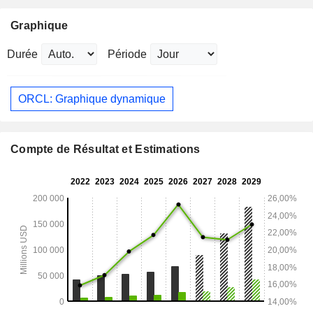
Graphique
Durée
Période
ORCL: Graphique dynamique
Compte de Résultat et Estimations