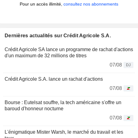
Pour un accès illimité,
consultez nos abonnements
Dernières actualités sur Crédit Agricole S.A.
Crédit Agricole SA lance un programme de rachat d'actions
d'un maximum de 32 millions de titres
07/08
DJ
Crédit Agricole S.A. lance un rachat d'actions
07/08
Bourse : Eutelsat souffre, la tech américaine s'offre un
baroud d'honneur nocturne
07/08
L'énigmatique Mister Warsh, le marché du travail et les