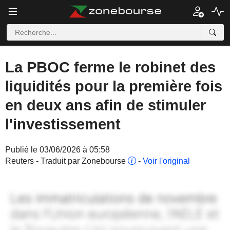
La PBOC ferme le robinet des
liquidités pour la première fois
en deux ans afin de stimuler
l'investissement
Publié le 03/06/2026 à 05:58
Reuters - Traduit par Zonebourse
-
Voir l'original