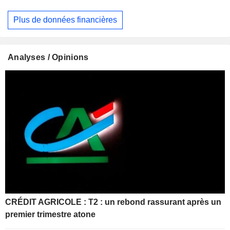
Plus de données financières
Analyses / Opinions
CRÉDIT AGRICOLE : T2 : un rebond rassurant après un
premier trimestre atone