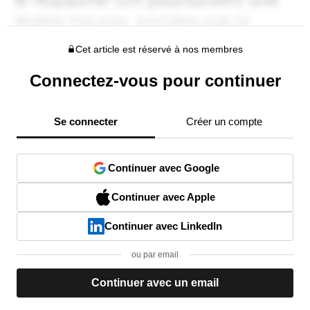
Cet article est réservé à nos membres
Connectez-vous pour continuer
Se connecter
Créer un compte
Continuer avec Google
Continuer avec Apple
Continuer avec LinkedIn
ou par email
Continuer avec un email