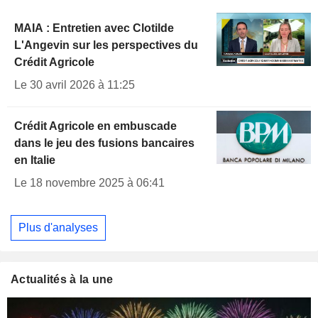
MAIA : Entretien avec Clotilde
L'Angevin sur les perspectives du
Crédit Agricole
Le 30 avril 2026 à 11:25
Crédit Agricole en embuscade
dans le jeu des fusions bancaires
en Italie
Le 18 novembre 2025 à 06:41
Plus d'analyses
Actualités à la une