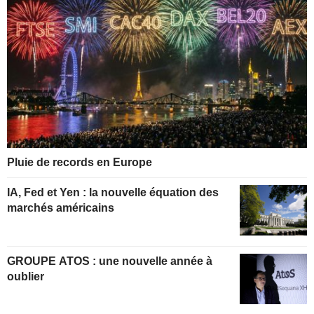
Pluie de records en Europe
IA, Fed et Yen : la nouvelle équation des
marchés américains
GROUPE ATOS : une nouvelle année à
oublier