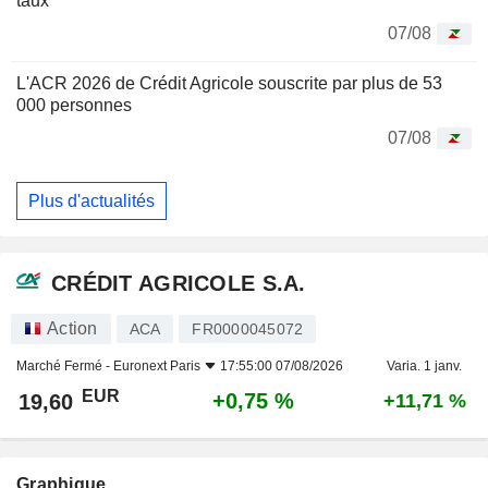
taux
07/08
L'ACR 2026 de Crédit Agricole souscrite par plus de 53
000 personnes
07/08
Plus d'actualités
CRÉDIT AGRICOLE S.A.
Action
ACA
FR0000045072
Marché Fermé -
Euronext Paris
17:55:00 07/08/2026
Varia. 1 janv.
EUR
+0,75 %
19,60
+11,71 %
Graphique