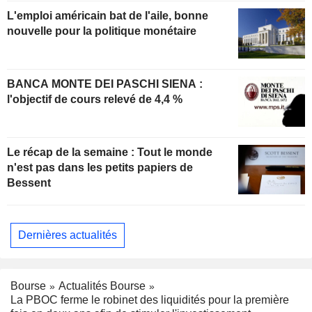
L'emploi américain bat de l'aile, bonne
nouvelle pour la politique monétaire
BANCA MONTE DEI PASCHI SIENA :
l'objectif de cours relevé de 4,4 %
Le récap de la semaine : Tout le monde
n'est pas dans les petits papiers de
Bessent
Dernières actualités
Bourse
Actualités Bourse
La PBOC ferme le robinet des liquidités pour la première