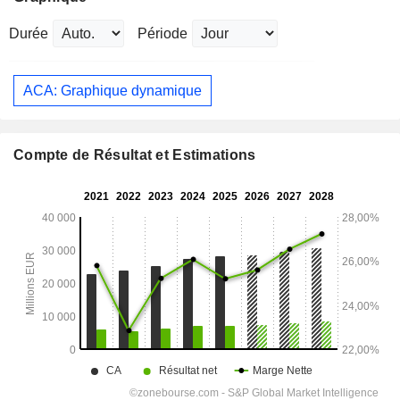
Durée
Période
ACA: Graphique dynamique
Compte de Résultat et Estimations