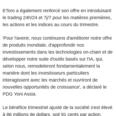
EToro a également renforcé son offre en introduisant
le trading 24h/24 et 7j/7 pour les matières premières,
les actions et les indices au cours du trimestre.
'Pour l'avenir, nous continuons d'améliorer notre offre
de produits mondiale, d'approfondir nos
investissements dans les technologies on-chain et de
développer notre suite d'outils basés sur l'IA, qui,
selon nous, remodeleront fondamentalement la
manière dont les investisseurs particuliers
interagissent avec les marchés et ouvriront de
nouvelles opportunités de croissance', a déclaré le
PDG Yoni Assia.
Le bénéfice trimestriel ajusté de la société s'est élevé
à 86 millions de dollars, soit 91 cents par action,