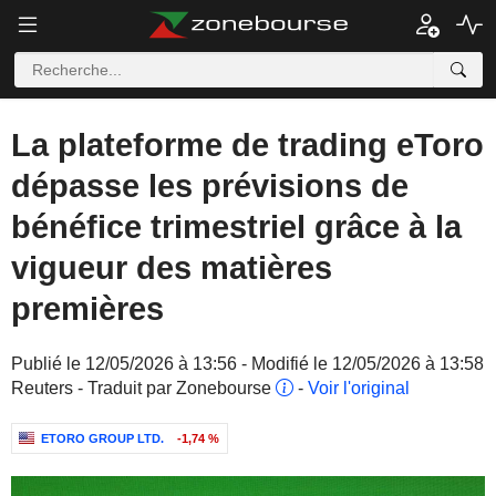
La plateforme de trading eToro
dépasse les prévisions de
bénéfice trimestriel grâce à la
vigueur des matières
premières
Publié le 12/05/2026 à 13:56 - Modifié le 12/05/2026 à 13:58
Reuters - Traduit par Zonebourse
-
Voir l'original
ETORO GROUP LTD.
-1,74 %