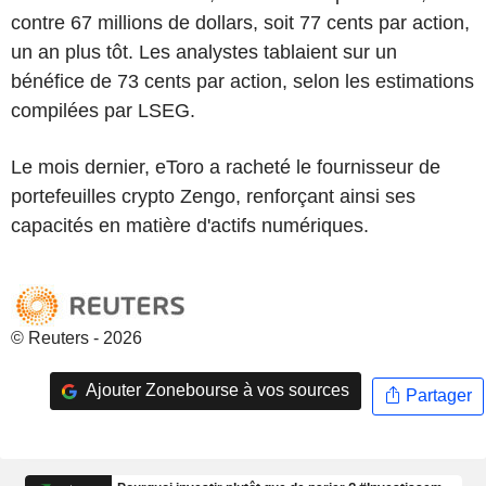
contre 67 millions de dollars, soit 77 cents par action,
un an plus tôt. Les analystes tablaient sur un
bénéfice de 73 cents par action, selon les estimations
compilées par LSEG.
Le mois dernier, eToro a racheté le fournisseur de
portefeuilles crypto Zengo, renforçant ainsi ses
capacités en matière d'actifs numériques.
© Reuters - 2026
Ajouter Zonebourse à vos sources
Partager