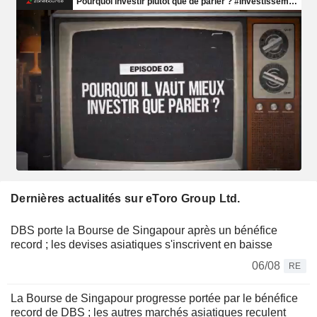
Dernières actualités sur eToro Group Ltd.
DBS porte la Bourse de Singapour après un bénéfice
record ; les devises asiatiques s'inscrivent en baisse
06/08
RE
La Bourse de Singapour progresse portée par le bénéfice
record de DBS ; les autres marchés asiatiques reculent