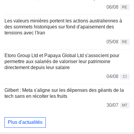
06/08
RE
Les valeurs minières portent les actions australiennes à
des sommets historiques sur fond d'apaisement des
tensions avec l'Iran
05/08
RE
Etoro Group Ltd et Papaya Global Ltd s'associent pour
permettre aux salariés de valoriser leur patrimoine
directement depuis leur salaire
04/08
CI
Gilbert : Meta s'aligne sur les dépenses des géants de la
tech sans en récolter les fruits
30/07
MT
Plus d'actualités