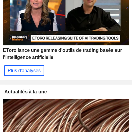
EToro lance une gamme d'outils de trading basés sur
l'intelligence artificielle
Plus d'analyses
Actualités à la une