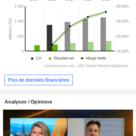
Plus de données financières
Analyses / Opinions