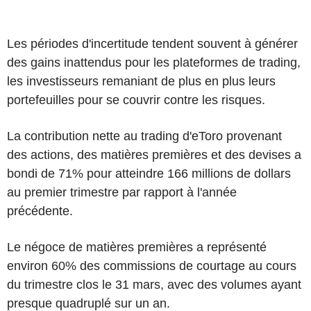
Les périodes d'incertitude tendent souvent à générer
des gains inattendus pour les plateformes de trading,
les investisseurs remaniant de plus en plus leurs
portefeuilles pour se couvrir contre les risques.
La contribution nette au trading d'eToro provenant
des actions, des matières premières et des devises a
bondi de 71% pour atteindre 166 millions de dollars
au premier trimestre par rapport à l'année
précédente.
Le négoce de matières premières a représenté
environ 60% des commissions de courtage au cours
du trimestre clos le 31 mars, avec des volumes ayant
presque quadruplé sur un an.