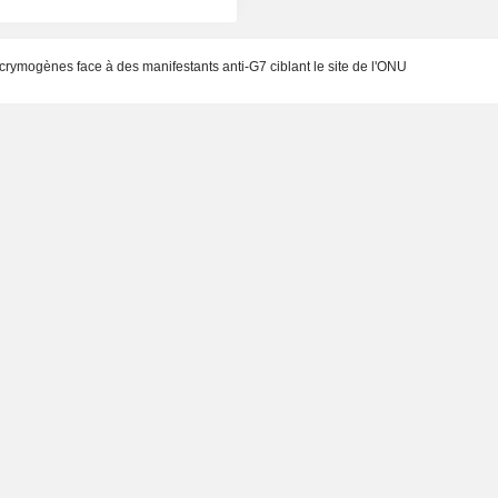
acrymogènes face à des manifestants anti-G7 ciblant le site de l'ONU