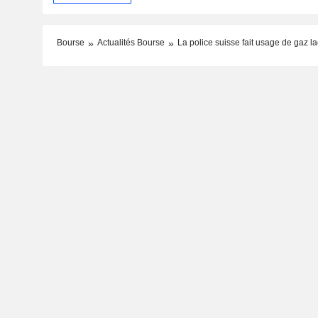
Bourse
Actualités Bourse
La police suisse fait usage de gaz l