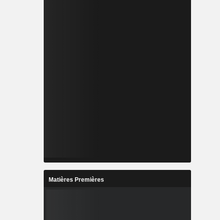
Matières Premières