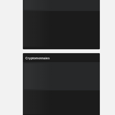
Cryptomonnaies