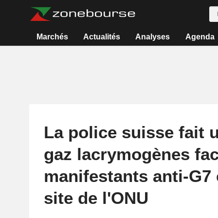
Marchés
Actualités
Analyses
Agenda
La police suisse fait
gaz lacrymogènes fac
manifestants anti-G7 c
site de l'ONU