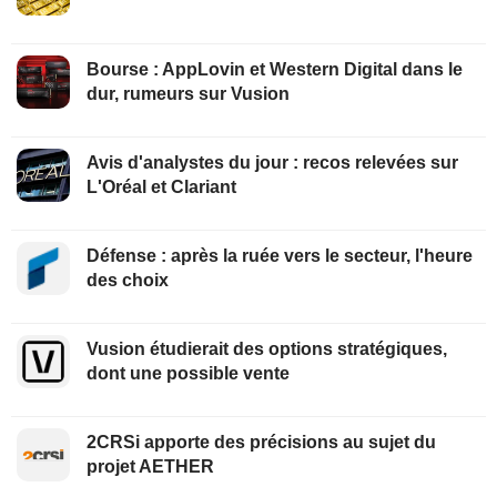
Bourse : AppLovin et Western Digital dans le
dur, rumeurs sur Vusion
Avis d'analystes du jour : recos relevées sur
L'Oréal et Clariant
Défense : après la ruée vers le secteur, l'heure
des choix
Vusion étudierait des options stratégiques,
dont une possible vente
2CRSi apporte des précisions au sujet du
projet AETHER