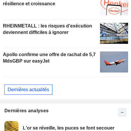
résilience et croissance
RHEINMETALL : les risques d'exécution
deviennent difficiles à ignorer
Apollo confirme une offre de rachat de 5,7
MdsGBP sur easyJet
Dernières actualités
Dernières analyses
L'or se réveille, les puces se font secouer