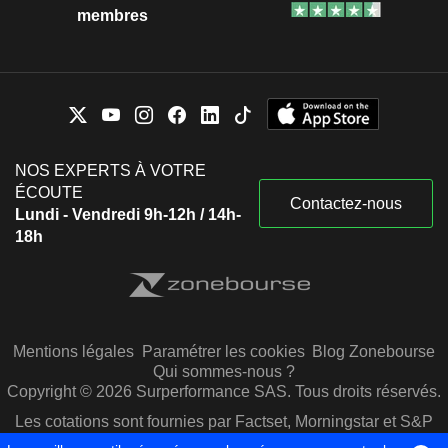
membres
NOS EXPERTS À VOTRE
ÉCOUTE
Contactez-nous
Lundi - Vendredi 9h-12h / 14h-
18h
Mentions légales
Paramétrer les cookies
Blog Zonebourse
Qui sommes-nous ?
Copyright © 2026 Surperformance SAS. Tous droits réservés.
Les cotations sont fournies par Factset, Morningstar et S&P
Capital IQ