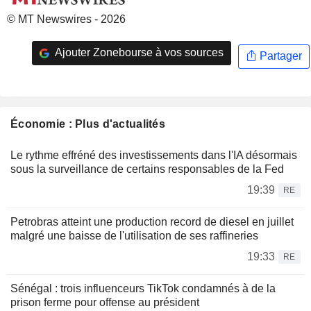
© MT Newswires - 2026
Ajouter Zonebourse à vos sources
Partager
Économie : Plus d'actualités
Le rythme effréné des investissements dans l'IA désormais
sous la surveillance de certains responsables de la Fed
19:39
RE
Petrobras atteint une production record de diesel en juillet
malgré une baisse de l'utilisation de ses raffineries
19:33
RE
Sénégal : trois influenceurs TikTok condamnés à de la
prison ferme pour offense au président