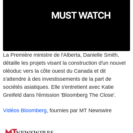
La Première ministre de l'Alberta, Danielle Smith,
détaille les projets visant la construction d'un nouvel
oléoduc vers la côte ouest du Canada et dit
s'attendre à des investissements de la part de
sociétés asiatiques. Elle s'entretient avec Katie
Greifeld dans l'émission 'Bloomberg The Close'.
Vidéos Bloomberg
, fournies par MT Newswire