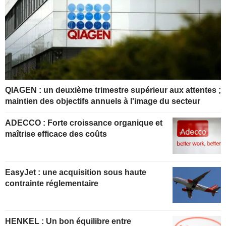
QIAGEN : un deuxième trimestre supérieur aux attentes ;
maintien des objectifs annuels à l'image du secteur
ADECCO : Forte croissance organique et
maîtrise efficace des coûts
EasyJet : une acquisition sous haute
contrainte réglementaire
HENKEL : Un bon équilibre entre