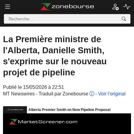
La Première ministre de
l'Alberta, Danielle Smith,
s'exprime sur le nouveau
projet de pipeline
Publié le 15/05/2026 à 22:51
MT Newswires - Traduit par Zonebourse
-
Voir l'original