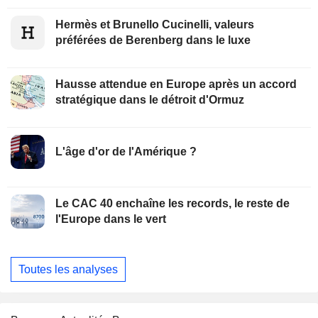
Hermès et Brunello Cucinelli, valeurs
préférées de Berenberg dans le luxe
Hausse attendue en Europe après un accord
stratégique dans le détroit d'Ormuz
L'âge d'or de l'Amérique ?
Le CAC 40 enchaîne les records, le reste de
l'Europe dans le vert
Toutes les analyses