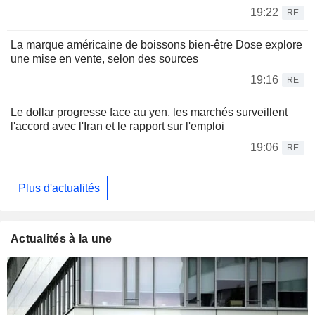
19:22
RE
La marque américaine de boissons bien-être Dose explore
une mise en vente, selon des sources
19:16
RE
Le dollar progresse face au yen, les marchés surveillent
l'accord avec l'Iran et le rapport sur l'emploi
19:06
RE
Plus d'actualités
Actualités à la une