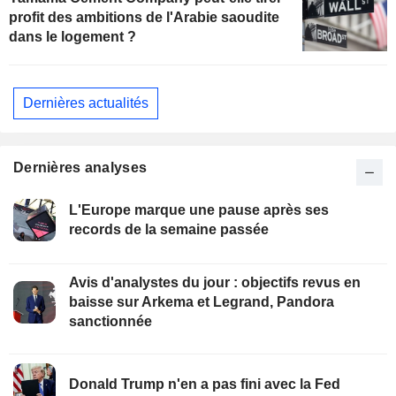
profit des ambitions de l'Arabie saoudite
dans le logement ?
Dernières actualités
Dernières analyses
L'Europe marque une pause après ses
records de la semaine passée
Avis d'analystes du jour : objectifs revus en
baisse sur Arkema et Legrand, Pandora
sanctionnée
Donald Trump n'en a pas fini avec la Fed