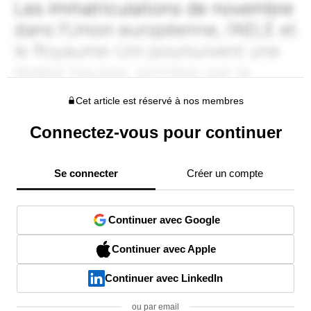
Cet article est réservé à nos membres
Connectez-vous pour continuer
Se connecter
Créer un compte
Continuer avec Google
Continuer avec Apple
Continuer avec LinkedIn
ou par email