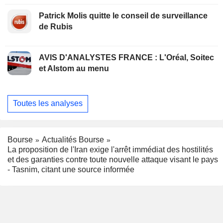
Patrick Molis quitte le conseil de surveillance
de Rubis
AVIS D'ANALYSTES FRANCE : L'Oréal, Soitec
et Alstom au menu
Toutes les analyses
Bourse
Actualités Bourse
La proposition de l'Iran exige l'arrêt immédiat des hostilités
et des garanties contre toute nouvelle attaque visant le pays
- Tasnim, citant une source informée