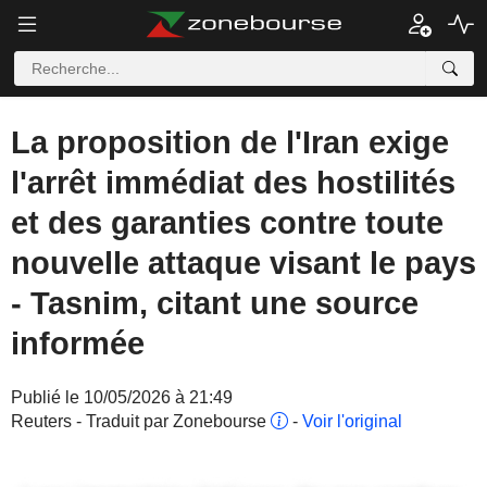
La proposition de l'Iran exige
l'arrêt immédiat des hostilités
et des garanties contre toute
nouvelle attaque visant le pays
- Tasnim, citant une source
informée
Publié le 10/05/2026 à 21:49
Reuters - Traduit par Zonebourse
-
Voir l'original