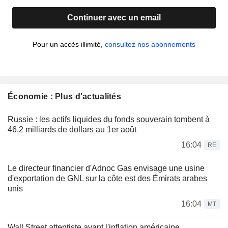
Continuer avec un email
Pour un accès illimité,
consultez nos abonnements
Économie : Plus d'actualités
Russie : les actifs liquides du fonds souverain tombent à
46,2 milliards de dollars au 1er août
16:04
RE
Le directeur financier d'Adnoc Gas envisage une usine
d'exportation de GNL sur la côte est des Émirats arabes
unis
16:04
MT
Wall Street attentiste avant l'inflation américaine