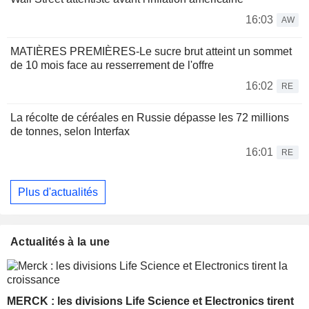
16:03
AW
MATIÈRES PREMIÈRES-Le sucre brut atteint un sommet
de 10 mois face au resserrement de l'offre
16:02
RE
La récolte de céréales en Russie dépasse les 72 millions
de tonnes, selon Interfax
16:01
RE
Plus d'actualités
Actualités à la une
MERCK : les divisions Life Science et Electronics tirent