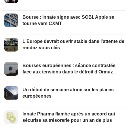
Bourse : Innate signe avec SOBI, Apple se
tourne vers CXMT
L'Europe devrait ouvrir stable dans l'attente de
rendez-vous clés
Bourses européennes : séance contrastée
face aux tensions dans le détroit d'Ormuz
Un début de semaine atone sur les places
européennes
Innate Pharma flambe après un accord qui
sécurise sa trésorerie pour un an de plus