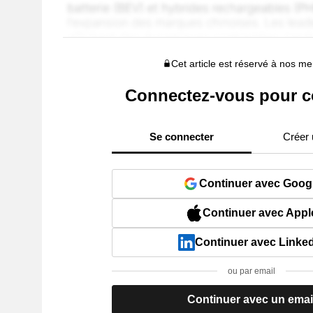
Cet article est réservé à nos 
Connectez-vous pour c
Se connecter
Créer
Continuer avec Goog
Continuer avec Appl
Continuer avec Linke
ou par email
Continuer avec un emai