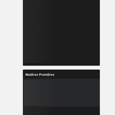
Matières Premières