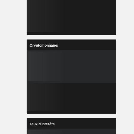
Cryptomonnaies
Taux d'Intérêts