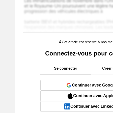
Cet article est réservé à nos 
Connectez-vous pour c
Se connecter
Créer
Continuer avec Goog
Continuer avec Appl
Continuer avec Linke