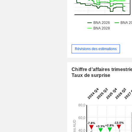
Révisions des estimations
Chiffre d'affaires trimestrie
Taux de surprise