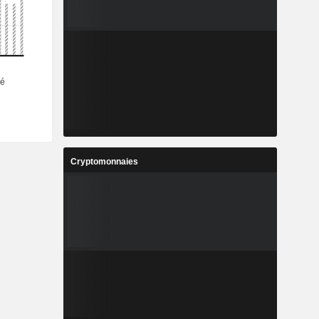
Cryptomonnaies