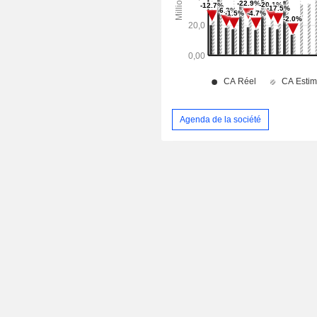
Agenda de la société