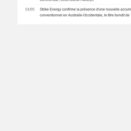
01/05
Strike Energy confirme la présence d'une nouvelle accum
conventionnel en Australie-Occidentale, le titre bondit de