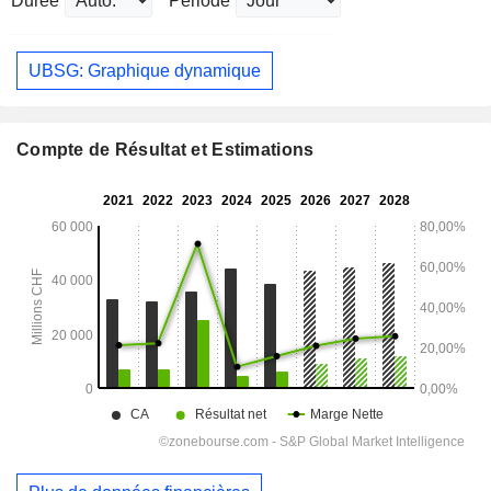
Durée
Période
UBSG: Graphique dynamique
Compte de Résultat et Estimations