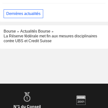
Dernières actualités
Bourse
Actualités Bourse
La Réserve fédérale met fin aux mesures disciplinaires
contre UBS et Credit Suisse
N°1 du Conseil