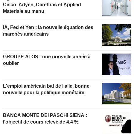
Cisco, Adyen, Cerebras et Applied
Materials au menu
IA, Fed et Yen : la nouvelle équation des
marchés américains
GROUPE ATOS : une nouvelle année à
oublier
L'emploi américain bat de l'aile, bonne
nouvelle pour la politique monétaire
BANCA MONTE DEI PASCHI SIENA :
l'objectif de cours relevé de 4,4 %