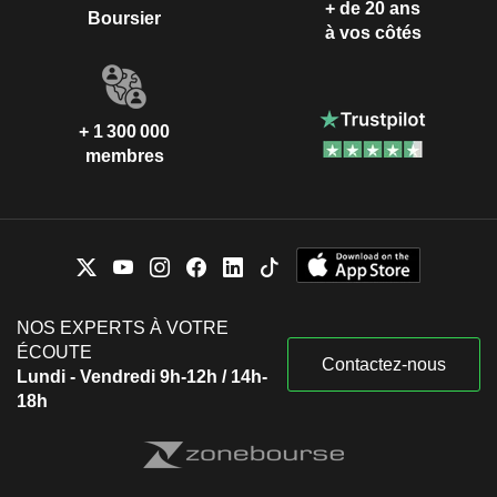
+ de 20 ans
Boursier
à vos côtés
+ 1 300 000
membres
NOS EXPERTS À VOTRE
ÉCOUTE
Contactez-nous
Lundi - Vendredi 9h-12h / 14h-
18h