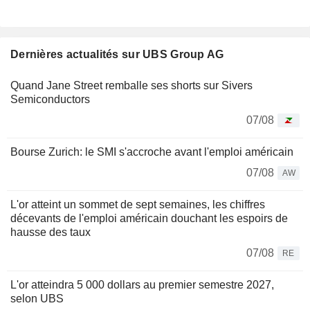
Dernières actualités sur UBS Group AG
Quand Jane Street remballe ses shorts sur Sivers
Semiconductors
07/08
Bourse Zurich: le SMI s'accroche avant l'emploi américain
07/08
AW
L'or atteint un sommet de sept semaines, les chiffres
décevants de l'emploi américain douchant les espoirs de
hausse des taux
07/08
RE
L'or atteindra 5 000 dollars au premier semestre 2027,
selon UBS