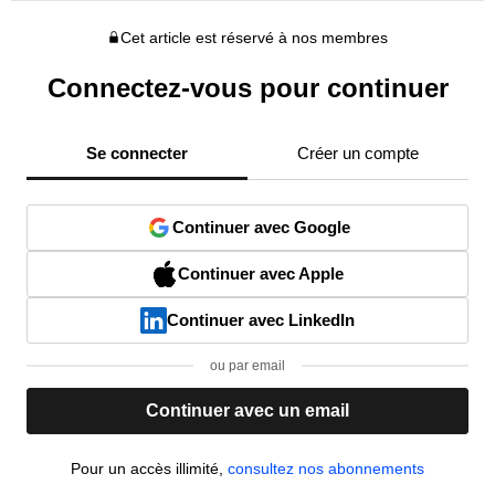
Cet article est réservé à nos membres
Connectez-vous pour continuer
Se connecter
Créer un compte
Continuer avec Google
Continuer avec Apple
Continuer avec LinkedIn
ou par email
Continuer avec un email
Pour un accès illimité,
consultez nos abonnements