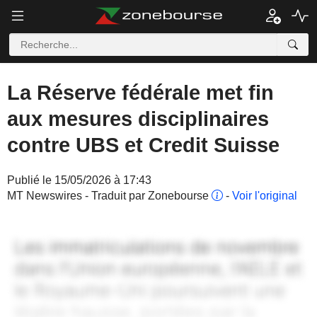
La Réserve fédérale met fin
aux mesures disciplinaires
contre UBS et Credit Suisse
Publié le 15/05/2026 à 17:43
MT Newswires - Traduit par Zonebourse
-
Voir l'original