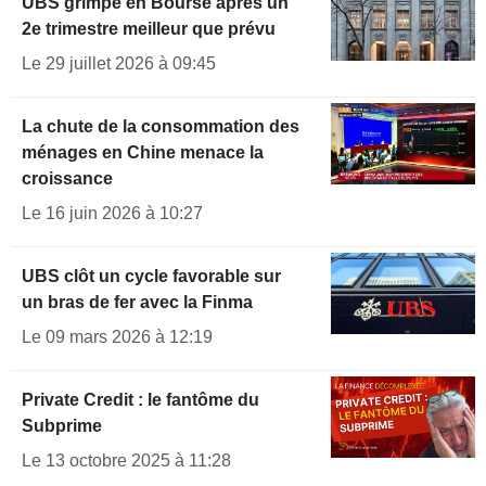
UBS grimpe en Bourse après un
2e trimestre meilleur que prévu
Le 29 juillet 2026 à 09:45
La chute de la consommation des
ménages en Chine menace la
croissance
Le 16 juin 2026 à 10:27
UBS clôt un cycle favorable sur
un bras de fer avec la Finma
Le 09 mars 2026 à 12:19
Private Credit : le fantôme du
Subprime
Le 13 octobre 2025 à 11:28