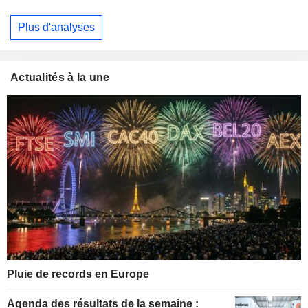
Plus d'analyses
Actualités à la une
Pluie de records en Europe
Agenda des résultats de la semaine :