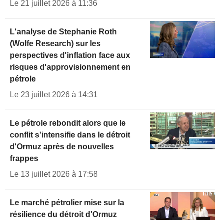
Le 21 juillet 2026 à 11:36
L'analyse de Stephanie Roth
(Wolfe Research) sur les
perspectives d'inflation face aux
risques d'approvisionnement en
pétrole
Le 23 juillet 2026 à 14:31
Le pétrole rebondit alors que le
conflit s'intensifie dans le détroit
d'Ormuz après de nouvelles
frappes
Le 13 juillet 2026 à 17:58
Le marché pétrolier mise sur la
résilience du détroit d'Ormuz