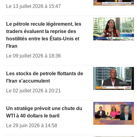
Le 13 juillet 2026 à 15:47
Le pétrole recule légèrement, les
traders évaluent la reprise des
hostilités entre les États-Unis et
l'Iran
Le 09 juillet 2026 à 18:36
Les stocks de petrole flottants de
l'Iran s'accumulent
Le 02 juillet 2026 à 20:21
Un stratège prévoit une chute du
WTI à 40 dollars le baril
Le 29 juin 2026 à 14:58