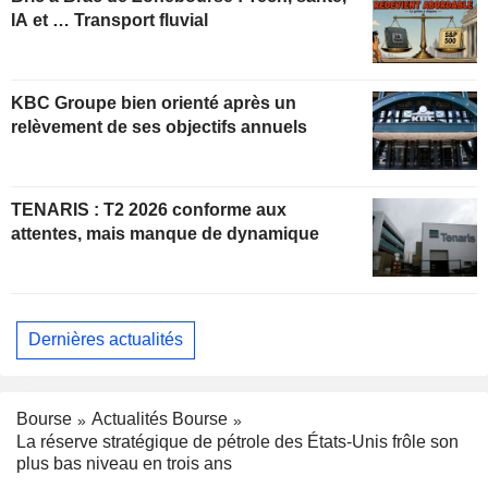
IA et … Transport fluvial
KBC Groupe bien orienté après un
relèvement de ses objectifs annuels
TENARIS : T2 2026 conforme aux
attentes, mais manque de dynamique
Dernières actualités
Bourse
Actualités Bourse
La réserve stratégique de pétrole des États-Unis frôle son
plus bas niveau en trois ans