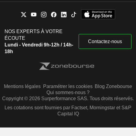
NOS EXPERTS À VOTRE
ÉCOUTE
Contactez-nous
Lundi - Vendredi 9h-12h / 14h-
18h
Mentions légales
Paramétrer les cookies
Blog Zonebourse
Qui sommes-nous ?
Copyright © 2026 Surperformance SAS. Tous droits réservés.
Les cotations sont fournies par Factset, Morningstar et S&P
Capital IQ