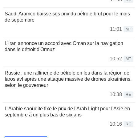
Saudi Aramco baisse ses prix du pétrole brut pour le mois
de septembre
11:01
MT
L'Iran annonce un accord avec Oman sur la navigation
dans le détroit d'Ormuz
10:52
MT
Russie : une raffinerie de pétrole en feu dans la région de
Iaroslavl après une attaque massive de drones ukrainiens,
selon le gouverneur
10:38
RE
L'Arabie saoudite fixe le prix de l'Arab Light pour l'Asie en
septembre à un plus bas de six ans
10:16
RE