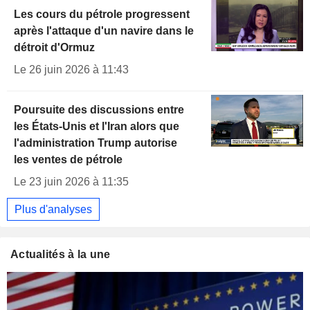
Les cours du pétrole progressent
après l'attaque d'un navire dans le
détroit d'Ormuz
Le 26 juin 2026 à 11:43
Poursuite des discussions entre
les États-Unis et l'Iran alors que
l'administration Trump autorise
les ventes de pétrole
Le 23 juin 2026 à 11:35
Plus d'analyses
Actualités à la une