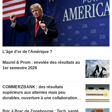
L'âge d'or de l'Amérique ?
Maurel & Prom : envolée des résultats au
1er semestre 2026
COMMERZBANK : des résultats
supérieurs aux attentes mais peu
durables, ouverture à une collaboration
constructive
Bric à Brac de Zonebourse : Tech, santé,