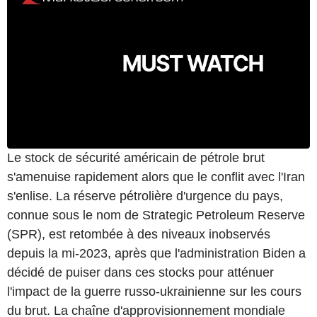
Le stock de sécurité américain de pétrole brut
s'amenuise rapidement alors que le conflit avec l'Iran
s'enlise. La réserve pétrolière d'urgence du pays,
connue sous le nom de Strategic Petroleum Reserve
(SPR), est retombée à des niveaux inobservés
depuis la mi-2023, après que l'administration Biden a
décidé de puiser dans ces stocks pour atténuer
l'impact de la guerre russo-ukrainienne sur les cours
du brut. La chaîne d'approvisionnement mondiale