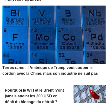
Terres rares : l'Amérique de Trump veut couper le
cordon avec la Chine, mais son industrie ne suit pas
Pourquoi le WTI et le Brent n'ont
jamais atteint les 200 USD en
dépit du blocage du détroit ?